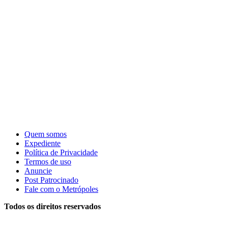
Quem somos
Expediente
Política de Privacidade
Termos de uso
Anuncie
Post Patrocinado
Fale com o Metrópoles
Todos os direitos reservados