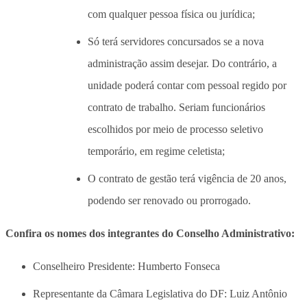
com qualquer pessoa física ou jurídica;
Só terá servidores concursados se a nova
administração assim desejar. Do contrário, a
unidade poderá contar com pessoal regido por
contrato de trabalho. Seriam funcionários
escolhidos por meio de processo seletivo
temporário, em regime celetista;
O contrato de gestão terá vigência de 20 anos,
podendo ser renovado ou prorrogado.
Confira os nomes dos integrantes do Conselho Administrativo:
Conselheiro Presidente: Humberto Fonseca
Representante da Câmara Legislativa do DF: Luiz Antônio