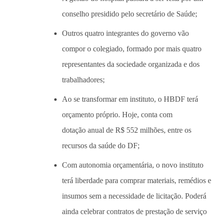
conselho presidido pelo secretário de Saúde;
Outros quatro integrantes do governo vão
compor o colegiado, formado por mais quatro
representantes da sociedade organizada e dos
trabalhadores;
Ao se transformar em instituto, o HBDF terá
orçamento próprio. Hoje, conta com
dotação anual de R$ 552 milhões, entre os
recursos da saúde do DF;
Com autonomia orçamentária, o novo instituto
terá liberdade para comprar materiais, remédios e
insumos sem a necessidade de licitação. Poderá
ainda celebrar contratos de prestação de serviço