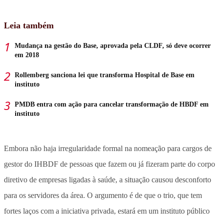
Leia também
Mudança na gestão do Base, aprovada pela CLDF, só deve ocorrer
em 2018
Rollemberg sanciona lei que transforma Hospital de Base em
instituto
PMDB entra com ação para cancelar transformação de HBDF em
instituto
Embora não haja irregularidade formal na nomeação para cargos de
gestor do IHBDF de pessoas que fazem ou já fizeram parte do corpo
diretivo de empresas ligadas à saúde, a situação causou desconforto
para os servidores da área. O argumento é de que o trio, que tem
fortes laços com a iniciativa privada, estará em um instituto público