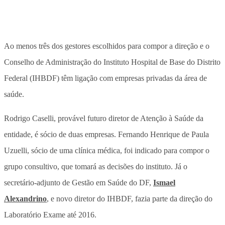
Ao menos três dos gestores escolhidos para compor a direção e o
Conselho de Administração do Instituto Hospital de Base do Distrito
Federal (IHBDF) têm ligação com empresas privadas da área de
saúde.
Rodrigo Caselli, provável futuro diretor de Atenção à Saúde da
entidade, é sócio de duas empresas. Fernando Henrique de Paula
Uzuelli, sócio de uma clínica médica, foi indicado para compor o
grupo consultivo, que tomará as decisões do instituto. Já o
secretário-adjunto de Gestão em Saúde do DF,
Ismael
Alexandrino
, e novo diretor do IHBDF, fazia parte da direção do
Laboratório Exame até 2016.