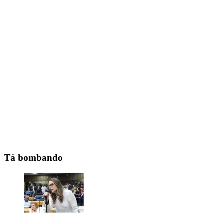
Tá bombando