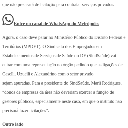
que não precisará de licitação para contratar serviços privados.
Entre no canal de WhatsApp
do
Metrópoles
Agora, o caso deve parar no Ministério Público do Distrito Federal e
Territórios (MPDFT). O Sindicato dos Empregados em
Estabelecimentos de Serviços de Saúde do DF (SindSaúde) vai
entrar com uma representação no órgão pedindo que as ligações de
Caselli, Uzuelli e Alexandrino com o setor privado
sejam apuradas. Para a presidente do SindSaúde, Marli Rodrigues,
“donos de empresas da área não deveriam exercer a função de
gestores públicos, especialmente neste caso, em que o instituto não
precisará fazer licitações”.
Outro lado