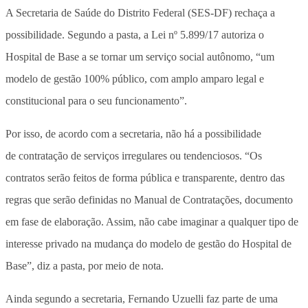
A Secretaria de Saúde do Distrito Federal (SES-DF) rechaça a
possibilidade. Segundo a pasta, a Lei nº 5.899/17 autoriza o
Hospital de Base a se tornar um serviço social autônomo, “um
modelo de gestão 100% público, com amplo amparo legal e
constitucional para o seu funcionamento”.
Por isso, de acordo com a secretaria, não há a possibilidade
de contratação de serviços irregulares ou tendenciosos. “Os
contratos serão feitos de forma pública e transparente, dentro das
regras que serão definidas no Manual de Contratações, documento
em fase de elaboração. Assim, não cabe imaginar a qualquer tipo de
interesse privado na mudança do modelo de gestão do Hospital de
Base”, diz a pasta, por meio de nota.
Ainda segundo a secretaria, Fernando Uzuelli faz parte de uma