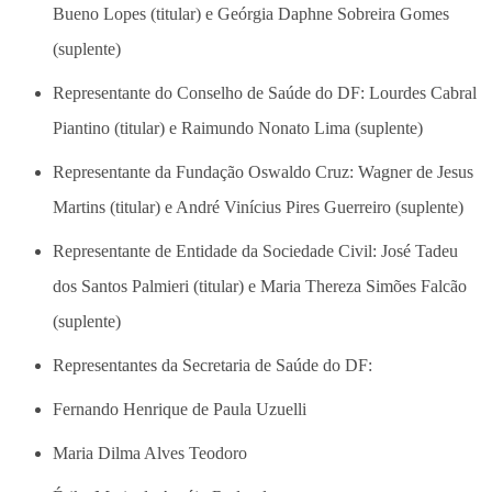
Bueno Lopes (titular) e Geórgia Daphne Sobreira Gomes
(suplente)
Representante do Conselho de Saúde do DF: Lourdes Cabral
Piantino (titular) e Raimundo Nonato Lima (suplente)
Representante da Fundação Oswaldo Cruz: Wagner de Jesus
Martins (titular) e André Vinícius Pires Guerreiro (suplente)
Representante de Entidade da Sociedade Civil: José Tadeu
dos Santos Palmieri (titular) e Maria Thereza Simões Falcão
(suplente)
Representantes da Secretaria de Saúde do DF:
Fernando Henrique de Paula Uzuelli
Maria Dilma Alves Teodoro