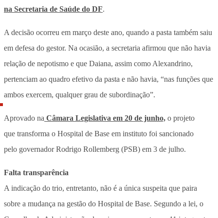
na Secretaria de Saúde do DF
.
A decisão ocorreu em março deste ano, quando a pasta também saiu
em defesa do gestor. Na ocasião, a secretaria afirmou que não havia
relação de nepotismo e que Daiana, assim como Alexandrino,
pertenciam ao quadro efetivo da pasta e não havia, “nas funções que
ambos exercem, qualquer grau de subordinação”.
Aprovado na
Câmara Legislativa em 20 de junho,
o projeto
que transforma o Hospital de Base em instituto foi sancionado
pelo governador Rodrigo Rollemberg (PSB) em 3 de julho.
Falta transparência
A indicação do trio, entretanto, não é a única suspeita que paira
sobre a mudança na gestão do Hospital de Base. Segundo a lei, o