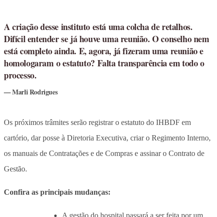
A criação desse instituto está uma colcha de retalhos.
Difícil entender se já houve uma reunião. O conselho nem
está completo ainda. E, agora, já fizeram uma reunião e
homologaram o estatuto? Falta transparência em todo o
processo.
Marli Rodrigues
Os próximos trâmites serão registrar o estatuto do IHBDF em
cartório, dar posse à Diretoria Executiva, criar o Regimento Interno,
os manuais de Contratações e de Compras e assinar o Contrato de
Gestão.
Confira as principais mudanças:
A gestão do hospital passará a ser feita por um