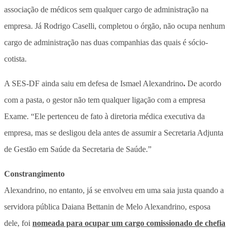
associação de médicos sem qualquer cargo de administração na
empresa. Já Rodrigo Caselli, completou o órgão, não ocupa nenhum
cargo de administração nas duas companhias das quais é sócio-
cotista.
A SES-DF ainda saiu em defesa de Ismael Alexandrino
.
De acordo
com a pasta, o gestor não tem qualquer ligação com a empresa
Exame. “Ele pertenceu de fato à diretoria médica executiva da
empresa, mas se desligou dela antes de assumir a Secretaria Adjunta
de Gestão em Saúde da Secretaria de Saúde.”
Constrangimento
Alexandrino, no entanto, já se envolveu em uma saia justa quando a
servidora pública Daiana Bettanin de Melo Alexandrino, esposa
dele, foi
nomeada para ocupar um cargo comissionado de chefia