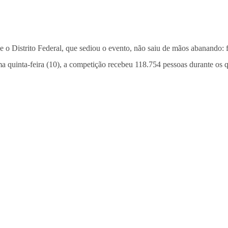
o Distrito Federal, que sediou o evento, não saiu de mãos abanando:
a quinta-feira (10), a competição recebeu 118.754 pessoas durante os q