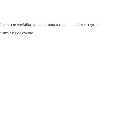
 foram sete medalhas ao todo; uma nas competições em grupo e
uatro dias de evento.