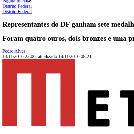
Página Inicial
Distrito Federal
Distrito Federal
Representantes do DF ganham sete medal
Foram quatro ouros, dois bronzes e uma p
Pedro Alves
13/11/2016 22:06
,
atualizado
14/11/2016 08:21