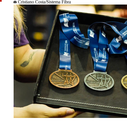
Cristiano Costa/Sistema Fibra