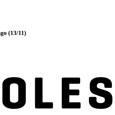
go (13/11)