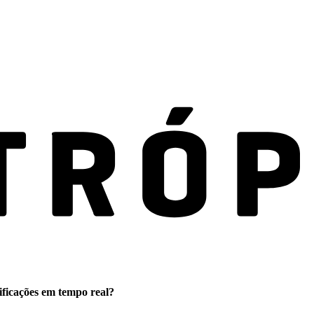
ificações em tempo real?