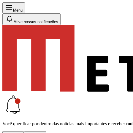
Menu
Ative nossas notificações
Você quer ficar por dentro das notícias mais importantes e receber
not