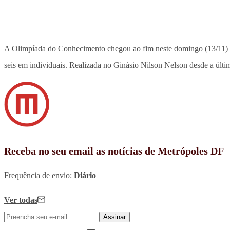
A Olimpíada do Conhecimento chegou ao fim neste domingo (13/11) e 
seis em individuais. Realizada no Ginásio Nilson Nelson desde a últim
Receba no seu email as notícias de Metrópoles DF
Frequência de envio:
Diário
Ver todas
Assinar