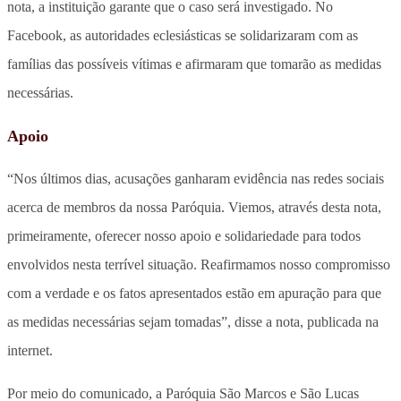
nota, a instituição garante que o caso será investigado. No
Facebook, as autoridades eclesiásticas se solidarizaram com as
famílias das possíveis vítimas e afirmaram que tomarão as medidas
necessárias.
Apoio
“Nos últimos dias, acusações ganharam evidência nas redes sociais
acerca de membros da nossa Paróquia. Viemos, através desta nota,
primeiramente, oferecer nosso apoio e solidariedade para todos
envolvidos nesta terrível situação. Reafirmamos nosso compromisso
com a verdade e os fatos apresentados estão em apuração para que
as medidas necessárias sejam tomadas”, disse a nota, publicada na
internet.
Por meio do comunicado, a Paróquia São Marcos e São Lucas