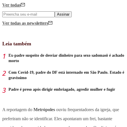
Ver todas
Assinar
Ver todas
as newsletters
Leia também
Ex-padre suspeito de desviar dinheiro para sexo sadomasô é achado
morto
Com Covid-19, padre do DF está internado em São Paulo. Estado é
gravíssimo
Padre é preso após dirigir embriagado, agredir mulher e fugir
A reportagem do
Metrópoles
ouviu frequentadores da igreja, que
preferiram não se identificar. Eles apontaram um frei, bastante