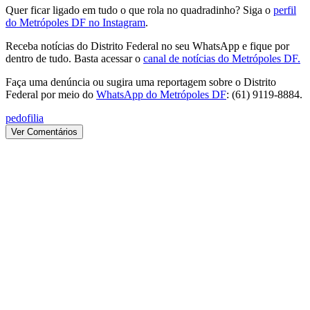
Quer ficar ligado em tudo o que rola no quadradinho? Siga o
perfil
do Metrópoles DF no Instagram
.
Receba notícias do Distrito Federal no seu WhatsApp e fique por
dentro de tudo. Basta acessar o
canal de notícias do Metrópoles DF.
Faça uma denúncia ou sugira uma reportagem sobre o Distrito
Federal por meio do
WhatsApp do Metrópoles DF
: (61) 9119-8884.
pedofilia
Ver Comentários