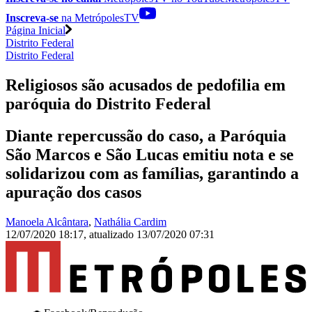
Inscreva-se
na MetrópolesTV
Página Inicial
Distrito Federal
Distrito Federal
Religiosos são acusados de pedofilia em
paróquia do Distrito Federal
Diante repercussão do caso, a Paróquia
São Marcos e São Lucas emitiu nota e se
solidarizou com as famílias, garantindo a
apuração dos casos
Manoela Alcântara
,
Nathália Cardim
12/07/2020 18:17
,
atualizado
13/07/2020 07:31