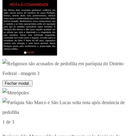
Fechar modal.
1 de 3