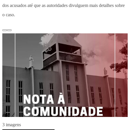
dos acusados até que as autoridades divulguem mais detalhes sobre
o caso.
3 imagens