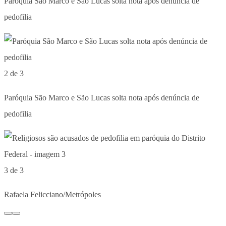
Paróquia São Marco e São Lucas solta nota após denúncia de
pedofilia
2 de 3
Paróquia São Marco e São Lucas solta nota após denúncia de
pedofilia
3 de 3
Rafaela Felicciano/Metrópoles