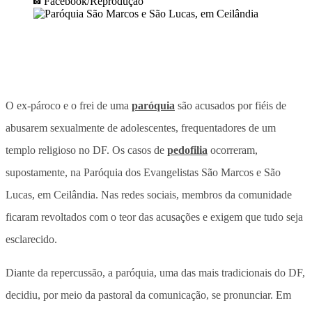
Facebook/Reprodução
O ex-pároco e o frei de uma
paróquia
são acusados por fiéis de
abusarem sexualmente de adolescentes, frequentadores de um
templo religioso no DF. Os casos de
pedofilia
ocorreram,
supostamente, na Paróquia dos Evangelistas São Marcos e São
Lucas, em Ceilândia. Nas redes sociais, membros da comunidade
ficaram revoltados com o teor das acusações e exigem que tudo seja
esclarecido.
Diante da repercussão, a paróquia, uma das mais tradicionais do DF,
decidiu, por meio da pastoral da comunicação, se pronunciar. Em