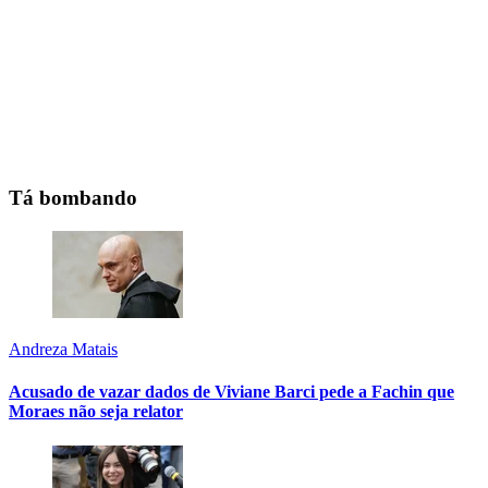
Tá bombando
Andreza Matais
Acusado de vazar dados de Viviane Barci pede a Fachin que
Moraes não seja relator