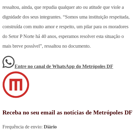
ressaltou, ainda, que repudia qualquer ato ou atitude que viole a
dignidade dos seus integrantes. “Somos uma instituição respeitada,
construída com muito amor e respeito, um pilar para os moradores
do Setor P Norte há 40 anos, esperamos resolver esta situação o
mais breve possível”, ressaltou no documento.
Entre no canal de WhatsApp
do
Metrópoles DF
Receba no seu email as notícias de Metrópoles DF
Frequência de envio:
Diário