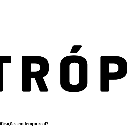
ificações em tempo real?