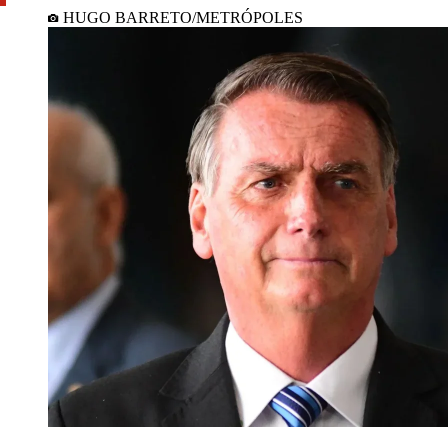
HUGO BARRETO/METRÓPOLES