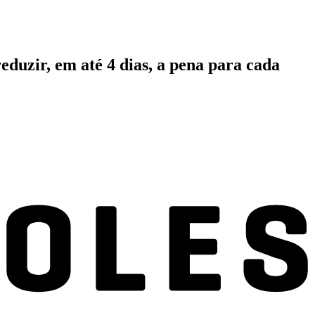
eduzir, em até 4 dias, a pena para cada