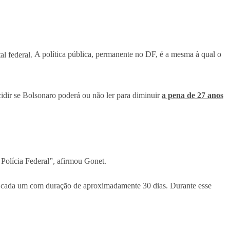
al federal.
A política pública, permanente no DF, é a mesma à qual o
idir se Bolsonaro poderá ou não ler para diminuir
a pena de 27 anos
 Polícia Federal”, afirmou Gonet.
no, cada um com duração de aproximadamente 30 dias. Durante esse