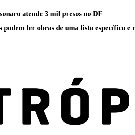
sonaro atende 3 mil presos no DF
podem ler obras de uma lista específica e r