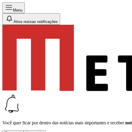
Menu
Ative nossas notificações
Você quer ficar por dentro das notícias mais importantes e receber
not