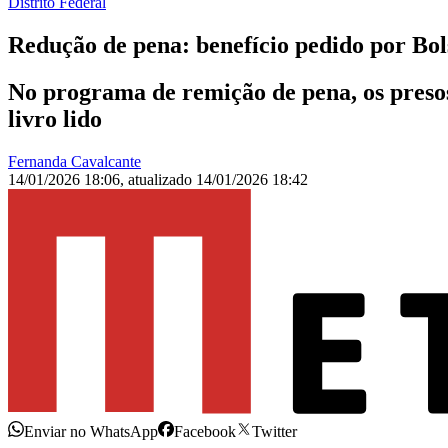
Distrito Federal
Redução de pena: benefício pedido por Bol
No programa de remição de pena, os presos 
livro lido
Fernanda Cavalcante
14/01/2026 18:06
,
atualizado
14/01/2026 18:42
Enviar no WhatsApp
Facebook
Twitter