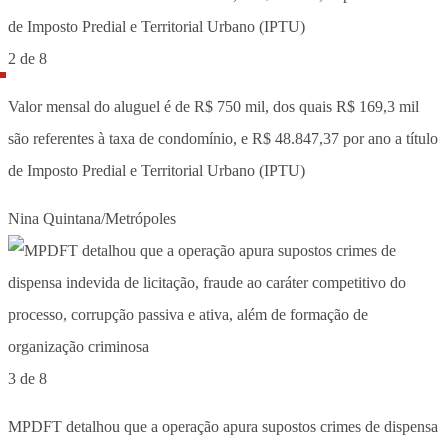
2 de 8
Valor mensal do aluguel é de R$ 750 mil, dos quais R$ 169,3 mil
são referentes à taxa de condomínio, e R$ 48.847,37 por ano a título
de Imposto Predial e Territorial Urbano (IPTU)
Nina Quintana/Metrópoles
3 de 8
MPDFT detalhou que a operação apura supostos crimes de dispensa