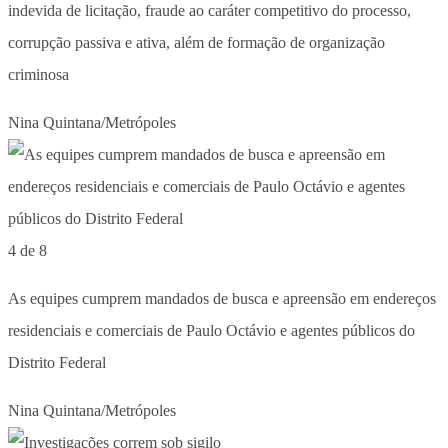
indevida de licitação, fraude ao caráter competitivo do processo,
corrupção passiva e ativa, além de formação de organização
criminosa
Nina Quintana/Metrópoles
4 de 8
As equipes cumprem mandados de busca e apreensão em endereços
residenciais e comerciais de Paulo Octávio e agentes públicos do
Distrito Federal
Nina Quintana/Metrópoles