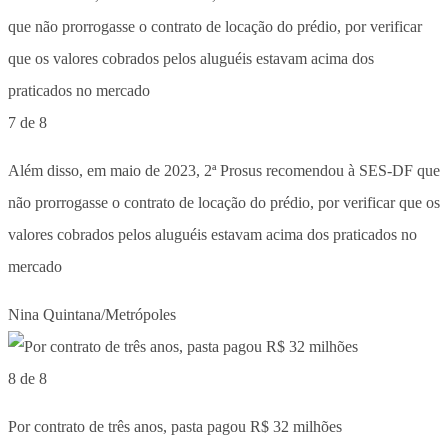
7 de 8
Além disso, em maio de 2023, 2ª Prosus recomendou à SES-DF que
não prorrogasse o contrato de locação do prédio, por verificar que os
valores cobrados pelos aluguéis estavam acima dos praticados no
mercado
Nina Quintana/Metrópoles
8 de 8
Por contrato de três anos, pasta pagou R$ 32 milhões