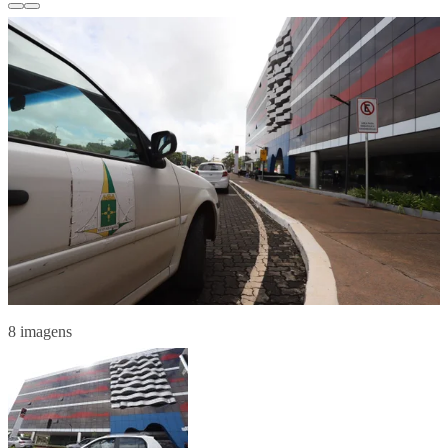
8 imagens