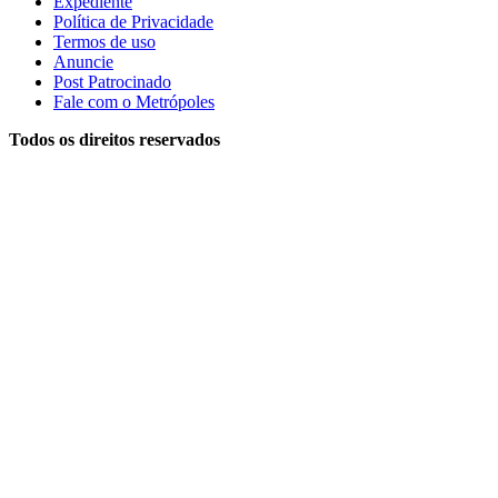
Expediente
Política de Privacidade
Termos de uso
Anuncie
Post Patrocinado
Fale com o Metrópoles
Todos os direitos reservados