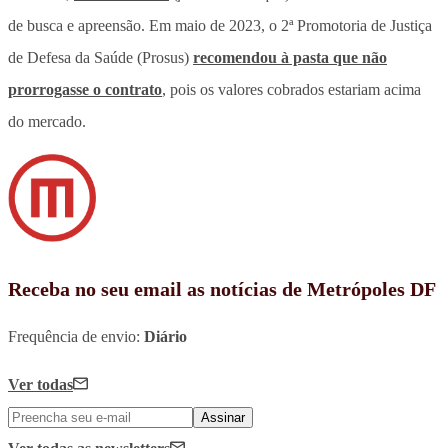
de busca e apreensão. Em maio de 2023, o 2ª Promotoria de Justiça
de Defesa da Saúde (Prosus)
recomendou à pasta que não
prorrogasse o contrato
, pois os valores cobrados estariam acima
do mercado.
Receba no seu email as notícias de Metrópoles DF
Frequência de envio:
Diário
Ver todas
Assinar