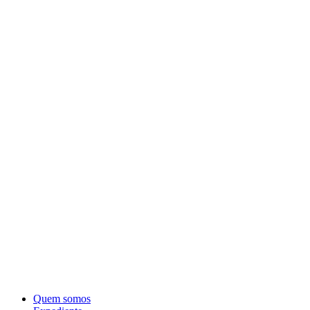
Quem somos