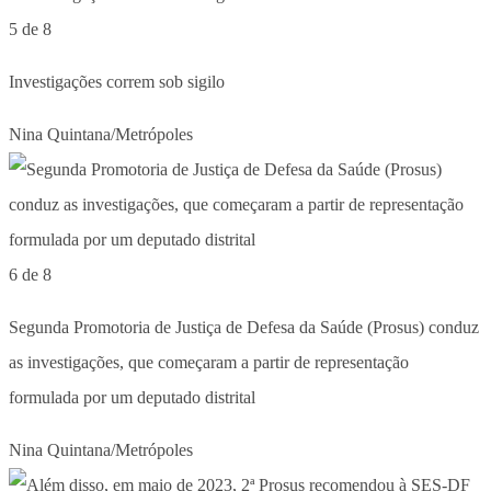
5 de 8
Investigações correm sob sigilo
Nina Quintana/Metrópoles
6 de 8
Segunda Promotoria de Justiça de Defesa da Saúde (Prosus) conduz
as investigações, que começaram a partir de representação
formulada por um deputado distrital
Nina Quintana/Metrópoles