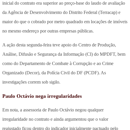
inicial do contrato era superior ao preço-base do laudo de avaliação
da Agência de Desenvolvimento do Distrito Federal (Terracap) e
maior do que o cobrado por metro quadrado em locações de imóveis
no mesmo endereço por outras empresas públicas.
A ação desta segunda-feira teve apoio do Centro de Produção,
Análise, Difusão e Segurança da Informação (CI) do MPDFT, bem
como do Departamento de Combate à Corrupção e ao Crime
Organizado (Decor), da Polícia Civil do DF (PCDF). As
investigações correm sob sigilo.
Paulo Octávio nega irregularidades
Em nota, a assessoria de Paulo Octávio negou qualquer
irregularidade no contrato e ainda argumentou que o valor
reajustado ficou dentro do indicador inicialmente pactuado pelo