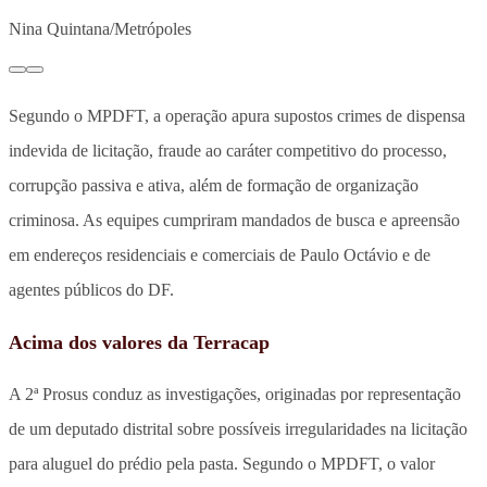
Nina Quintana/Metrópoles
Segundo o MPDFT, a operação apura supostos crimes de dispensa
indevida de licitação, fraude ao caráter competitivo do processo,
corrupção passiva e ativa, além de formação de organização
criminosa. As equipes cumpriram mandados de busca e apreensão
em endereços residenciais e comerciais de Paulo Octávio e de
agentes públicos do DF.
Acima dos valores da Terracap
A 2ª Prosus conduz as investigações, originadas por representação
de um deputado distrital sobre possíveis irregularidades na licitação
para aluguel do prédio pela pasta. Segundo o MPDFT, o valor