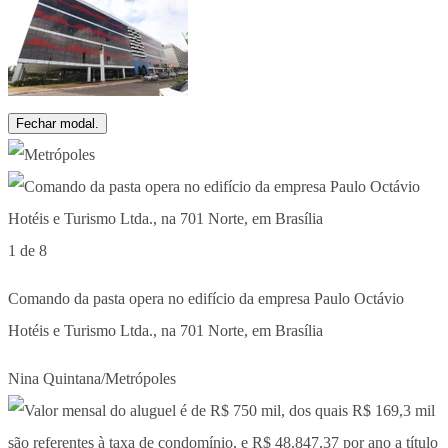
Fechar modal.
1 de 8
Comando da pasta opera no edifício da empresa Paulo Octávio
Hotéis e Turismo Ltda., na 701 Norte, em Brasília
Nina Quintana/Metrópoles