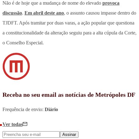
Não é de hoje que a mudança de nome do elevado
provoca
discussão
.
Em abril deste ano
, o assunto causou impasse dentro do
TJDFT. Após tramitar por duas varas, a ação popular que questiona
a constitucionalidade da alteração seguiu para a alta cúpula da Corte,
o Conselho Especial.
Receba no seu email as notícias de Metrópoles DF
Frequência de envio:
Diário
Ver todas
Assinar