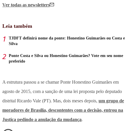
Ver todas
as newsletters
Leia também
TJDFT definirá nome da ponte: Honestino Guimarães ou Costa e
Silva
Ponte Costa e Silva ou Honestino Guimarães? Vote em seu nome
preferido
A estrutura passou a se chamar Ponte Honestino Guimarães em
agosto de 2015, com a sanção de uma lei proposta pelo deputado
distrital Ricardo Vale (PT). Mas, dois meses depois,
um grupo de
moradores de Brasília, descontentes com a decisão, entrou na
Justiça pedindo a anulação da mudança
.