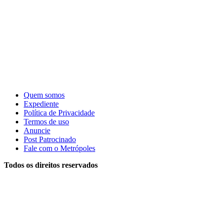
Quem somos
Expediente
Política de Privacidade
Termos de uso
Anuncie
Post Patrocinado
Fale com o Metrópoles
Todos os direitos reservados