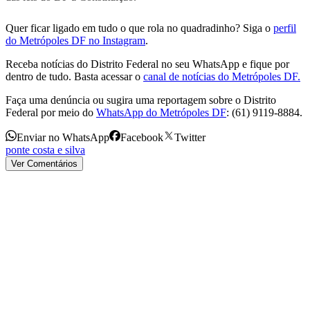
Quer ficar ligado em tudo o que rola no quadradinho? Siga o
perfil
do Metrópoles DF no Instagram
.
Receba notícias do Distrito Federal no seu WhatsApp e fique por
dentro de tudo. Basta acessar o
canal de notícias do Metrópoles DF.
Faça uma denúncia ou sugira uma reportagem sobre o Distrito
Federal por meio do
WhatsApp do Metrópoles DF
: (61) 9119-8884.
Enviar no WhatsApp
Facebook
Twitter
ponte costa e silva
Ver Comentários