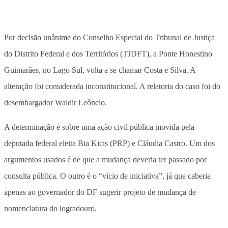
Por decisão unânime do Conselho Especial do Tribunal de Justiça
do Distrito Federal e dos Territórios (TJDFT), a Ponte Honestino
Guimarães, no Lago Sul, volta a se chamar Costa e Silva. A
alteração foi considerada inconstitucional. A relatoria do caso foi do
desembargador Waldir Leôncio.
A determinação é sobre uma ação civil pública movida pela
deputada federal eleita Bia Kicis (PRP) e Cláudia Castro. Um dos
argumentos usados é de que a mudança deveria ter passado por
consulta pública. O outro é o “vício de iniciativa”, já que caberia
apenas ao governador do DF sugerir projeto de mudança de
nomenclatura do logradouro.