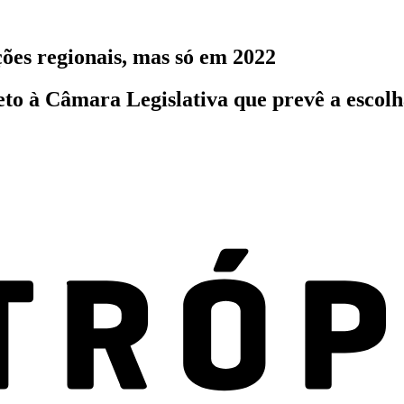
ões regionais, mas só em 2022
to à Câmara Legislativa que prevê a escolh