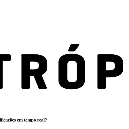
ificações em tempo real?