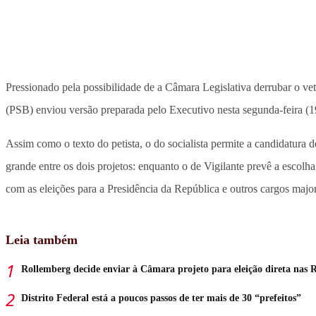
Pressionado pela possibilidade de a Câmara Legislativa derrubar o vet
(PSB) enviou versão preparada pelo Executivo nesta segunda-feira (1
Assim como o texto do petista, o do socialista permite a candidatura 
grande entre os dois projetos: enquanto o de Vigilante prevê a escolh
com as eleições para a Presidência da República e outros cargos majori
Leia também
Rollemberg decide enviar à Câmara projeto para eleição direta nas 
Distrito Federal está a poucos passos de ter mais de 30 “prefeitos”