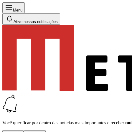
Menu
Ative nossas notificações
Você quer ficar por dentro das notícias mais importantes e receber
not