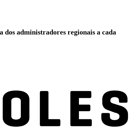
a dos administradores regionais a cada