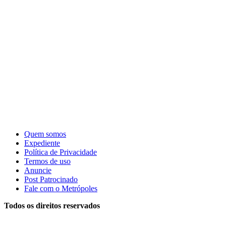
Quem somos
Expediente
Política de Privacidade
Termos de uso
Anuncie
Post Patrocinado
Fale com o Metrópoles
Todos os direitos reservados