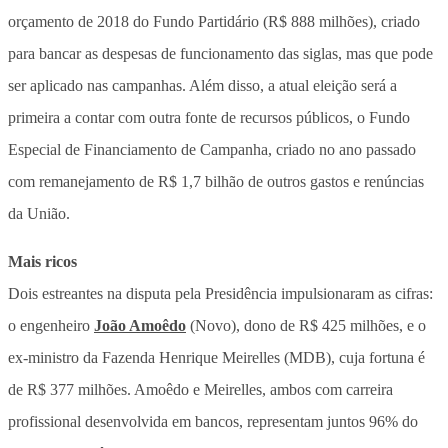
orçamento de 2018 do Fundo Partidário (R$ 888 milhões), criado
para bancar as despesas de funcionamento das siglas, mas que pode
ser aplicado nas campanhas. Além disso, a atual eleição será a
primeira a contar com outra fonte de recursos públicos, o Fundo
Especial de Financiamento de Campanha, criado no ano passado
com remanejamento de R$ 1,7 bilhão de outros gastos e renúncias
da União.
Mais ricos
Dois estreantes na disputa pela Presidência impulsionaram as cifras:
o engenheiro
João Amoêdo
(Novo), dono de R$ 425 milhões, e o
ex-ministro da Fazenda Henrique Meirelles (MDB), cuja fortuna é
de R$ 377 milhões. Amoêdo e Meirelles, ambos com carreira
profissional desenvolvida em bancos, representam juntos 96% do