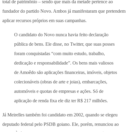
total de patrimônio – sendo que mais da metade pertence ao
fundador do partido Novo. Ambos já manifestaram que pretendem
aplicar recursos próprios em suas campanhas.
O candidato do Novo nunca havia feito declaração
pública de bens. Ele disse, no Twitter, que suas posses
foram conquistadas “com muito estudo, trabalho,
dedicação e responsabilidade”. Os bens mais valiosos
de Amoêdo são aplicações financeiras, imóveis, objetos
colecionáveis (obras de arte e joias), embarcações,
automóveis e quotas de empresas e ações. Só de
aplicação de renda fixa ele diz ter R$ 217 milhões.
Já Meirelles também foi candidato em 2002, quando se elegeu
deputado federal pelo PSDB goiano. Ele, porém, renunciou ao