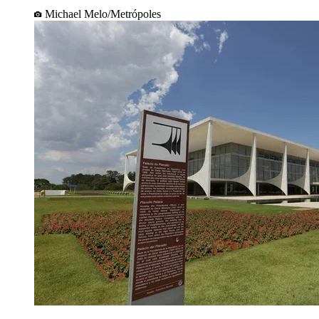
Michael Melo/Metrópoles