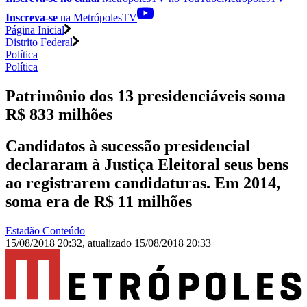
Inscreva-se
na MetrópolesTV
Página Inicial
Distrito Federal
Política
Política
Patrimônio dos 13 presidenciáveis soma
R$ 833 milhões
Candidatos à sucessão presidencial
declararam à Justiça Eleitoral seus bens
ao registrarem candidaturas. Em 2014,
soma era de R$ 11 milhões
Estadão Conteúdo
15/08/2018 20:32
,
atualizado
15/08/2018 20:33