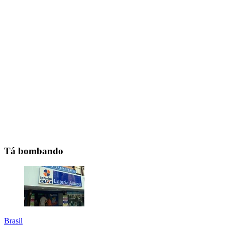
Tá bombando
Brasil