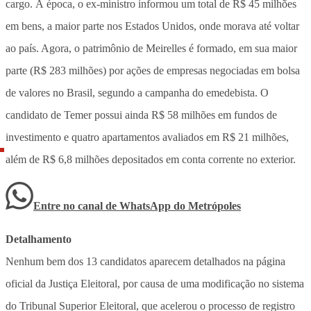
cargo. À época, o ex-ministro informou um total de R$ 45 milhões
em bens, a maior parte nos Estados Unidos, onde morava até voltar
ao país. Agora, o patrimônio de Meirelles é formado, em sua maior
parte (R$ 283 milhões) por ações de empresas negociadas em bolsa
de valores no Brasil, segundo a campanha do emedebista. O
candidato de Temer possui ainda R$ 58 milhões em fundos de
investimento e quatro apartamentos avaliados em R$ 21 milhões,
além de R$ 6,8 milhões depositados em conta corrente no exterior.
Entre no canal de WhatsApp
do
Metrópoles
Detalhamento
Nenhum bem dos 13 candidatos aparecem detalhados na página
oficial da Justiça Eleitoral, por causa de uma modificação no sistema
do Tribunal Superior Eleitoral, que acelerou o processo de registro