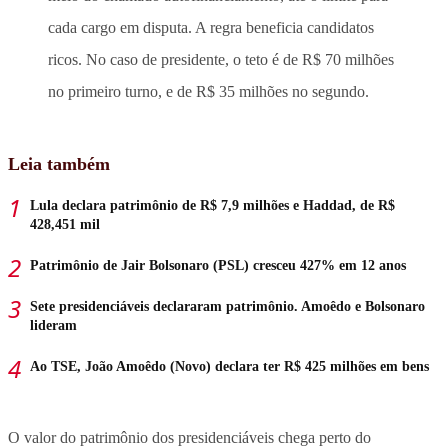
cada cargo em disputa. A regra beneficia candidatos
ricos. No caso de presidente, o teto é de R$ 70 milhões
no primeiro turno, e de R$ 35 milhões no segundo.
Leia também
Lula declara patrimônio de R$ 7,9 milhões e Haddad, de R$
428,451 mil
Patrimônio de Jair Bolsonaro (PSL) cresceu 427% em 12 anos
Sete presidenciáveis declararam patrimônio. Amoêdo e Bolsonaro
lideram
Ao TSE, João Amoêdo (Novo) declara ter R$ 425 milhões em bens
O valor do patrimônio dos presidenciáveis chega perto do