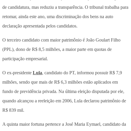
de candidatura, mas reduziu a transparência. O tribunal trabalha para
retomar, ainda este ano, uma discriminação dos bens na auto
declaração apresentada pelos candidatos.
O terceiro candidato com maior patrimônio é João Goulart Filho
(PPL), dono de R$ 8,5 milhões, a maior parte em quotas de
participação empresarial.
O ex-presidente
Lula
, candidato do PT, informou possuir R$ 7,9
milhões, sendo que mais de R$ 6,3 milhões estão aplicados em
fundo de previdência privada. Na última eleição disputada por ele,
quando alcançou a reeleição em 2006, Lula declarou patrimônio de
R$ 839 mil.
A quinta maior fortuna pertence a José Maria Eymael, candidato da