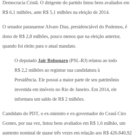
Democracia Cristã. O dirigente do partido listou bens avaliados em
R$ 6,1 milhões, ante R$ 5,1 milhões na eleição de 2014.
O senador paranaense Alvaro Dias, presidenciável do Podemos, é
dono de R$ 2,8 milhões, pouco menos que na eleição anterior,
quando foi eleito para o atual mandato.
O deputado
Jair Bolsonaro
(PSL-RJ) relatou ao todo
R$ 2,2 milhões ao registrar sua candidatura à
Presidência. Ele possui a maior parte de seu patrimônio
investida em imóveis no Rio de Janeiro. Em 2014, ele
informara um saldo de R$ 2 milhões.
Candidato do PDT, o ex-ministro e ex-governador do Ceará Ciro
Gomes, por sua vez, listou bens avaliados em R$ 1,6 milhão, um
aumento nominal de quase três vezes em relação aos R$ 426.840,92