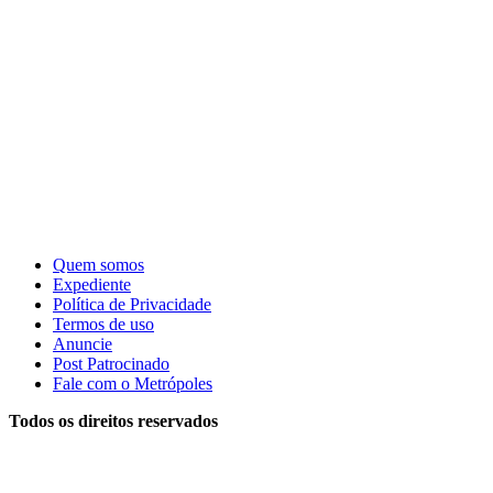
Quem somos
Expediente
Política de Privacidade
Termos de uso
Anuncie
Post Patrocinado
Fale com o Metrópoles
Todos os direitos reservados