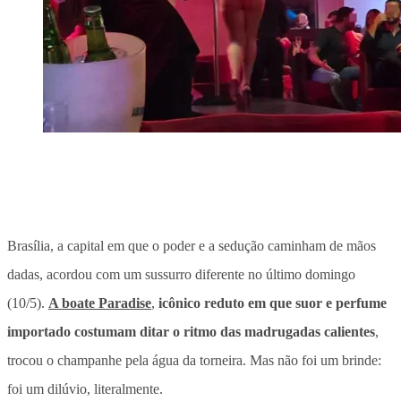
Brasília, a capital em que o poder e a sedução caminham de mãos
dadas, acordou com um sussurro diferente no último domingo
(10/5).
A boate Paradise
,
icônico reduto em que suor e perfume
importado costumam ditar o ritmo das madrugadas calientes
,
trocou o champanhe pela água da torneira. Mas não foi um brinde:
foi um dilúvio, literalmente.