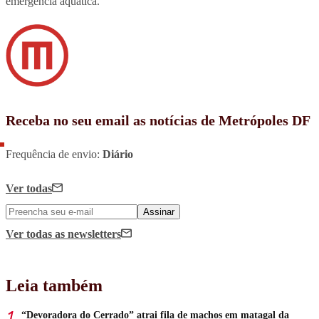
emergência aquática.
Receba no seu email as notícias de Metrópoles DF
Frequência de envio:
Diário
Ver todas
Assinar
Ver todas
as newsletters
Leia também
“Devoradora do Cerrado” atrai fila de machos em matagal da