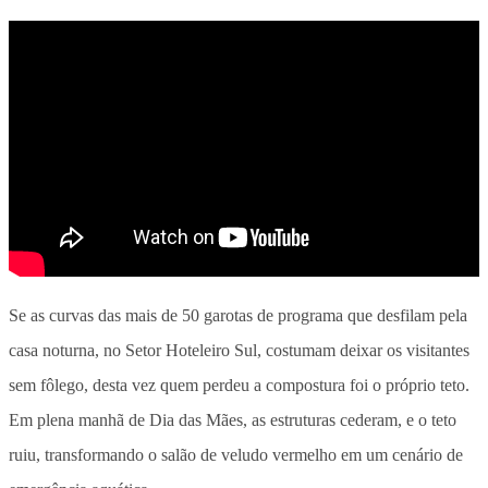
Se as curvas das mais de 50 garotas de programa que desfilam pela
casa noturna, no Setor Hoteleiro Sul, costumam deixar os visitantes
sem fôlego, desta vez quem perdeu a compostura foi o próprio teto.
Em plena manhã de Dia das Mães, as estruturas cederam, e o teto
ruiu, transformando o salão de veludo vermelho em um cenário de