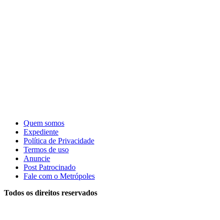
Quem somos
Expediente
Política de Privacidade
Termos de uso
Anuncie
Post Patrocinado
Fale com o Metrópoles
Todos os direitos reservados