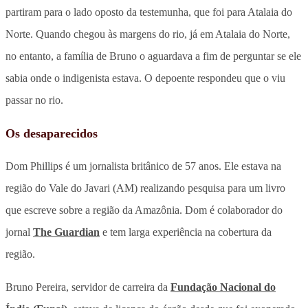
partiram para o lado oposto da testemunha, que foi para Atalaia do
Norte. Quando chegou às margens do rio, já em Atalaia do Norte,
no entanto, a família de Bruno o aguardava a fim de perguntar se ele
sabia onde o indigenista estava. O depoente respondeu que o viu
passar no rio.
Os desaparecidos
Dom Phillips é um jornalista britânico de 57 anos. Ele estava na
região do Vale do Javari (AM) realizando pesquisa para um livro
que escreve sobre a região da Amazônia. Dom é colaborador do
jornal
The Guardian
e tem larga experiência na cobertura da
região.
Bruno Pereira, servidor de carreira da
Fundação Nacional do