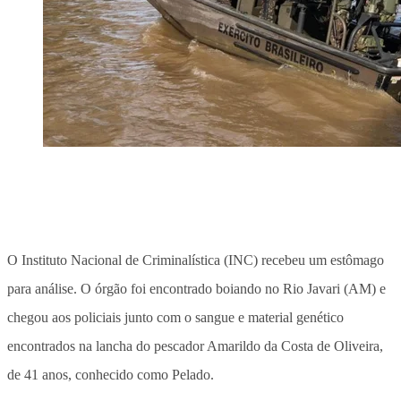
O Instituto Nacional de Criminalística (INC) recebeu um estômago
para análise. O órgão foi encontrado boiando no Rio Javari (AM) e
chegou aos policiais junto com o sangue e material genético
encontrados na lancha do pescador Amarildo da Costa de Oliveira,
de 41 anos, conhecido como Pelado.