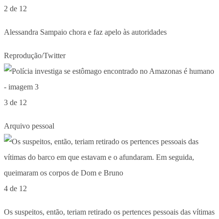
2 de 12
Alessandra Sampaio chora e faz apelo às autoridades
Reprodução/Twitter
3 de 12
Arquivo pessoal
4 de 12
Os suspeitos, então, teriam retirado os pertences pessoais das vítimas