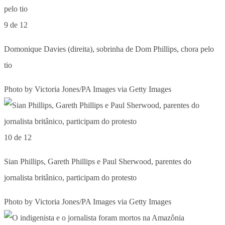
9 de 12
Domonique Davies (direita), sobrinha de Dom Phillips, chora pelo
tio
Photo by Victoria Jones/PA Images via Getty Images
10 de 12
Sian Phillips, Gareth Phillips e Paul Sherwood, parentes do
jornalista britânico, participam do protesto
Photo by Victoria Jones/PA Images via Getty Images