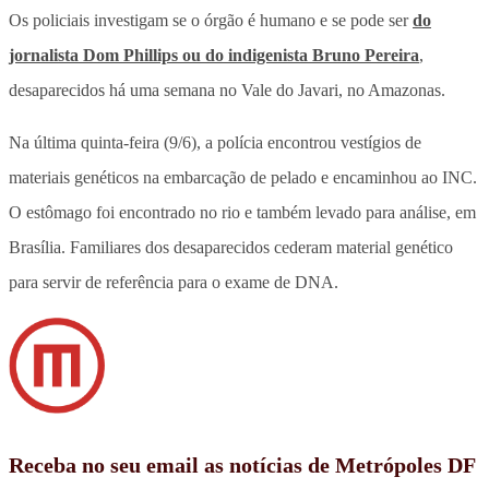
Os policiais investigam se o órgão é humano e se pode ser
do
jornalista Dom Phillips ou do indigenista Bruno Pereira
,
desaparecidos há uma semana no Vale do Javari, no Amazonas.
Na última quinta-feira (9/6), a polícia encontrou vestígios de
materiais genéticos na embarcação de pelado e encaminhou ao INC.
O estômago foi encontrado no rio e também levado para análise, em
Brasília. Familiares dos desaparecidos cederam material genético
para servir de referência para o exame de DNA.
Receba no seu email as notícias de Metrópoles DF