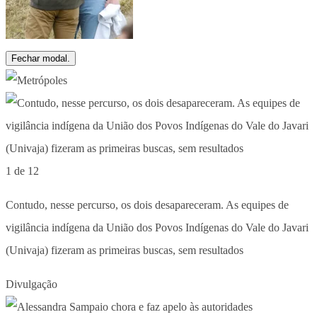
Fechar modal.
1 de 12
Contudo, nesse percurso, os dois desapareceram. As equipes de
vigilância indígena da União dos Povos Indígenas do Vale do Javari
(Univaja) fizeram as primeiras buscas, sem resultados
Divulgação