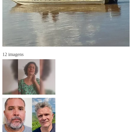
12 imagens