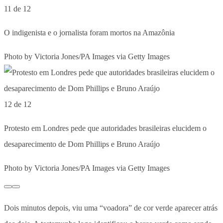
11 de 12
O indigenista e o jornalista foram mortos na Amazônia
Photo by Victoria Jones/PA Images via Getty Images
12 de 12
Protesto em Londres pede que autoridades brasileiras elucidem o
desaparecimento de Dom Phillips e Bruno Araújo
Photo by Victoria Jones/PA Images via Getty Images
Dois minutos depois, viu uma “voadora” de cor verde aparecer atrás