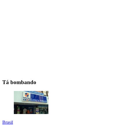
Tá bombando
Brasil