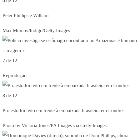
6 de 12
Peter Phillips e William
Max Mumby/Indigo/Getty Images
7 de 12
Reprodução
8 de 12
Protesto foi feito em frente à embaixada brasileira em Londres
Photo by Victoria Jones/PA Images via Getty Images