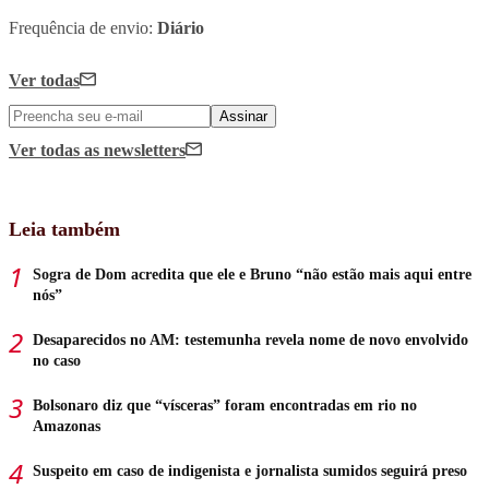
Frequência de envio:
Diário
Ver todas
Assinar
Ver todas
as newsletters
Leia também
Sogra de Dom acredita que ele e Bruno “não estão mais aqui entre
nós”
Desaparecidos no AM: testemunha revela nome de novo envolvido
no caso
Bolsonaro diz que “vísceras” foram encontradas em rio no
Amazonas
Suspeito em caso de indigenista e jornalista sumidos seguirá preso