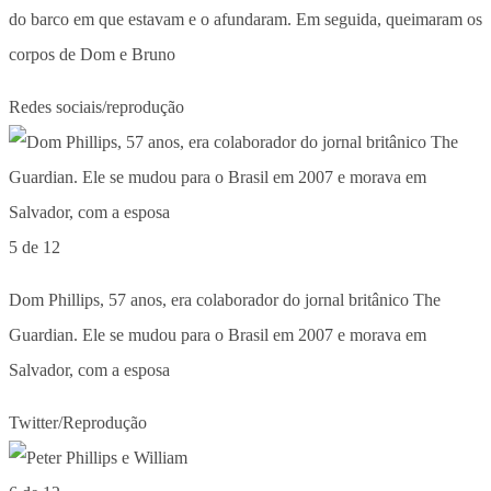
do barco em que estavam e o afundaram. Em seguida, queimaram os
corpos de Dom e Bruno
Redes sociais/reprodução
5 de 12
Dom Phillips, 57 anos, era colaborador do jornal britânico The
Guardian. Ele se mudou para o Brasil em 2007 e morava em
Salvador, com a esposa
Twitter/Reprodução