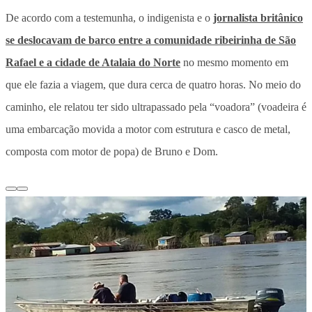
De acordo com a testemunha, o indigenista e o
jornalista britânico
se deslocavam de barco entre a comunidade ribeirinha de São
Rafael e a cidade de Atalaia do Norte
no mesmo momento em
que ele fazia a viagem, que dura cerca de quatro horas. No meio do
caminho, ele relatou ter sido ultrapassado pela “voadora” (voadeira é
uma embarcação movida a motor com estrutura e casco de metal,
composta com motor de popa) de Bruno e Dom.