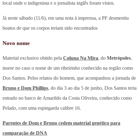
local onde o indigenista e o jornalista inglês foram vistos.
Já neste sábado (11/6), em uma nota à imprensa, a PF desmentiu
boatos de que os corpos teriam sido encontrados
Novo nome
Material exclusivo obtido pela
Coluna Na Mira
, do
Metrópoles
,
insere no caso o nome de um ribeirinho conhecido na região como
Dos Santos. Pelos relatos do homem, que acompanhou a jornada de
Bruno e Dom Phillips
, do dia 3 ao dia 5 de junho, Dos Santos teria
entrado no barco de Amarildo da Costa Oliveira, conhecido como
Pelado, com uma espingarda calibre 16.
Parentes de Dom e Bruno cedem material genético para
comparação de DNA