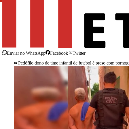
Enviar no WhatsApp
Facebook
Twitter
Pedófilo dono de time infantil de futebol é preso com pornog