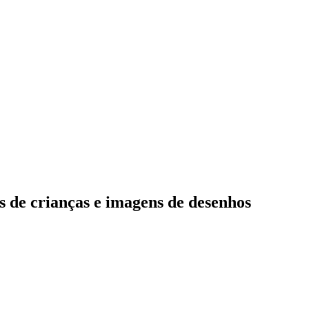
s de crianças e imagens de desenhos