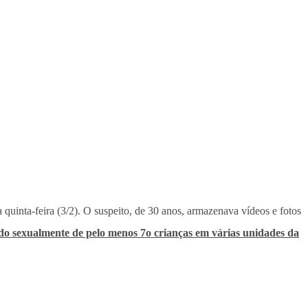
quinta-feira (3/2). O suspeito, de 30 anos, armazenava vídeos e fotos
do sexualmente de pelo menos 7o crianças em várias unidades da