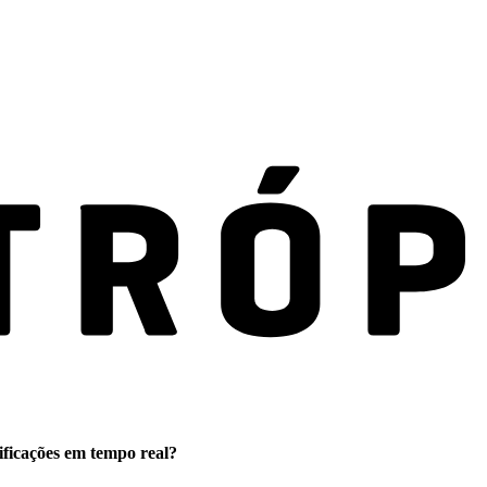
ificações em tempo real?