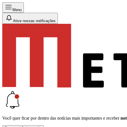
Menu
Ative nossas notificações
Você quer ficar por dentro das notícias mais importantes e receber
not