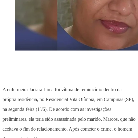
A enfermeira Jaciara Lima foi vítima de feminicídio dentro da
própria residência, no Residencial Vila Olímpia, em Campinas (SP),
na segunda-feira (1º/6). De acordo com as investigações
preliminares, ela teria sido assassinada pelo marido, Marcos, que não
aceitava o fim do relacionamento. Após cometer o crime, o homem