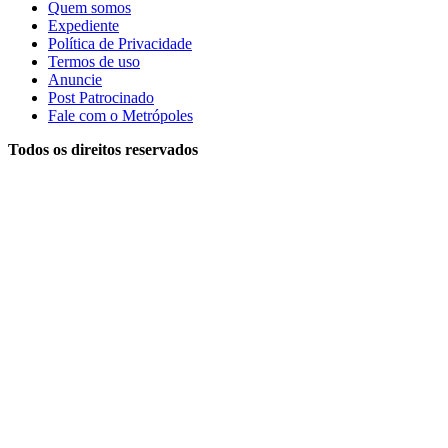
Quem somos
Expediente
Política de Privacidade
Termos de uso
Anuncie
Post Patrocinado
Fale com o Metrópoles
Todos os direitos reservados