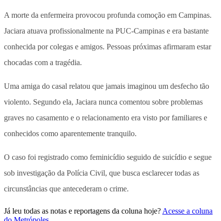
A morte da enfermeira provocou profunda comoção em Campinas.
Jaciara atuava profissionalmente na PUC-Campinas e era bastante
conhecida por colegas e amigos. Pessoas próximas afirmaram estar
chocadas com a tragédia.
Uma amiga do casal relatou que jamais imaginou um desfecho tão
violento. Segundo ela, Jaciara nunca comentou sobre problemas
graves no casamento e o relacionamento era visto por familiares e
conhecidos como aparentemente tranquilo.
O caso foi registrado como feminicídio seguido de suicídio e segue
sob investigação da Polícia Civil, que busca esclarecer todas as
circunstâncias que antecederam o crime.
Já leu todas as notas e reportagens da coluna hoje?
Acesse a coluna
do Metrópoles
.