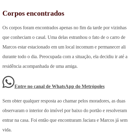
Corpos encontrados
Os corpos foram encontrados apenas no fim da tarde por vizinhas
que conheciam o casal. Uma delas estranhou o fato de o carro de
Marcos estar estacionado em um local incomum e permanecer ali
durante todo o dia. Preocupada com a situação, ela decidiu ir até a
residência acompanhada de uma amiga.
Entre no canal de WhatsApp
do
Metrópoles
Sem obter qualquer resposta ao chamar pelos moradores, as duas
observaram o interior do imóvel por baixo do portão e resolveram
entrar na casa. Foi então que encontraram Jaciara e Marcos já sem
vida.