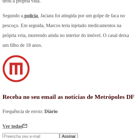
tirou a própria vida.
Segundo a
polícia
, Jaciara foi atingida por um golpe de faca no
pescoço. Em seguida, Marcos teria injetado medicamentos na
própria veia, morrendo ainda no interior do imóvel. O casal deixa
um filho de 18 anos.
Receba no seu email as notícias de Metrópoles DF
Frequência de envio:
Diário
Ver todas
Assinar