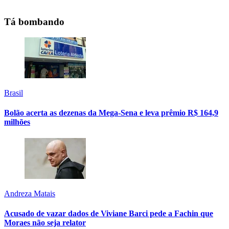
Tá bombando
Brasil
Bolão acerta as dezenas da Mega-Sena e leva prêmio R$ 164,9
milhões
Andreza Matais
Acusado de vazar dados de Viviane Barci pede a Fachin que
Moraes não seja relator