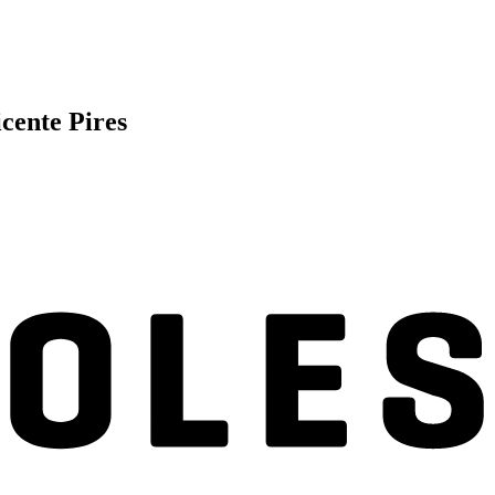
icente Pires