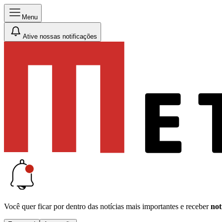
Menu
Ative nossas notificações
Você quer ficar por dentro das notícias mais importantes e receber
not