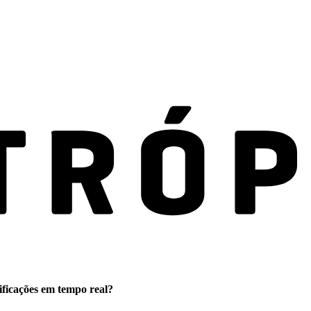
ificações em tempo real?