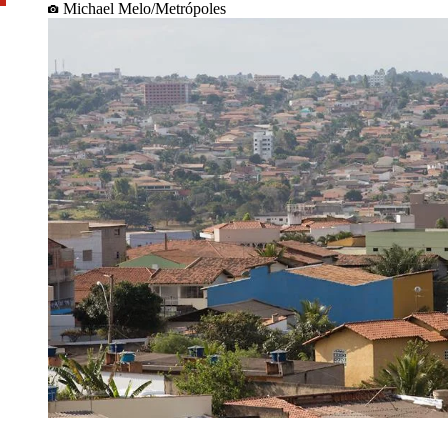
Michael Melo/Metrópoles