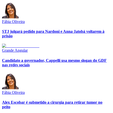
Fábia Oliveira
STJ julgará pedido para Nardoni e Anna Jatobá voltarem à
prisão
Grande Angular
Candidato a governador, Cappelli usa mesmo slogan do GDF
nas redes sociais
Fábia Oliveira
Alex Escobar é submetido a cirurgia para retirar tumor no
peito