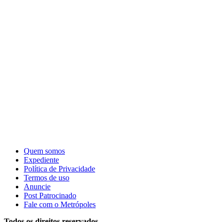
Quem somos
Expediente
Política de Privacidade
Termos de uso
Anuncie
Post Patrocinado
Fale com o Metrópoles
Todos os direitos reservados