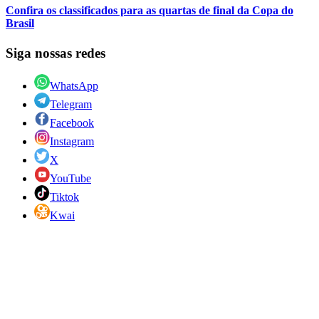
Confira os classificados para as quartas de final da Copa do
Brasil
Siga nossas redes
WhatsApp
Telegram
Facebook
Instagram
X
YouTube
Tiktok
Kwai