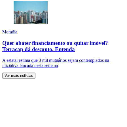
Moradia
Quer abater financiamento ou quitar imóvel?
Terracap dá desconto. Entenda
A estatal estima que 3 mil mutuários sejam contemplados na
iniciativa lançada nesta semana
Ver mais notícias