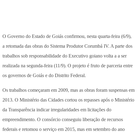
O Governo do Estado de Goiás confirmou, nesta quarta-feira (6/9),
a retomada das obras do Sistema Produtor Corumbá IV. A parte dos
trabalhos sob responsabilidade do Executivo goiano volta a a ser
realizada na segunda-feira (11/9). O projeto é fruto de parceria entre
os governos de Goiás e do Distrito Federal.
Os trabalhos começaram em 2009, mas as obras foram suspensas em
2013. O Ministério das Cidades cortou os repasses após o Ministério
da Transparência indicar irregularidades em licitações do
empreendimento. O consórcio conseguiu liberação de recursos
federais e retomou o serviço em 2015, mas em setembro do ano