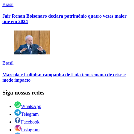
Brasil
Jair Renan Bolsonaro declara patrimônio quatro vezes maior
que em 2024
Brasil
Marcola e Lulinha: campanha de Lula tem semana de crise e
mede impacto
Siga nossas redes
WhatsApp
Telegram
Facebook
Instagram