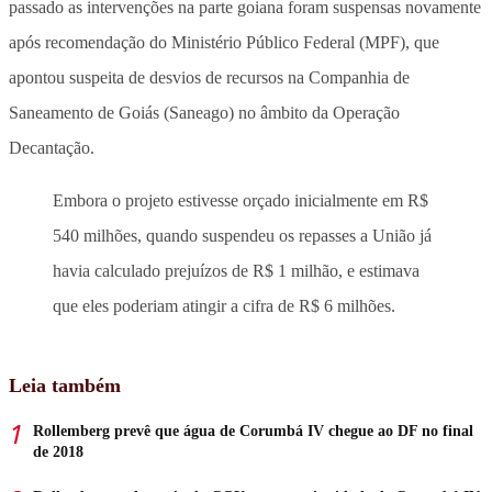
passado as intervenções na parte goiana foram suspensas novamente
após recomendação do Ministério Público Federal (MPF), que
apontou suspeita de desvios de recursos na Companhia de
Saneamento de Goiás (Saneago) no âmbito da Operação
Decantação.
Embora o projeto estivesse orçado inicialmente em R$
540 milhões, quando suspendeu os repasses a União já
havia calculado prejuízos de R$ 1 milhão, e estimava
que eles poderiam atingir a cifra de R$ 6 milhões.
Leia também
Rollemberg prevê que água de Corumbá IV chegue ao DF no final
de 2018