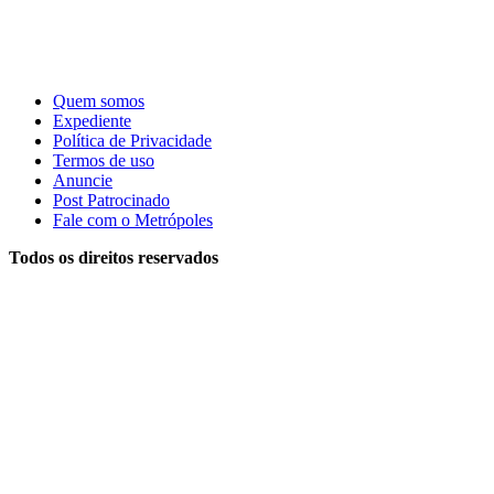
Quem somos
Expediente
Política de Privacidade
Termos de uso
Anuncie
Post Patrocinado
Fale com o Metrópoles
Todos os direitos reservados