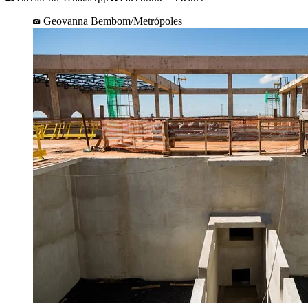
Geovanna Bembom/Metrópoles