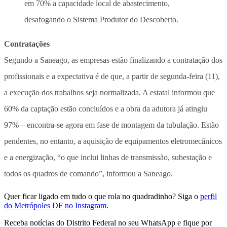
em 70% a capacidade local de abastecimento,
desafogando o Sistema Produtor do Descoberto.
Contratações
Segundo a Saneago, as empresas estão finalizando a contratação dos
profissionais e a expectativa é de que, a partir de segunda-feira (11),
a execução dos trabalhos seja normalizada. A estatal informou que
60% da captação estão concluídos e a obra da adutora já atingiu
97% – encontra-se agora em fase de montagem da tubulação. Estão
pendentes, no entanto, a aquisição de equipamentos eletromecânicos
e a energização, “o que inclui linhas de transmissão, subestação e
todos os quadros de comando”, informou a Saneago.
Quer ficar ligado em tudo o que rola no quadradinho? Siga o
perfil
do Metrópoles DF no Instagram
.
Receba notícias do Distrito Federal no seu WhatsApp e fique por