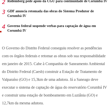
Rollemberg pede apoio da CGU para continuidade de Corumbá IV
GDF anuncia retomada das obras do Sistema Produtor de
Corumbá IV
Governo federal suspende verbas para captação de água em
Corumbá IV
O Governo do Distrito Federal conseguiu resolver as pendências
com os órgãos federais e retomar as obras sob sua responsabilidade
em janeiro de 2015. Cabe à Companhia de Saneamento Ambiental
do Distrito Federal (Caesb) construir a Estação de Tratamento de
Valparaíso (GO) e 15,3km de uma adutora. Já a Saneago deve
executar o sistema de captação de água do reservatório Corumbá IV
e construir uma estação de bombeamento em Luziânia (GO) e
12,7km da mesma adutora.