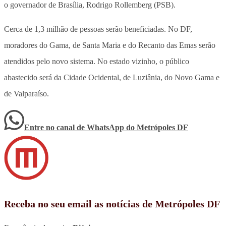
o governador de Brasília, Rodrigo Rollemberg (PSB).
Cerca de 1,3 milhão de pessoas serão beneficiadas. No DF,
moradores do Gama, de Santa Maria e do Recanto das Emas serão
atendidos pelo novo sistema. No estado vizinho, o público
abastecido será da Cidade Ocidental, de Luziânia, do Novo Gama e
de Valparaíso.
Entre no canal de WhatsApp
do
Metrópoles DF
Receba no seu email as notícias de Metrópoles DF