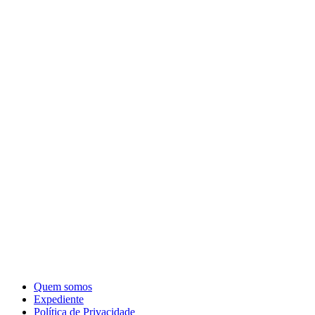
Quem somos
Expediente
Política de Privacidade