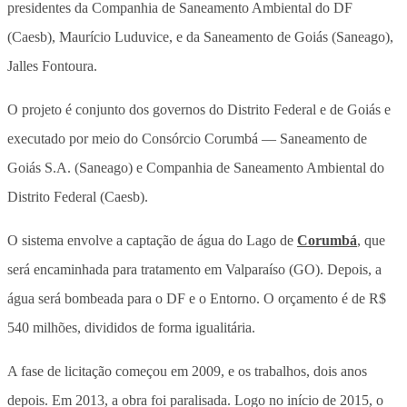
presidentes da Companhia de Saneamento Ambiental do DF
(Caesb), Maurício Luduvice, e da Saneamento de Goiás (Saneago),
Jalles Fontoura.
O projeto é conjunto dos governos do Distrito Federal e de Goiás e
executado por meio do Consórcio Corumbá — Saneamento de
Goiás S.A. (Saneago) e Companhia de Saneamento Ambiental do
Distrito Federal (Caesb).
O sistema envolve a captação de água do Lago de
Corumbá
, que
será encaminhada para tratamento em Valparaíso (GO). Depois, a
água será bombeada para o DF e o Entorno. O orçamento é de R$
540 milhões, divididos de forma igualitária.
A fase de licitação começou em 2009, e os trabalhos, dois anos
depois. Em 2013, a obra foi paralisada. Logo no início de 2015, o