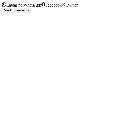
Enviar no WhatsApp
Facebook
Twitter
Ver Comentários