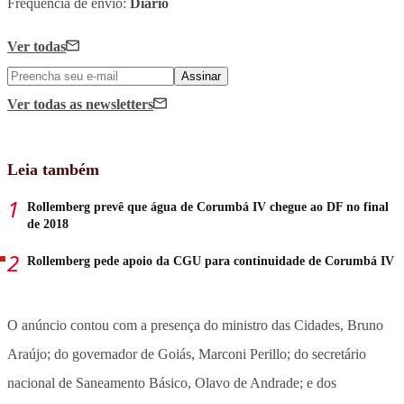
Frequência de envio:
Diário
Ver todas
Assinar
Ver todas
as newsletters
Leia também
Rollemberg prevê que água de Corumbá IV chegue ao DF no final
de 2018
Rollemberg pede apoio da CGU para continuidade de Corumbá IV
O anúncio contou com a presença do ministro das Cidades, Bruno
Araújo; do governador de Goiás, Marconi Perillo; do secretário
nacional de Saneamento Básico, Olavo de Andrade; e dos