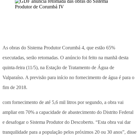
As obras do Sistema Produtor Corumbá 4, que estão 65%
executadas, serão retomadas. O anúncio foi feito na manhã desta
quinta-feira (11/5), na Estação de Tratamento de Água de
Valparaíso. A previsão para início no fornecimento de água é para o
fim de 2018.
com fornecimento de até 5,6 mil litros por segundo, a obra vai
ampliar em 70% a capacidade de abastecimento do Distrito Federal
e desafogar o Sistema Produtor do Descoberto. “Esta obra vai dar
tranquilidade para a população pelos próximos 20 ou 30 anos”, disse