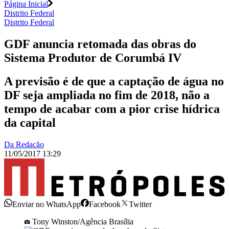
Página Inicial
Distrito Federal
Distrito Federal
GDF anuncia retomada das obras do
Sistema Produtor de Corumbá IV
A previsão é de que a captação de água no
DF seja ampliada no fim de 2018, não a
tempo de acabar com a pior crise hídrica
da capital
Da Redação
11/05/2017 13:29
Enviar no WhatsApp
Facebook
Twitter
Tony Winston/Agência Brasília