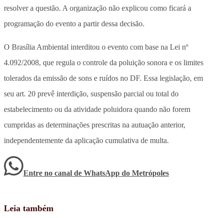
resolver a questão. A organização não explicou como ficará a
programação do evento a partir dessa decisão.
O Brasília Ambiental interditou o evento com base na Lei nº
4.092/2008, que regula o controle da poluição sonora e os limites
tolerados da emissão de sons e ruídos no DF. Essa legislação, em
seu art. 20 prevê interdição, suspensão parcial ou total do
estabelecimento ou da atividade poluidora quando não forem
cumpridas as determinações prescritas na autuação anterior,
independentemente da aplicação cumulativa de multa.
Entre no canal de WhatsApp
do
Metrópoles
Leia também