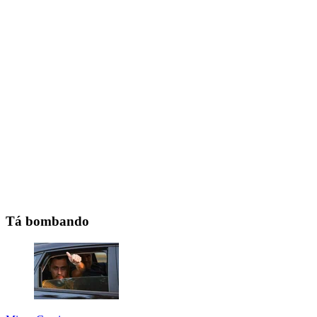
Tá bombando