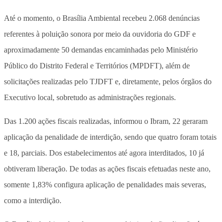
Até o momento, o Brasília Ambiental recebeu 2.068 denúncias
referentes à poluição sonora por meio da ouvidoria do GDF e
aproximadamente 50 demandas encaminhadas pelo Ministério
Público do Distrito Federal e Territórios (MPDFT), além de
solicitações realizadas pelo TJDFT e, diretamente, pelos órgãos do
Executivo local, sobretudo as administrações regionais.
Das 1.200 ações fiscais realizadas, informou o Ibram, 22 geraram
aplicação da penalidade de interdição, sendo que quatro foram totais
e 18, parciais. Dos estabelecimentos até agora interditados, 10 já
obtiveram liberação. De todas as ações fiscais efetuadas neste ano,
somente 1,83% configura aplicação de penalidades mais severas,
como a interdição.