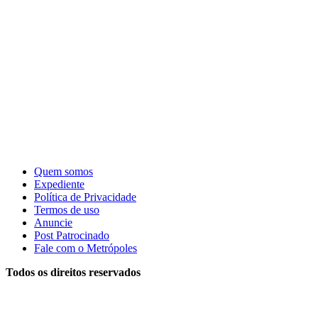
Quem somos
Expediente
Política de Privacidade
Termos de uso
Anuncie
Post Patrocinado
Fale com o Metrópoles
Todos os direitos reservados