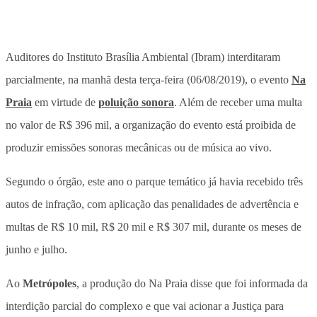
Auditores do Instituto Brasília Ambiental (Ibram) interditaram
parcialmente, na manhã desta terça-feira (06/08/2019), o evento
Na
Praia
em virtude de
poluição sonora
. Além de receber uma multa
no valor de R$ 396 mil, a organização do evento está proibida de
produzir emissões sonoras mecânicas ou de música ao vivo.
Segundo o órgão, este ano o parque temático já havia recebido três
autos de infração, com aplicação das penalidades de advertência e
multas de R$ 10 mil, R$ 20 mil e R$ 307 mil, durante os meses de
junho e julho.
Ao
Metrópoles
, a produção do Na Praia disse que foi informada da
interdição parcial do complexo e que vai acionar a Justiça para