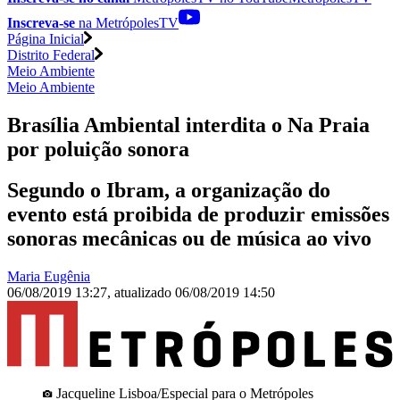
Inscreva-se
na MetrópolesTV
Página Inicial
Distrito Federal
Meio Ambiente
Meio Ambiente
Brasília Ambiental interdita o Na Praia
por poluição sonora
Segundo o Ibram, a organização do
evento está proibida de produzir emissões
sonoras mecânicas ou de música ao vivo
Maria Eugênia
06/08/2019 13:27
,
atualizado
06/08/2019 14:50
Jacqueline Lisboa/Especial para o Metrópoles