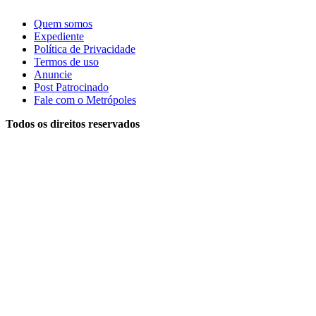
Quem somos
Expediente
Política de Privacidade
Termos de uso
Anuncie
Post Patrocinado
Fale com o Metrópoles
Todos os direitos reservados