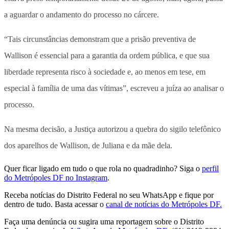
a aguardar o andamento do processo no cárcere.
“Tais circunstâncias demonstram que a prisão preventiva de
Wallison é essencial para a garantia da ordem pública, e que sua
liberdade representa risco à sociedade e, ao menos em tese, em
especial à família de uma das vítimas”, escreveu a juíza ao analisar o
processo.
Na mesma decisão, a Justiça autorizou a quebra do sigilo telefônico
dos aparelhos de Wallison, de Juliana e da mãe dela.
Quer ficar ligado em tudo o que rola no quadradinho? Siga o
perfil
do Metrópoles DF no Instagram
.
Receba notícias do Distrito Federal no seu WhatsApp e fique por
dentro de tudo. Basta acessar o
canal de notícias do Metrópoles DF.
Faça uma denúncia ou sugira uma reportagem sobre o Distrito