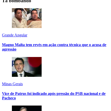
Tá bombando
Grande Angular
Magno Malta tem revés em ação contra técnica que o acusa de
agressão
Minas Gerais
Vice de Patrus foi indicado após pressão do PSB nacional e de
Pacheco