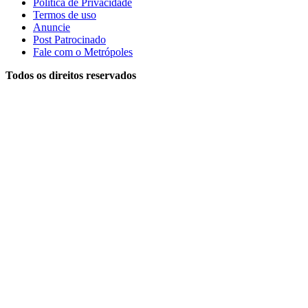
Política de Privacidade
Termos de uso
Anuncie
Post Patrocinado
Fale com o Metrópoles
Todos os direitos reservados