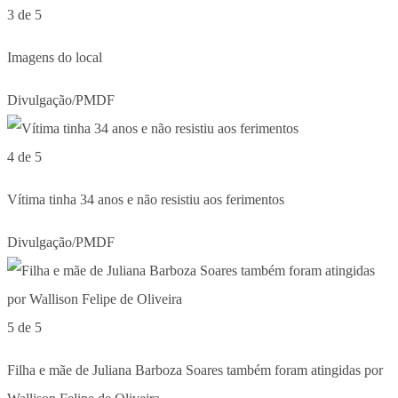
3 de 5
Imagens do local
Divulgação/PMDF
4 de 5
Vítima tinha 34 anos e não resistiu aos ferimentos
Divulgação/PMDF
5 de 5
Filha e mãe de Juliana Barboza Soares também foram atingidas por