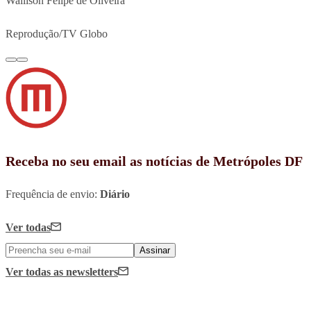
Wallison Felipe de Oliveira
Reprodução/TV Globo
Receba no seu email as notícias de Metrópoles DF
Frequência de envio:
Diário
Ver todas
Assinar
Ver todas
as newsletters