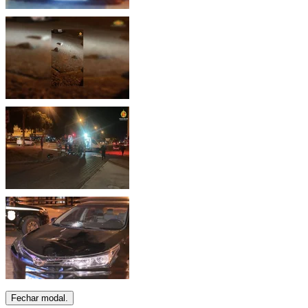
Fechar modal.