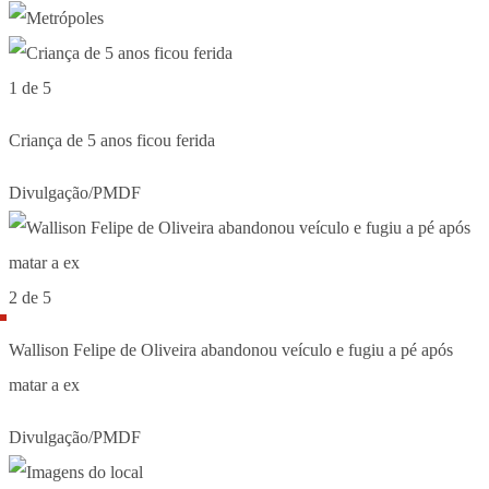
1 de 5
Criança de 5 anos ficou ferida
Divulgação/PMDF
2 de 5
Wallison Felipe de Oliveira abandonou veículo e fugiu a pé após
matar a ex
Divulgação/PMDF