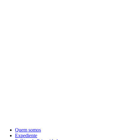
Quem somos
Expediente