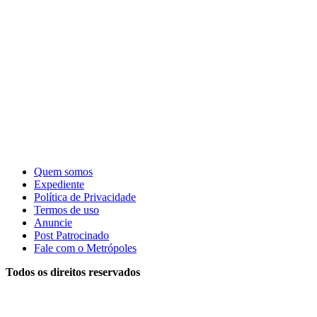
Quem somos
Expediente
Política de Privacidade
Termos de uso
Anuncie
Post Patrocinado
Fale com o Metrópoles
Todos os direitos reservados