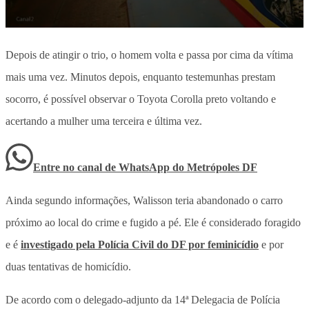
Depois de atingir o trio, o homem volta e passa por cima da vítima
mais uma vez. Minutos depois, enquanto testemunhas prestam
socorro, é possível observar o Toyota Corolla preto voltando e
acertando a mulher uma terceira e última vez.
Entre no canal de WhatsApp
do
Metrópoles DF
Ainda segundo informações, Walisson teria abandonado o carro
próximo ao local do crime e fugido a pé. Ele é considerado foragido
e é
investigado pela Polícia Civil do DF por feminicídio
e por
duas tentativas de homicídio.
De acordo com o delegado-adjunto da 14ª Delegacia de Polícia