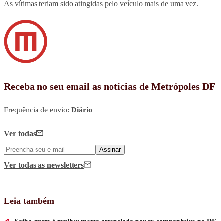
As vítimas teriam sido atingidas pelo veículo mais de uma vez.
Receba no seu email as notícias de Metrópoles DF
Frequência de envio:
Diário
Ver todas
Assinar
Ver todas
as newsletters
Leia também