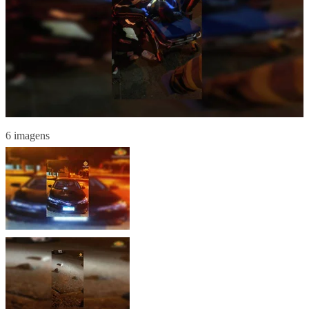
6 imagens