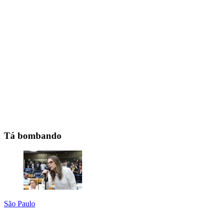
Tá bombando
São Paulo