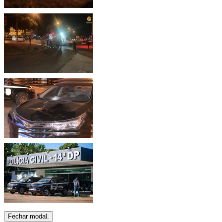
Fechar modal.