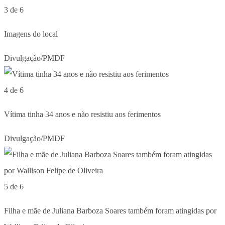
3 de 6
Imagens do local
Divulgação/PMDF
4 de 6
Vítima tinha 34 anos e não resistiu aos ferimentos
Divulgação/PMDF
5 de 6
Filha e mãe de Juliana Barboza Soares também foram atingidas por