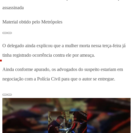
assassinada
Material obtido pelo Metrópoles
O delegado ainda explicou que a mulher morta nessa terça-feira já
tinha registrado ocorrência contra ele por ameaça.
Ainda conforme apurado, os advogados do suspeito estariam em
negociação com a Polícia Civil para que o autor se entregue.