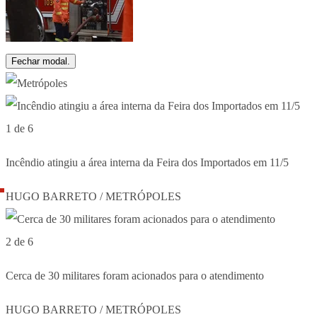
Fechar modal.
1 de 6
Incêndio atingiu a área interna da Feira dos Importados em 11/5
HUGO BARRETO / METRÓPOLES
2 de 6
Cerca de 30 militares foram acionados para o atendimento
HUGO BARRETO / METRÓPOLES