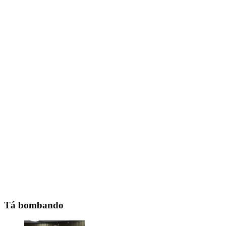
Tá bombando