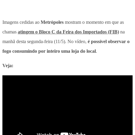
Imagens cedidas ao
Metrópoles
mostram o momento em que as
chamas
atingem o Bloco C da Feira dos Importados (FIB)
na
manhã desta segunda-feira (11/5). No vídeo,
é possível observar o
fogo consumindo por inteiro uma loja do local
.
Veja: