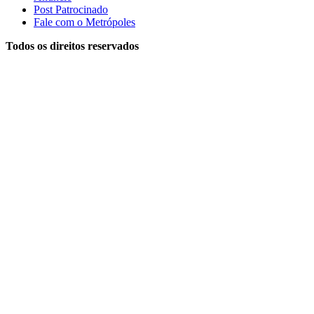
Post Patrocinado
Fale com o Metrópoles
Todos os direitos reservados