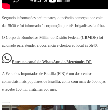
Segundo informações preliminares,
o incêndio começou por volta
das 5h30 e foi informado à corporação por três brigadistas da feira.
O Corpo de Bombeiros Militar do Distrito Federal (
CBMDF
) foi
acionado para atender a ocorrência e chegou ao local às 5h40.
Entre no canal de WhatsApp
do
Metrópoles DF
A Feira dos Importados de Brasília (FIB) é um dos centros
comerciais mais populares de Brasília, conta com mais de 500 lojas
e recebe 150 mil visitantes por mês.