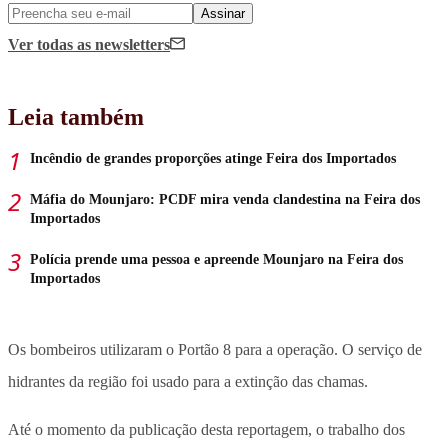
Assinar
Ver todas
as newsletters
Leia também
Incêndio de grandes proporções atinge Feira dos Importados
Máfia do Mounjaro: PCDF mira venda clandestina na Feira dos
Importados
Polícia prende uma pessoa e apreende Mounjaro na Feira dos
Importados
Os bombeiros utilizaram o Portão 8 para a operação. O serviço de
hidrantes da região foi usado para a extinção das chamas.
Até o momento da publicação desta reportagem, o trabalho dos