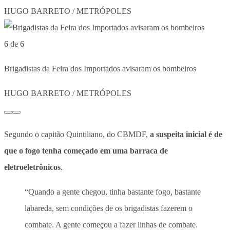
HUGO BARRETO / METRÓPOLES
6 de 6
Brigadistas da Feira dos Importados avisaram os bombeiros
HUGO BARRETO / METRÓPOLES
Segundo o capitão Quintiliano, do CBMDF,
a suspeita inicial é de
que o fogo tenha começado em uma barraca de
eletroeletrônicos
.
“Quando a gente chegou, tinha bastante fogo, bastante
labareda, sem condições de os brigadistas fazerem o
combate. A gente começou a fazer linhas de combate.