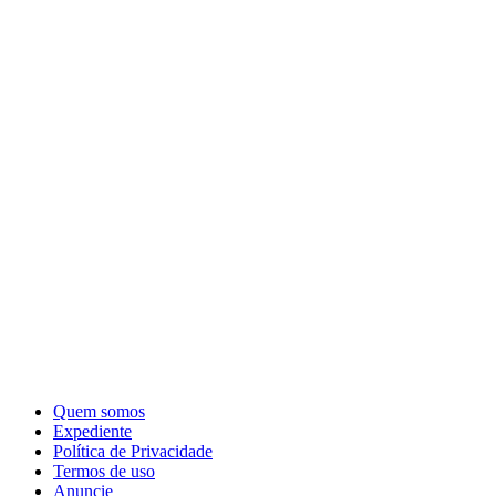
Quem somos
Expediente
Política de Privacidade
Termos de uso
Anuncie