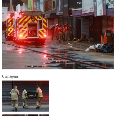
6 imagens