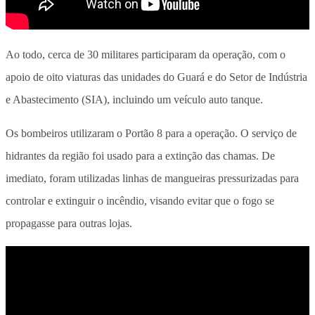
Ao todo, cerca de 30 militares participaram da operação, com o
apoio de oito viaturas das unidades do Guará e do Setor de Indústria
e Abastecimento (SIA), incluindo um veículo auto tanque.
Os bombeiros utilizaram o Portão 8 para a operação. O serviço de
hidrantes da região foi usado para a extinção das chamas. De
imediato, foram utilizadas linhas de mangueiras pressurizadas para
controlar e extinguir o incêndio, visando evitar que o fogo se
propagasse para outras lojas.