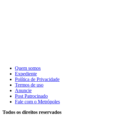
Quem somos
Expediente
Política de Privacidade
Termos de uso
Anuncie
Post Patrocinado
Fale com o Metrópoles
Todos os direitos reservados