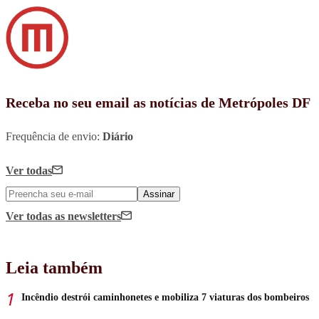
Receba no seu email as notícias de Metrópoles DF
Frequência de envio:
Diário
Ver todas
Assinar
Ver todas
as newsletters
Leia também
Incêndio destrói caminhonetes e mobiliza 7 viaturas dos bombeiros