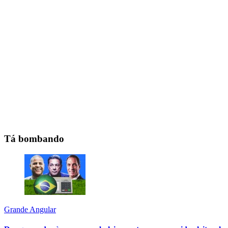
Tá bombando
Grande Angular