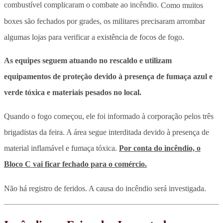
combustível complicaram o combate ao incêndio.
Como muitos
boxes são fechados por grades, os militares precisaram arrombar
algumas lojas para verificar a existência de focos de fogo.
As equipes seguem atuando no rescaldo e utilizam
equipamentos de proteção devido à presença de fumaça azul e
verde tóxica e materiais pesados no local.
Quando o fogo começou, ele foi informado à corporação pelos três
brigadistas da feira. A área segue interditada devido à presença de
material inflamável e fumaça tóxica.
Por conta do incêndio, o
Bloco C vai ficar fechado para o comércio.
Não há registro de feridos. A causa do incêndio será investigada.