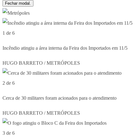
Fechar modal.
1 de 6
Incêndio atingiu a área interna da Feira dos Importados em 11/5
HUGO BARRETO / METRÓPOLES
2 de 6
Cerca de 30 militares foram acionados para o atendimento
HUGO BARRETO / METRÓPOLES
3 de 6