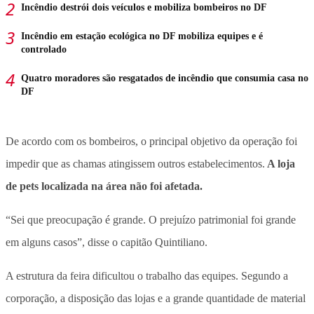
Incêndio destrói dois veículos e mobiliza bombeiros no DF
Incêndio em estação ecológica no DF mobiliza equipes e é
controlado
Quatro moradores são resgatados de incêndio que consumia casa no
DF
De acordo com os bombeiros, o principal objetivo da operação foi
impedir que as chamas atingissem outros estabelecimentos.
A loja
de pets localizada na área não foi afetada.
“Sei que preocupação é grande. O prejuízo patrimonial foi grande
em alguns casos”, disse o capitão Quintiliano.
A estrutura da feira dificultou o trabalho das equipes. Segundo a
corporação, a disposição das lojas e a grande quantidade de material