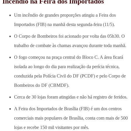
Incêndio na Feira dos Importados
Um incêndio de grandes proporções atingiu a Feira dos
Importados (FIB) na manhã desta segunda-feira (11/5).
O Corpo de Bombeiros foi acionado por volta das 05h30. O
trabalho de combate às chamas avançou durante toda manhã.
O fogo começou na praça central do Bloco C. A área ficará
isolada ao longo do dia para realização da perícia técnica,
conduzida pela Polícia Civil do DF (PCDF) e pelo Corpo de
Bombeiros do DF (CBMDF).
Cerca de 30 lojas foram atingidas e não há registro de feridos.
A Feira dos Importados de Brasília (FIB) é um dos centros
comerciais mais populares de Brasília, conta com mais de 500
lojas e recebe 150 mil visitantes por mês.