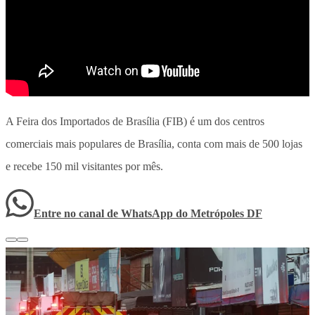
A Feira dos Importados de Brasília (FIB) é um dos centros
comerciais mais populares de Brasília, conta com mais de 500 lojas
e recebe 150 mil visitantes por mês.
Entre no canal de WhatsApp
do
Metrópoles DF