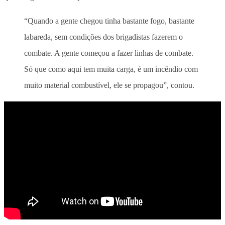
“Quando a gente chegou tinha bastante fogo, bastante
labareda, sem condições dos brigadistas fazerem o
combate. A gente começou a fazer linhas de combate.
Só que como aqui tem muita carga, é um incêndio com
muito material combustível, ele se propagou”, contou.