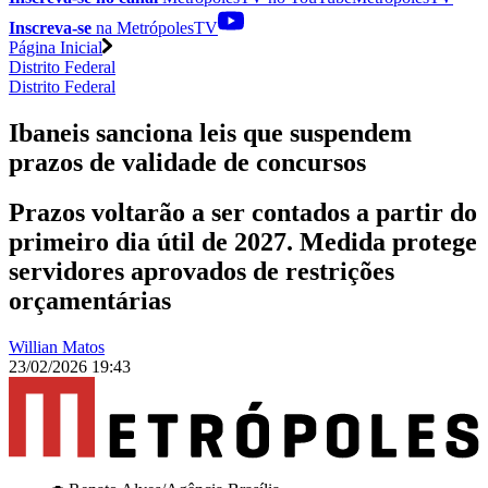
Inscreva-se
na MetrópolesTV
Página Inicial
Distrito Federal
Distrito Federal
Ibaneis sanciona leis que suspendem
prazos de validade de concursos
Prazos voltarão a ser contados a partir do
primeiro dia útil de 2027. Medida protege
servidores aprovados de restrições
orçamentárias
Willian Matos
23/02/2026 19:43