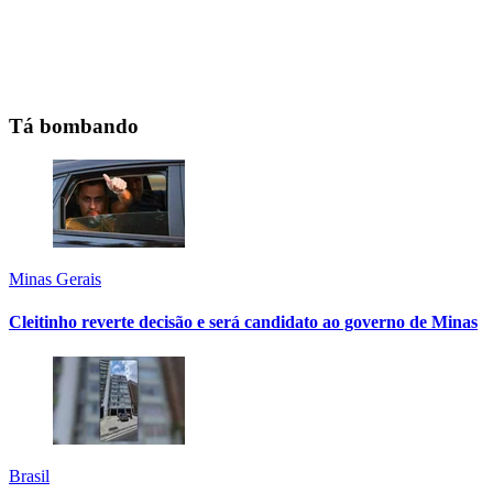
Tá bombando
Minas Gerais
Cleitinho reverte decisão e será candidato ao governo de Minas
Brasil