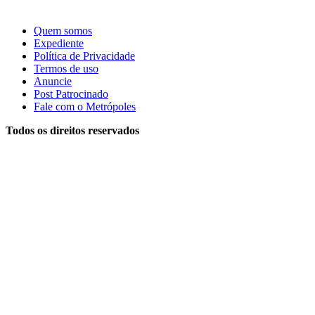
Quem somos
Expediente
Política de Privacidade
Termos de uso
Anuncie
Post Patrocinado
Fale com o Metrópoles
Todos os direitos reservados