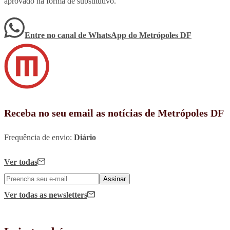
aprovado na forma de substitutivo.
Entre no canal de WhatsApp
do
Metrópoles DF
Receba no seu email as notícias de Metrópoles DF
Frequência de envio:
Diário
Ver todas
Assinar
Ver todas
as newsletters