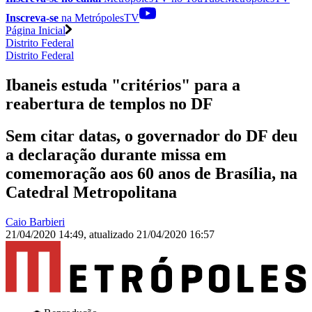
Inscreva-se
na MetrópolesTV
Página Inicial
Distrito Federal
Distrito Federal
Ibaneis estuda "critérios" para a
reabertura de templos no DF
Sem citar datas, o governador do DF deu
a declaração durante missa em
comemoração aos 60 anos de Brasília, na
Catedral Metropolitana
Caio Barbieri
21/04/2020 14:49
,
atualizado
21/04/2020 16:57