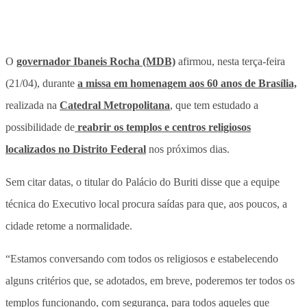
O
governador Ibaneis Rocha (MDB)
afirmou, nesta terça-feira
(21/04), durante
a missa em homenagem aos 60 anos de Brasília,
realizada na
Catedral Metropolitana
, que tem estudado a
possibilidade de
reabrir os templos e centros religiosos
localizados no Distrito Federal
nos próximos dias.
Sem citar datas, o titular do Palácio do Buriti disse que a equipe
técnica do Executivo local procura saídas para que, aos poucos, a
cidade retome a normalidade.
“Estamos conversando com todos os religiosos e estabelecendo
alguns critérios que, se adotados, em breve, poderemos ter todos os
templos funcionando, com segurança, para todos aqueles que