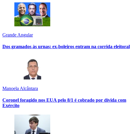
Grande Angular
Dos gramados às urnas: ex-boleiros entram na corrida eleitoral
Manoela Alcântara
Coronel foragido nos EUA pelo 8/1 é cobrado por dívida com
Exército