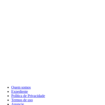
Quem somos
Expediente
Política de Privacidade
Termos de uso
Anuncie