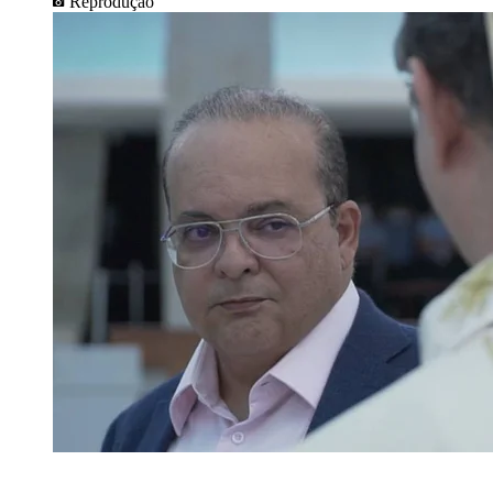
Reprodução