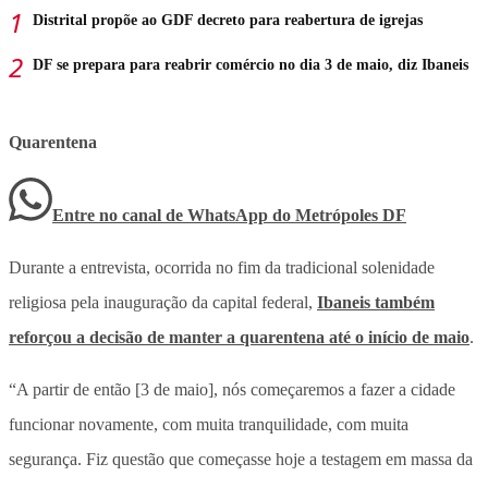
Distrital propõe ao GDF decreto para reabertura de igrejas
DF se prepara para reabrir comércio no dia 3 de maio, diz Ibaneis
Quarentena
Entre no canal de WhatsApp
do
Metrópoles DF
Durante a entrevista, ocorrida no fim da tradicional solenidade
religiosa pela inauguração da capital federal,
Ibaneis também
reforçou a decisão de manter a quarentena até o início de maio
.
“A partir de então [3 de maio], nós começaremos a fazer a cidade
funcionar novamente, com muita tranquilidade, com muita
segurança. Fiz questão que começasse hoje a testagem em massa da