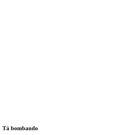
Tá bombando