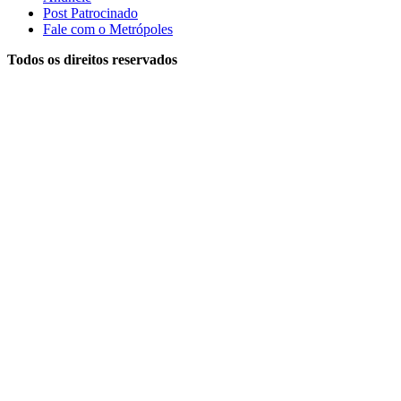
Post Patrocinado
Fale com o Metrópoles
Todos os direitos reservados