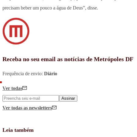
precisam beber um pouco a água de Deus”, disse.
Receba no seu email as notícias de Metrópoles DF
Frequência de envio:
Diário
Ver todas
Assinar
Ver todas
as newsletters
Leia também