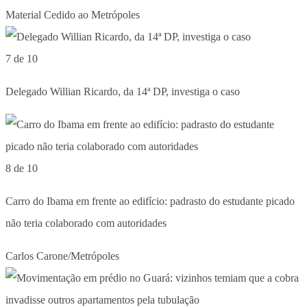
Material Cedido ao Metrópoles
7 de 10
Delegado Willian Ricardo, da 14ª DP, investiga o caso
8 de 10
Carro do Ibama em frente ao edifício: padrasto do estudante picado
não teria colaborado com autoridades
Carlos Carone/Metrópoles