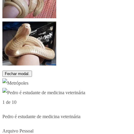
Fechar modal.
1 de 10
Pedro é estudante de medicina veterinária
Arquivo Pessoal