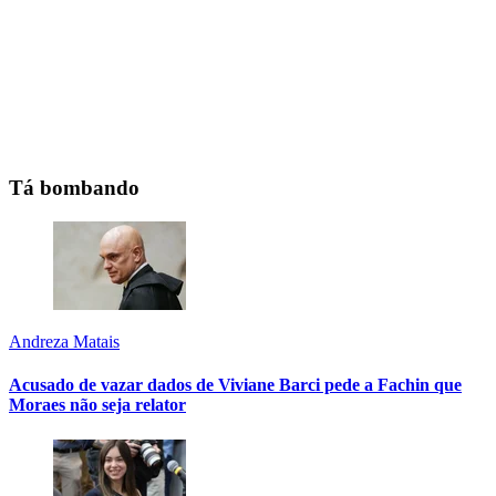
Tá bombando
Andreza Matais
Acusado de vazar dados de Viviane Barci pede a Fachin que
Moraes não seja relator