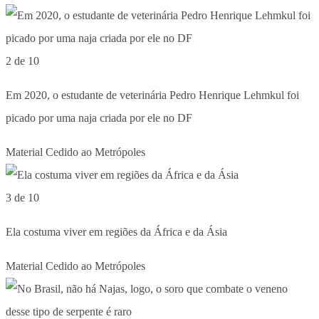
2 de 10
Em 2020, o estudante de veterinária Pedro Henrique Lehmkul foi
picado por uma naja criada por ele no DF
Material Cedido ao Metrópoles
3 de 10
Ela costuma viver em regiões da África e da Ásia
Material Cedido ao Metrópoles