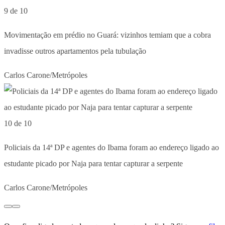
9 de 10
Movimentação em prédio no Guará: vizinhos temiam que a cobra
invadisse outros apartamentos pela tubulação
Carlos Carone/Metrópoles
10 de 10
Policiais da 14ª DP e agentes do Ibama foram ao endereço ligado ao
estudante picado por Naja para tentar capturar a serpente
Carlos Carone/Metrópoles