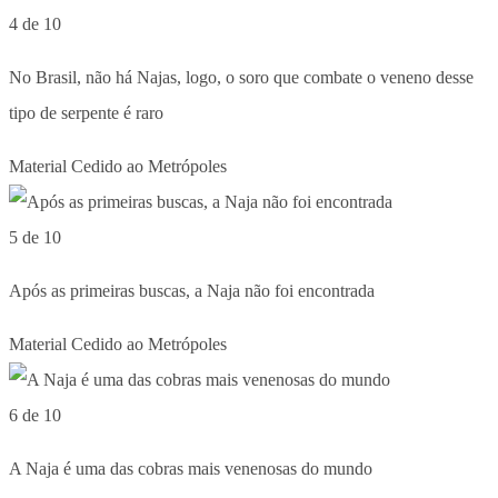
4 de 10
No Brasil, não há Najas, logo, o soro que combate o veneno desse
tipo de serpente é raro
Material Cedido ao Metrópoles
5 de 10
Após as primeiras buscas, a Naja não foi encontrada
Material Cedido ao Metrópoles
6 de 10
A Naja é uma das cobras mais venenosas do mundo