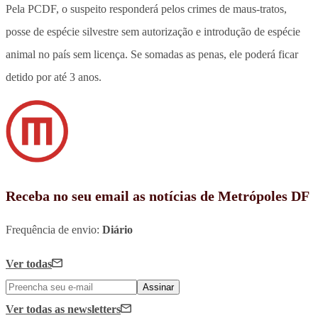
Pela PCDF, o suspeito responderá pelos crimes de maus-tratos,
posse de espécie silvestre sem autorização e introdução de espécie
animal no país sem licença. Se somadas as penas, ele poderá ficar
detido por até 3 anos.
Receba no seu email as notícias de Metrópoles DF
Frequência de envio:
Diário
Ver todas
Assinar
Ver todas
as newsletters