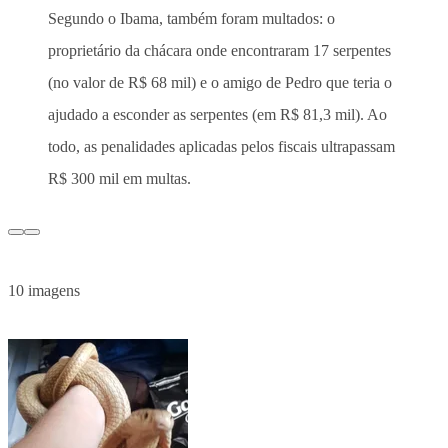
Segundo o Ibama, também foram multados: o
proprietário da chácara onde encontraram 17 serpentes
(no valor de R$ 68 mil) e o amigo de Pedro que teria o
ajudado a esconder as serpentes (em R$ 81,3 mil). Ao
todo, as penalidades aplicadas pelos fiscais ultrapassam
R$ 300 mil em multas.
10 imagens