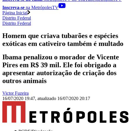
Inscreva-se
na MetrópolesTV
Página Inicial
Distrito Federal
Distrito Federal
Homem que criava tubarões e espécies
exóticas em cativeiro também é multado
Ibama penalizou o morador de Vicente
Pires em R$ 39 mil. Ele foi obrigado a
apresentar autorização de criação dos
outros animais
Victor Fuzeira
16/07/2020 19:47
,
atualizado
16/07/2020 20:17