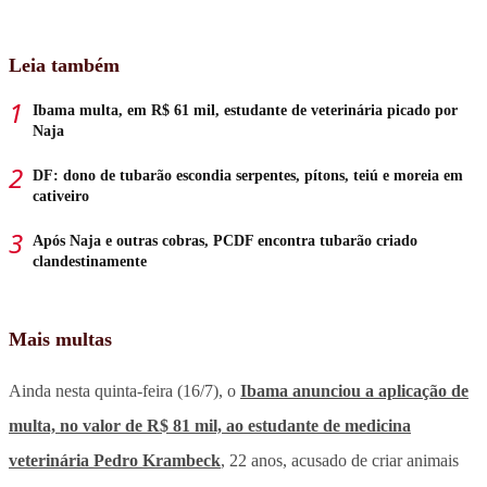
Leia também
Ibama multa, em R$ 61 mil, estudante de veterinária picado por
Naja
DF: dono de tubarão escondia serpentes, pítons, teiú e moreia em
cativeiro
Após Naja e outras cobras, PCDF encontra tubarão criado
clandestinamente
Mais multas
Ainda nesta quinta-feira (16/7), o
Ibama anunciou a aplicação de
multa, no valor de R$ 81 mil, ao estudante de medicina
veterinária Pedro Krambeck
, 22 anos, acusado de criar animais