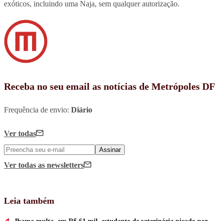
exóticos, incluindo uma Naja, sem qualquer autorização.
Receba no seu email as notícias de Metrópoles DF
Frequência de envio:
Diário
Ver todas
Assinar
Ver todas
as newsletters
Leia também