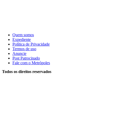
Quem somos
Expediente
Política de Privacidade
Termos de uso
Anuncie
Post Patrocinado
Fale com o Metrópoles
Todos os direitos reservados