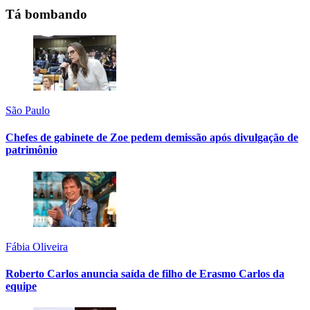
Tá bombando
São Paulo
Chefes de gabinete de Zoe pedem demissão após divulgação de
patrimônio
Fábia Oliveira
Roberto Carlos anuncia saída de filho de Erasmo Carlos da
equipe