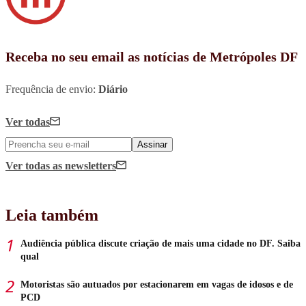
Receba no seu email as notícias de Metrópoles DF
Frequência de envio:
Diário
Ver todas
Assinar
Ver todas
as newsletters
Leia também
Audiência pública discute criação de mais uma cidade no DF. Saiba
qual
Motoristas são autuados por estacionarem em vagas de idosos e de
PCD