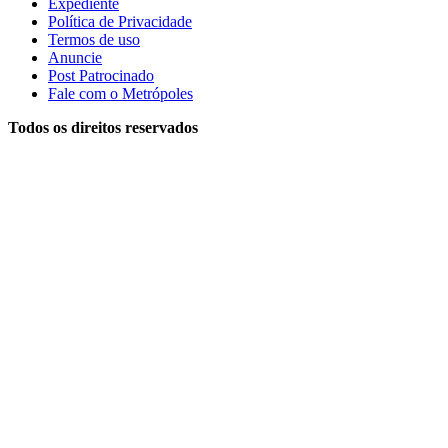
Expediente
Política de Privacidade
Termos de uso
Anuncie
Post Patrocinado
Fale com o Metrópoles
Todos os direitos reservados