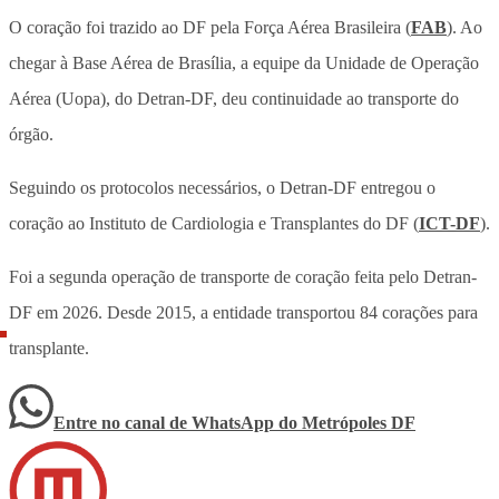
O coração foi trazido ao DF pela Força Aérea Brasileira (
FAB
). Ao
chegar à Base Aérea de Brasília, a equipe da Unidade de Operação
Aérea (Uopa), do Detran-DF, deu continuidade ao transporte do
órgão.
Seguindo os protocolos necessários, o Detran-DF entregou o
coração ao Instituto de Cardiologia e Transplantes do DF (
ICT-DF
).
Foi a segunda operação de transporte de coração feita pelo Detran-
DF em 2026. Desde 2015, a entidade transportou 84 corações para
transplante.
Entre no canal de WhatsApp
do
Metrópoles DF