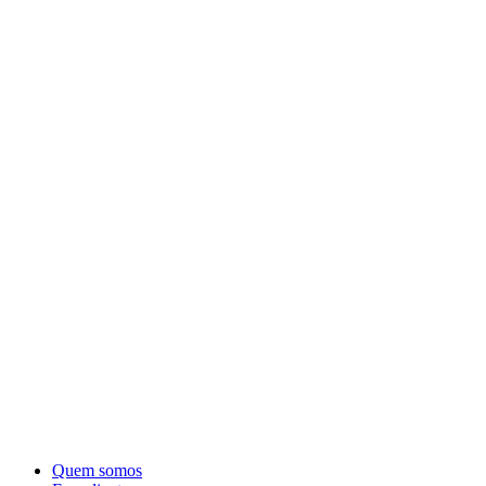
Quem somos