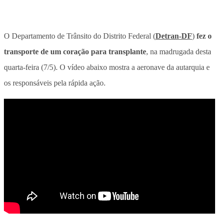
O Departamento de Trânsito do Distrito Federal (
Detran-DF
)
fez o
transporte de um coração para transplante
, na madrugada desta
quarta-feira (7/5). O vídeo abaixo mostra a aeronave da autarquia e
os responsáveis pela rápida ação.