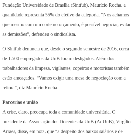
Fundação Universidade de Brasília (Sintfub), Maurício Rocha, a
quantidade representa 55% do efetivo da categoria. “Nós achamos
que mesmo com um corte no orçamento, é possível negociar, evitar
as demissões”, defendeu o sindicalista.
O Sintfub denuncia que, desde o segundo semestre de 2016, cerca
de 1.500 empregados da UnB foram desligados. Além dos
trabalhadores da limpeza, vigilantes, copeiros e motoristas também
estão ameaçados. “Vamos exigir uma mesa de negociação com a
reitora”, diz Maurício Rocha.
Parcerias e união
A crise, claro, preocupa toda a comunidade universitária. O
presidente da Associação dos Docentes da UnB (AdUnB), Virgílio
Arraes, disse, em nota, que “a despeito dos baixos salários e de