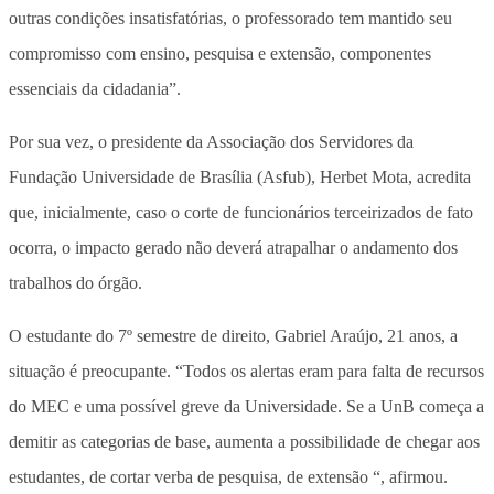
outras condições insatisfatórias, o professorado tem mantido seu
compromisso com ensino, pesquisa e extensão, componentes
essenciais da cidadania”.
Por sua vez, o presidente da Associação dos Servidores da
Fundação Universidade de Brasília (Asfub), Herbet Mota, acredita
que, inicialmente, caso o corte de funcionários terceirizados de fato
ocorra, o impacto gerado não deverá atrapalhar o andamento dos
trabalhos do órgão.
O estudante do 7º semestre de direito, Gabriel Araújo, 21 anos, a
situação é preocupante. “Todos os alertas eram para falta de recursos
do MEC e uma possível greve da Universidade. Se a UnB começa a
demitir as categorias de base, aumenta a possibilidade de chegar aos
estudantes, de cortar verba de pesquisa, de extensão “, afirmou.