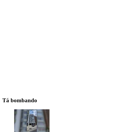
Tá bombando