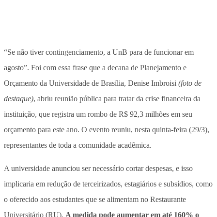
“Se não tiver contingenciamento, a UnB para de funcionar em
agosto”. Foi com essa frase que a decana de Planejamento e
Orçamento da Universidade de Brasília, Denise Imbroisi
(foto de
destaque)
, abriu reunião pública para tratar da crise financeira da
instituição, que registra um rombo de R$ 92,3 milhões em seu
orçamento para este ano. O evento reuniu, nesta quinta-feira (29/3),
representantes de toda a comunidade acadêmica.
A universidade anunciou ser necessário cortar despesas, e isso
implicaria em redução de terceirizados, estagiários e subsídios, como
o oferecido aos estudantes que se alimentam no Restaurante
Universitário (RU).
A medida pode aumentar em até 160% o