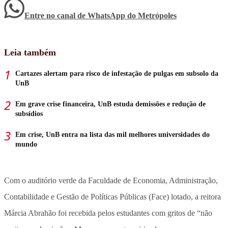
Entre no canal de WhatsApp
do
Metrópoles
Leia também
Cartazes alertam para risco de infestação de pulgas em subsolo da
UnB
Em grave crise financeira, UnB estuda demissões e redução de
subsídios
Em crise, UnB entra na lista das mil melhores universidades do
mundo
Com o auditório verde da Faculdade de Economia, Administração,
Contabilidade e Gestão de Políticas Públicas (Face) lotado, a reitora
Márcia Abrahão foi recebida pelos estudantes com gritos de “não