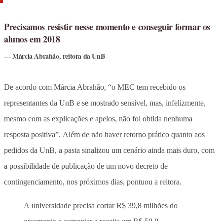
Precisamos resistir nesse momento e conseguir formar os
alunos em 2018
Márcia Abrahão, reitora da UnB
De acordo com Márcia Abrahão, “o MEC tem recebido os
representantes da UnB e se mostrado sensível, mas, infelizmente,
mesmo com as explicações e apelos, não foi obtida nenhuma
resposta positiva”. Além de não haver retorno prático quanto aos
pedidos da UnB, a pasta sinalizou um cenário ainda mais duro, com
a possibilidade de publicação de um novo decreto de
contingenciamento, nos próximos dias, pontuou a reitora.
A universidade precisa cortar R$ 39,8 milhões do