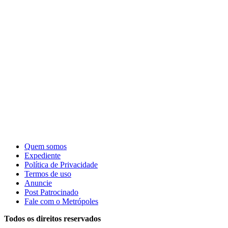
Quem somos
Expediente
Política de Privacidade
Termos de uso
Anuncie
Post Patrocinado
Fale com o Metrópoles
Todos os direitos reservados