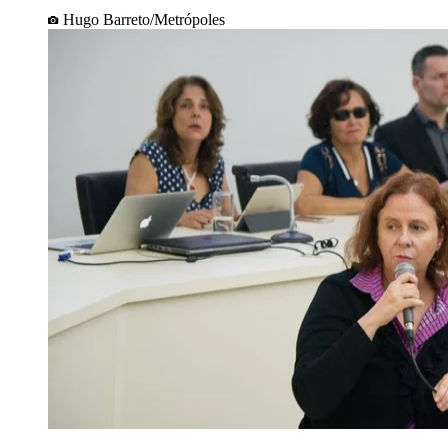
Hugo Barreto/Metrópoles