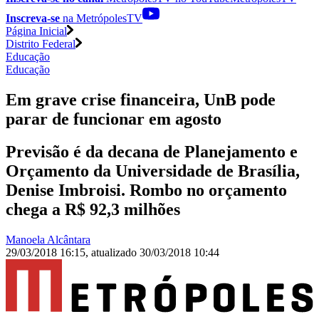
Inscreva-se
na MetrópolesTV
Página Inicial
Distrito Federal
Educação
Educação
Em grave crise financeira, UnB pode
parar de funcionar em agosto
Previsão é da decana de Planejamento e
Orçamento da Universidade de Brasília,
Denise Imbroisi. Rombo no orçamento
chega a R$ 92,3 milhões
Manoela Alcântara
29/03/2018 16:15
,
atualizado
30/03/2018 10:44