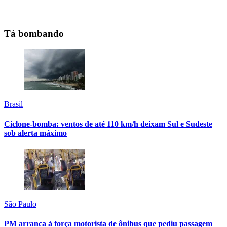
Tá bombando
Brasil
Ciclone-bomba: ventos de até 110 km/h deixam Sul e Sudeste
sob alerta máximo
São Paulo
PM arranca à força motorista de ônibus que pediu passagem