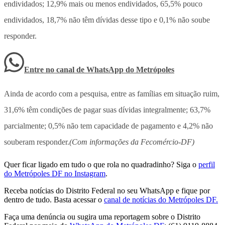
endividados; 12,9% mais ou menos endividados, 65,5% pouco
endividados, 18,7% não têm dívidas desse tipo e 0,1% não soube
responder.
Entre no canal de WhatsApp
do
Metrópoles
Ainda de acordo com a pesquisa, entre as famílias em situação ruim,
31,6% têm condições de pagar suas dívidas integralmente; 63,7%
parcialmente; 0,5% não tem capacidade de pagamento e 4,2% não
souberam responder.
(Com informações da Fecomércio-DF)
Quer ficar ligado em tudo o que rola no quadradinho? Siga o
perfil
do Metrópoles DF no Instagram
.
Receba notícias do Distrito Federal no seu WhatsApp e fique por
dentro de tudo. Basta acessar o
canal de notícias do Metrópoles DF.
Faça uma denúncia ou sugira uma reportagem sobre o Distrito