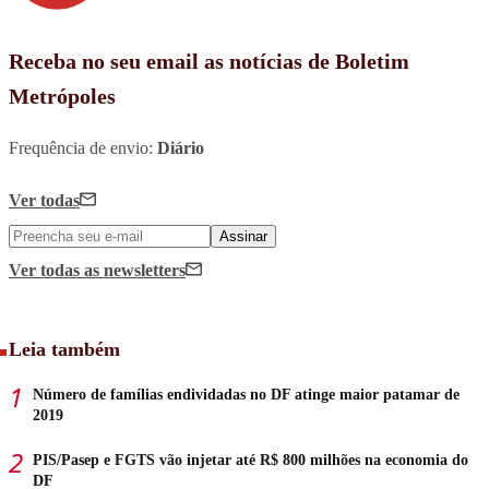
Receba no seu email as notícias de Boletim
Metrópoles
Frequência de envio:
Diário
Ver todas
Assinar
Ver todas
as newsletters
Leia também
Número de famílias endividadas no DF atinge maior patamar de
2019
PIS/Pasep e FGTS vão injetar até R$ 800 milhões na economia do
DF