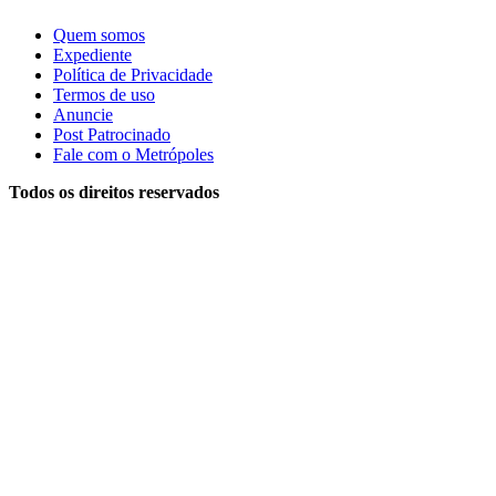
Quem somos
Expediente
Política de Privacidade
Termos de uso
Anuncie
Post Patrocinado
Fale com o Metrópoles
Todos os direitos reservados