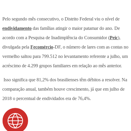
Pelo segundo mês consecutivo, o Distrito Federal viu o nível de
endividamento
das famílias atingir o maior patamar do ano. De
acordo com a Pesquisa de Inadimplência do Consumidor (
Peic
),
divulgada pela
Fecomércio
-DF, o número de lares com as contas no
vermelho saltou para 799.512 no levantamento referente a julho, um
acréscimo de 4.299 grupos familiares em relação ao mês anterior.
Isso significa que 81,2% dos brasilienses têm débitos a resolver. Na
comparação anual, também houve crescimento, já que em julho de
2018 o percentual de endividados era de 76,4%.