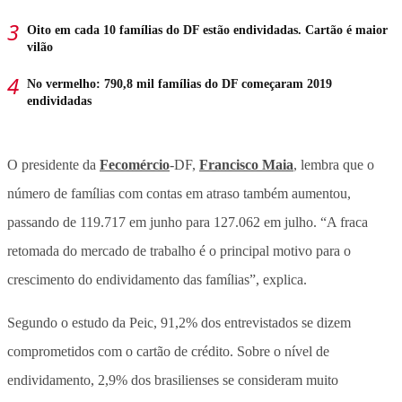
Oito em cada 10 famílias do DF estão endividadas. Cartão é maior
vilão
No vermelho: 790,8 mil famílias do DF começaram 2019
endividadas
O presidente da
Fecomércio
-DF,
Francisco Maia
, lembra que o
número de famílias com contas em atraso também aumentou,
passando de 119.717 em junho para 127.062 em julho. “A fraca
retomada do mercado de trabalho é o principal motivo para o
crescimento do endividamento das famílias”, explica.
Segundo o estudo da Peic, 91,2% dos entrevistados se dizem
comprometidos com o cartão de crédito. Sobre o nível de
endividamento, 2,9% dos brasilienses se consideram muito