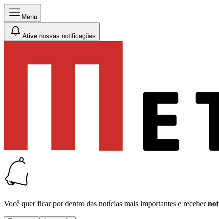
Menu
Ative nossas notificações
Você quer ficar por dentro das notícias mais importantes e receber
not