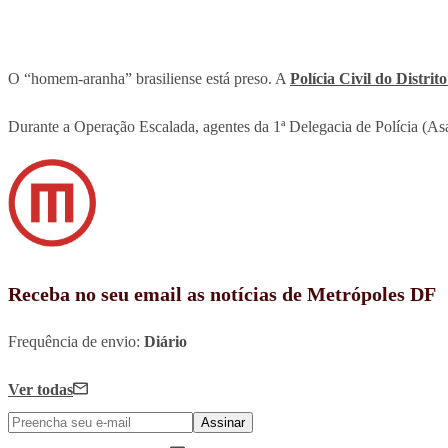
O “homem-aranha” brasiliense está preso. A
Polícia Civil do Distri
Durante a Operação Escalada, agentes da 1ª Delegacia de Polícia (As
Receba no seu email as notícias de Metrópoles DF
Frequência de envio:
Diário
Ver todas
Assinar