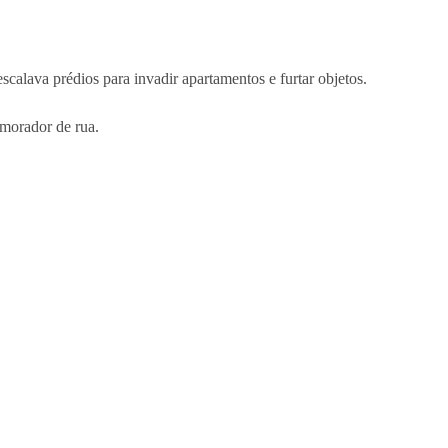
scalava prédios para invadir apartamentos e furtar objetos.
 morador de rua.