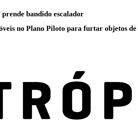
 prende bandido escalador
veis no Plano Piloto para furtar objetos de