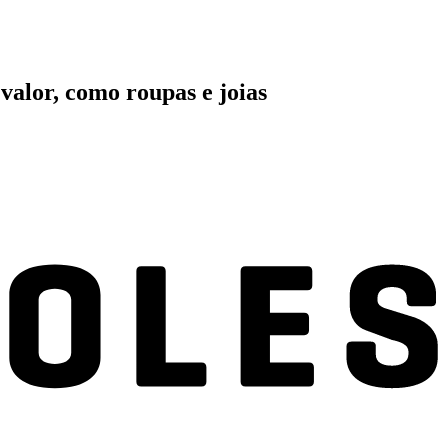
 valor, como roupas e joias