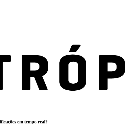
ificações em tempo real?