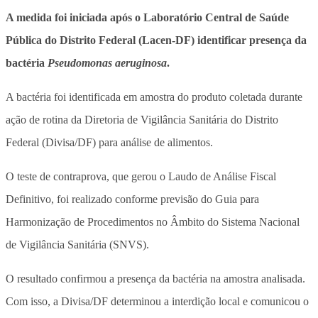
A medida foi iniciada após o Laboratório Central de Saúde
Pública do Distrito Federal (Lacen-DF) identificar presença da
bactéria
Pseudomonas aeruginosa
.
A bactéria foi identificada em amostra do produto coletada durante
ação de rotina da Diretoria de Vigilância Sanitária do Distrito
Federal (Divisa/DF) para análise de alimentos.
O teste de contraprova, que gerou o Laudo de Análise Fiscal
Definitivo, foi realizado conforme previsão do Guia para
Harmonização de Procedimentos no Âmbito do Sistema Nacional
de Vigilância Sanitária (SNVS).
O resultado confirmou a presença da bactéria na amostra analisada.
Com isso, a Divisa/DF determinou a interdição local e comunicou o