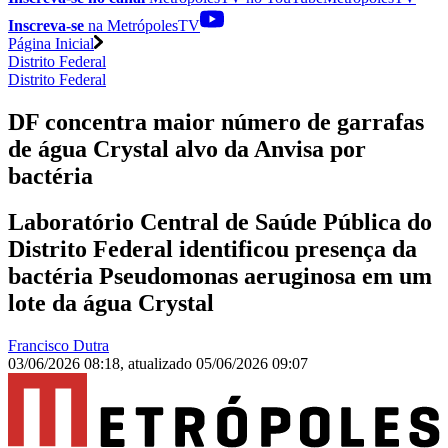
Inscreva-se
na MetrópolesTV
Página Inicial
Distrito Federal
Distrito Federal
DF concentra maior número de garrafas
de água Crystal alvo da Anvisa por
bactéria
Laboratório Central de Saúde Pública do
Distrito Federal identificou presença da
bactéria Pseudomonas aeruginosa em um
lote da água Crystal
Francisco Dutra
03/06/2026 08:18
,
atualizado
05/06/2026 09:07