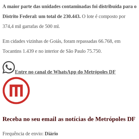
A maior parte das unidades contaminadas foi distribuída para o
Distrito Federal: um total de 230.443.
O lote é composto por
374,4 mil garrafas de 500 ml.
Em cidades vizinhas de Goiás, foram repassadas 66.768, em
Tocantins 1.439 e no interior de São Paulo 75.750.
Entre no canal de WhatsApp
do
Metrópoles DF
Receba no seu email as notícias de Metrópoles DF
Frequência de envio:
Diário