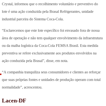
Crystal, informou que o recolhimento voluntário e preventivo do
lote é uma ação conduzida pela Brasal Refrigerantes, unidade
industrial parceira do Sistema Coca-Cola.
“Esclarecemos que este lote específico foi envasado fora de nossa
área de operação e não tem qualquer envolvimento da infraestrutura
ou da malha logística da Coca-Cola FEMSA Brasil. Esta medida
preventiva se refere exclusivamente aos produtos envolvidos na
ação conduzida pela Brasal”, disse, em nota.
“A companhia tranquiliza seus consumidores e clientes ao reforçar
que suas próprias fontes e unidades de produção operam com total
normalidade”, acrescentou.
Lacen-DF