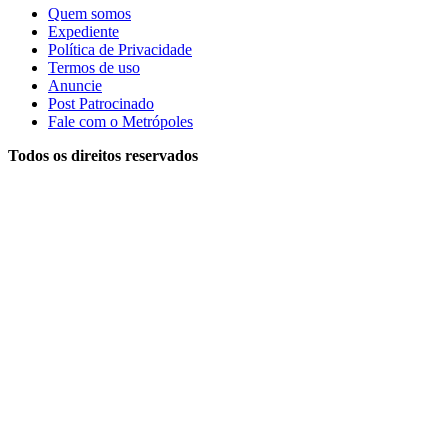
Quem somos
Expediente
Política de Privacidade
Termos de uso
Anuncie
Post Patrocinado
Fale com o Metrópoles
Todos os direitos reservados