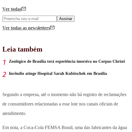
Ver todas
Assinar
Ver todas
as newsletters
Leia também
Zoológico de Brasília terá experiência imersiva no Corpus Christi
Incêndio atinge Hospital Sarah Kubitschek em Brasília
Segundo a empresa, até o momento não há registro de reclamações
de consumidores relacionadas a esse lote nos canais oficiais de
atendimento.
Em nota, a Coca-Cola FEMSA Brasil, uma das fabricantes da água