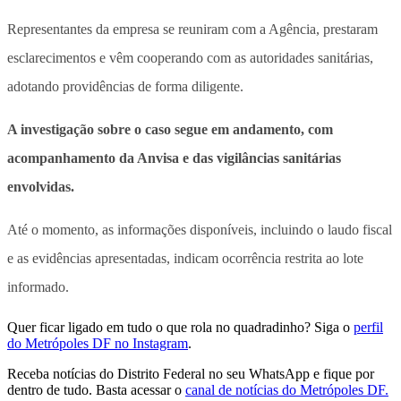
Representantes da empresa se reuniram com a Agência, prestaram
esclarecimentos e vêm cooperando com as autoridades sanitárias,
adotando providências de forma diligente.
A investigação sobre o caso segue em andamento, com
acompanhamento da Anvisa e das vigilâncias sanitárias
envolvidas.
Até o momento, as informações disponíveis, incluindo o laudo fiscal
e as evidências apresentadas, indicam ocorrência restrita ao lote
informado.
Quer ficar ligado em tudo o que rola no quadradinho? Siga o
perfil
do Metrópoles DF no Instagram
.
Receba notícias do Distrito Federal no seu WhatsApp e fique por
dentro de tudo. Basta acessar o
canal de notícias do Metrópoles DF.