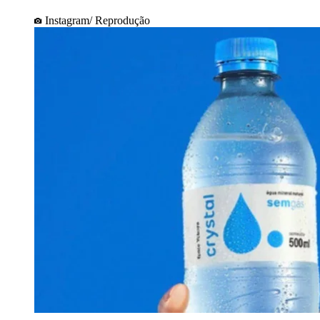
Instagram/ Reprodução