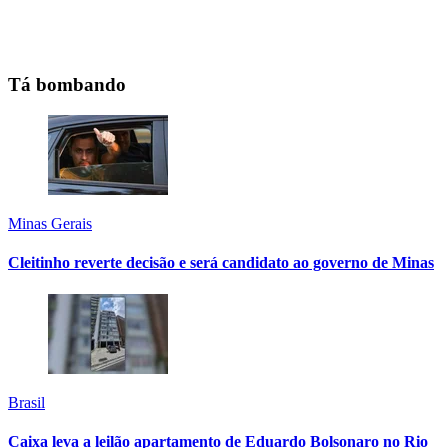
Tá bombando
Minas Gerais
Cleitinho reverte decisão e será candidato ao governo de Minas
Brasil
Caixa leva a leilão apartamento de Eduardo Bolsonaro no Rio