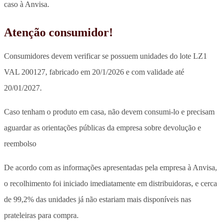
caso à Anvisa.
Atenção consumidor!
Consumidores devem verificar se possuem unidades do lote LZ1
VAL 200127, fabricado em 20/1/2026 e com validade até
20/01/2027.
Caso tenham o produto em casa, não devem consumi-lo e precisam
aguardar as orientações públicas da empresa sobre devolução e
reembolso
De acordo com as informações apresentadas pela empresa à Anvisa,
o recolhimento foi iniciado imediatamente em distribuidoras, e cerca
de 99,2% das unidades já não estariam mais disponíveis nas
prateleiras para compra.