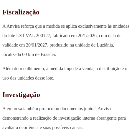
Fiscalização
A Anvisa reforça que a medida se aplica exclusivamente às unidades
do lote LZ1 VAL 200127, fabricado em 20/1/2026, com data de
validade em 20/01/2027, produzido na unidade de Luziânia,
localizada 60 km de Brasília.
Além do recolhimento, a medida impede a venda, a distribuição e o
uso das unidades desse lote.
Investigação
A empresa também protocolou documentos junto à Anvisa
demonstrando a realização de investigação interna abrangente para
avaliar a ocorrência e suas possíveis causas.