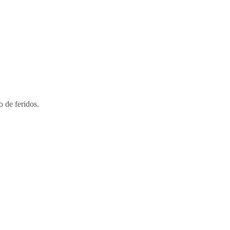
 de feridos.