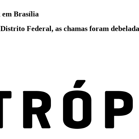
 em Brasília
Distrito Federal, as chamas foram debelada