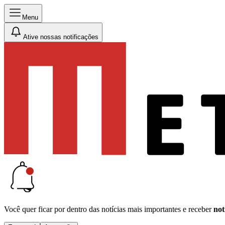
Menu
Ative nossas notificações
Você quer ficar por dentro das notícias mais importantes e receber
not