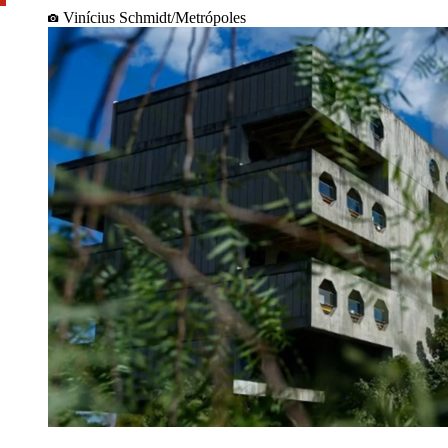
Vinícius Schmidt/Metrópoles