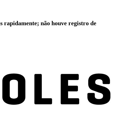
s rapidamente; não houve registro de