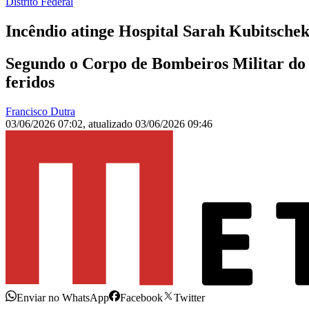
Distrito Federal
Incêndio atinge Hospital Sarah Kubitschek
Segundo o Corpo de Bombeiros Militar do 
feridos
Francisco Dutra
03/06/2026 07:02
,
atualizado
03/06/2026 09:46
Enviar no WhatsApp
Facebook
Twitter