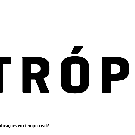
ificações em tempo real?