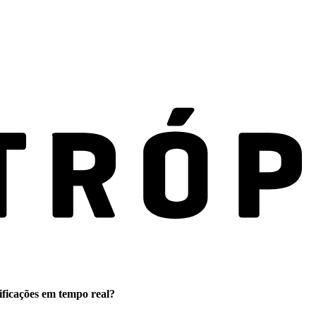
ificações em tempo real?