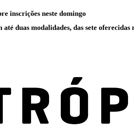
bre inscrições neste domingo
 até duas modalidades, das sete oferecidas n