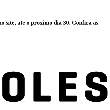
o site, até o próximo dia 30. Confira as