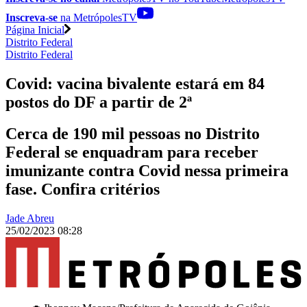
Inscreva-se
na MetrópolesTV
Página Inicial
Distrito Federal
Distrito Federal
Covid: vacina bivalente estará em 84
postos do DF a partir de 2ª
Cerca de 190 mil pessoas no Distrito
Federal se enquadram para receber
imunizante contra Covid nessa primeira
fase. Confira critérios
Jade Abreu
25/02/2023 08:28