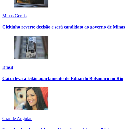
Minas Gerais
Cleitinho reverte decisão e será candidato ao governo de Minas
Brasil
Caixa leva a leilão apartamento de Eduardo Bolsonaro no Rio
Grande Angular