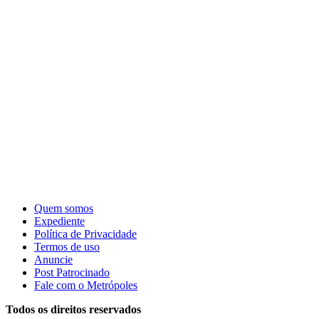
Quem somos
Expediente
Política de Privacidade
Termos de uso
Anuncie
Post Patrocinado
Fale com o Metrópoles
Todos os direitos reservados