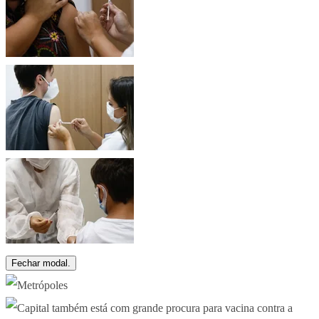
Fechar modal.