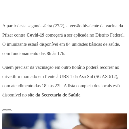
A partir desta segunda-feira (27/2), a versão bivalente da vacina da
Pfizer contra
Covid-19
começará a ser aplicada no Distrito Federal.
O imunizante estará disponível em 84 unidades básicas de saúde,
com funcionamento das 8h às 17h.
Quem precisar da vacinação em outro horário poderá recorrer ao
drive-thru montado em frente à UBS 1 da Asa Sul (SGAS 612),
com atendimento das 18h às 22h. A lista completa dos locais está
disponível no
site da Secretaria de Saúde
.