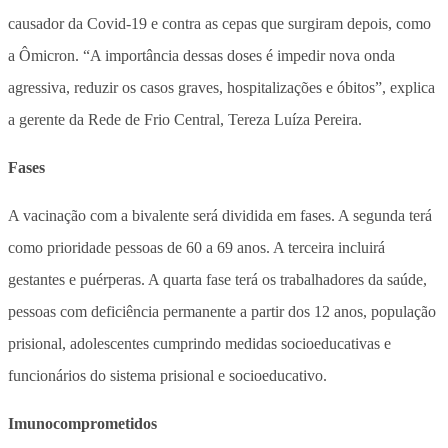
causador da Covid-19 e contra as cepas que surgiram depois, como
a Ômicron. “A importância dessas doses é impedir nova onda
agressiva, reduzir os casos graves, hospitalizações e óbitos”, explica
a gerente da Rede de Frio Central, Tereza Luíza Pereira.
Fases
A vacinação com a bivalente será dividida em fases. A segunda terá
como prioridade pessoas de 60 a 69 anos. A terceira incluirá
gestantes e puérperas. A quarta fase terá os trabalhadores da saúde,
pessoas com deficiência permanente a partir dos 12 anos, população
prisional, adolescentes cumprindo medidas socioeducativas e
funcionários do sistema prisional e socioeducativo.
Imunocomprometidos