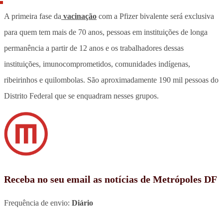
A primeira fase da
vacinação
com a Pfizer bivalente será exclusiva
para quem tem mais de 70 anos, pessoas em instituições de longa
permanência a partir de 12 anos e os trabalhadores dessas
instituições, imunocomprometidos, comunidades indígenas,
ribeirinhos e quilombolas. São aproximadamente 190 mil pessoas do
Distrito Federal que se enquadram nesses grupos.
Receba no seu email as notícias de Metrópoles DF
Frequência de envio:
Diário