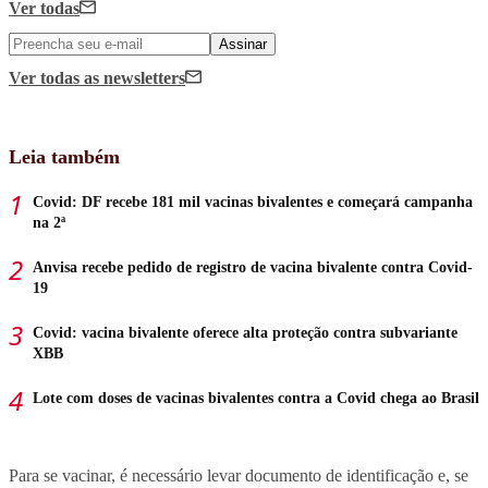
Ver todas
Assinar
Ver todas
as newsletters
Leia também
Covid: DF recebe 181 mil vacinas bivalentes e começará campanha
na 2ª
Anvisa recebe pedido de registro de vacina bivalente contra Covid-
19
Covid: vacina bivalente oferece alta proteção contra subvariante
XBB
Lote com doses de vacinas bivalentes contra a Covid chega ao Brasil
Para se vacinar, é necessário levar documento de identificação e, se