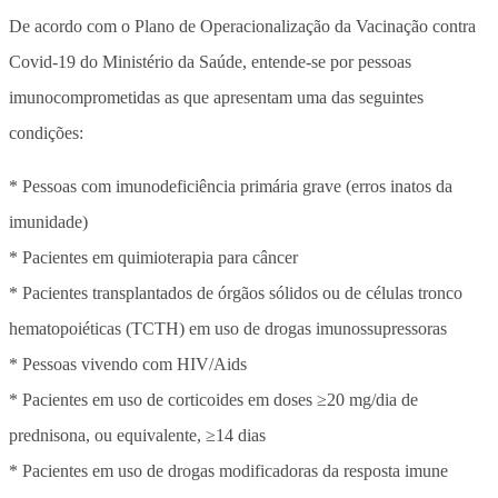
De acordo com o Plano de Operacionalização da Vacinação contra
Covid-19 do Ministério da Saúde, entende-se por pessoas
imunocomprometidas as que apresentam uma das seguintes
condições:
* Pessoas com imunodeficiência primária grave (erros inatos da
imunidade)
* Pacientes em quimioterapia para câncer
* Pacientes transplantados de órgãos sólidos ou de células tronco
hematopoiéticas (TCTH) em uso de drogas imunossupressoras
* Pessoas vivendo com HIV/Aids
* Pacientes em uso de corticoides em doses ≥20 mg/dia de
prednisona, ou equivalente, ≥14 dias
* Pacientes em uso de drogas modificadoras da resposta imune