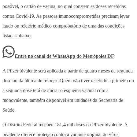
possível, o cartão de vacina, no qual constem as doses recebidas
contra Covid-19. As pessoas imunocomprometidas precisam levar
laudo ou relatório médico comprobatório de uma das condições
listadas abaixo.
Entre no canal de WhatsApp
do
Metrópoles DF
A Pfizer bivalente será aplicada a partir de quatro meses da segunda
dose ou da última de reforço. Quem não tiver recebido a primeira ou
a segunda dose terá de iniciar o esquema vacinal com a
monovalente, também disponível em unidades da Secretaria de
Saúde.
O Distrito Federal recebeu 181,4 mil doses da Pfizer bivalente. A
bivalente oferece proteção contra a variante original do vírus