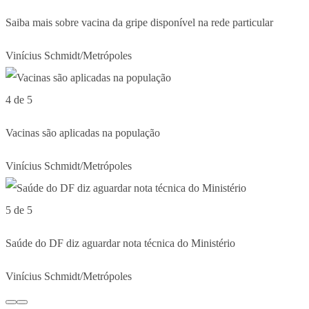
Saiba mais sobre vacina da gripe disponível na rede particular
Vinícius Schmidt/Metrópoles
4 de 5
Vacinas são aplicadas na população
Vinícius Schmidt/Metrópoles
5 de 5
Saúde do DF diz aguardar nota técnica do Ministério
Vinícius Schmidt/Metrópoles