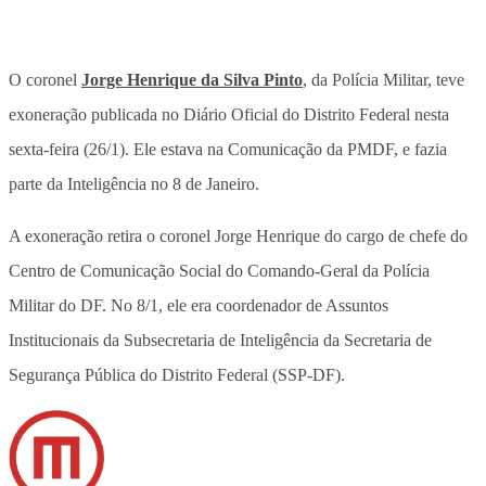
O coronel
Jorge Henrique da Silva Pinto
, da Polícia Militar, teve
exoneração publicada no Diário Oficial do Distrito Federal nesta
sexta-feira (26/1). Ele estava na Comunicação da PMDF, e fazia
parte da Inteligência no 8 de Janeiro.
A exoneração retira o coronel Jorge Henrique do cargo de chefe do
Centro de Comunicação Social do Comando-Geral da Polícia
Militar do DF. No 8/1, ele era coordenador de Assuntos
Institucionais da Subsecretaria de Inteligência da Secretaria de
Segurança Pública do Distrito Federal (SSP-DF).