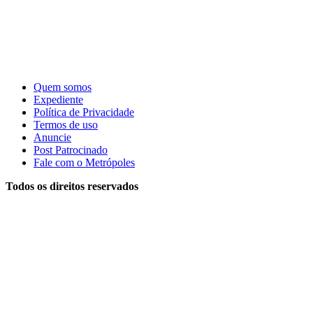
Quem somos
Expediente
Política de Privacidade
Termos de uso
Anuncie
Post Patrocinado
Fale com o Metrópoles
Todos os direitos reservados