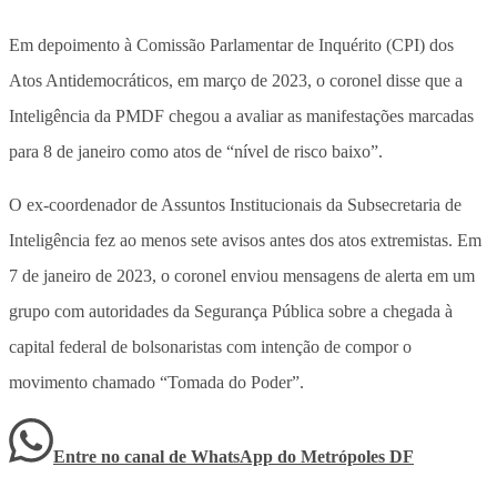
Em depoimento à Comissão Parlamentar de Inquérito (CPI) dos
Atos Antidemocráticos, em março de 2023, o coronel disse que a
Inteligência da PMDF chegou a avaliar as manifestações marcadas
para 8 de janeiro como atos de “nível de risco baixo”.
O ex-coordenador de Assuntos Institucionais da Subsecretaria de
Inteligência fez ao menos sete avisos antes dos atos extremistas. Em
7 de janeiro de 2023, o coronel enviou mensagens de alerta em um
grupo com autoridades da Segurança Pública sobre a chegada à
capital federal de bolsonaristas com intenção de compor o
movimento chamado “Tomada do Poder”.
Entre no canal de WhatsApp
do
Metrópoles DF