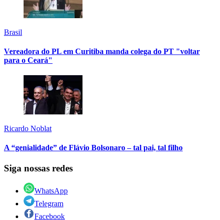
Brasil
Vereadora do PL em Curitiba manda colega do PT "voltar
para o Ceará"
Ricardo Noblat
A “genialidade” de Flávio Bolsonaro – tal pai, tal filho
Siga nossas redes
WhatsApp
Telegram
Facebook