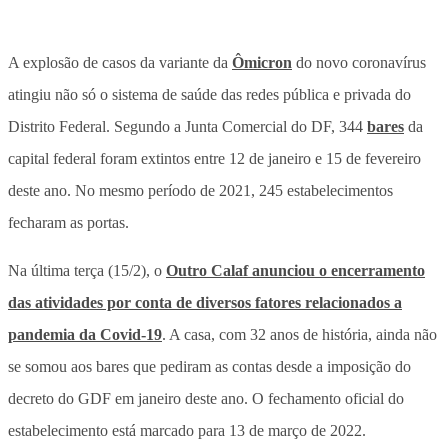
A explosão de casos da variante da
Ômicron
do novo coronavírus
atingiu não só o sistema de saúde das redes pública e privada do
Distrito Federal. Segundo a Junta Comercial do DF, 344
bares
da
capital federal foram extintos entre 12 de janeiro e 15 de fevereiro
deste ano. No mesmo período de 2021, 245 estabelecimentos
fecharam as portas.
Na última terça (15/2), o
Outro Calaf anunciou o encerramento
das atividades por conta de diversos fatores relacionados a
pandemia da Covid-19
. A casa, com 32 anos de história, ainda não
se somou aos bares que pediram as contas desde a imposição do
decreto do GDF em janeiro deste ano. O fechamento oficial do
estabelecimento está marcado para 13 de março de 2022.