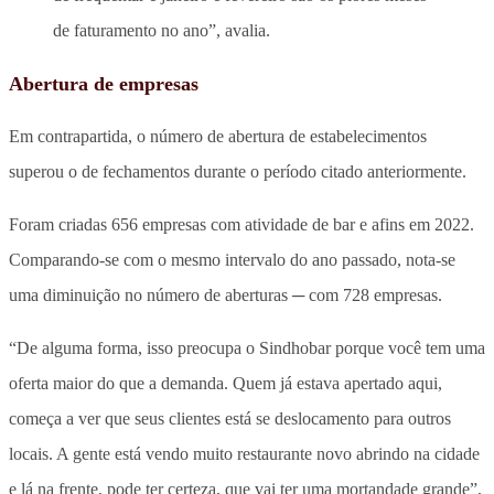
de faturamento no ano”, avalia.
Abertura de empresas
Em contrapartida, o número de abertura de estabelecimentos
superou o de fechamentos durante o período citado anteriormente.
Foram criadas 656 empresas com atividade de bar e afins em 2022.
Comparando-se com o mesmo intervalo do ano passado, nota-se
uma diminuição no número de aberturas ─ com 728 empresas.
“De alguma forma, isso preocupa o Sindhobar porque você tem uma
oferta maior do que a demanda. Quem já estava apertado aqui,
começa a ver que seus clientes está se deslocamento para outros
locais. A gente está vendo muito restaurante novo abrindo na cidade
e lá na frente, pode ter certeza, que vai ter uma mortandade grande”,