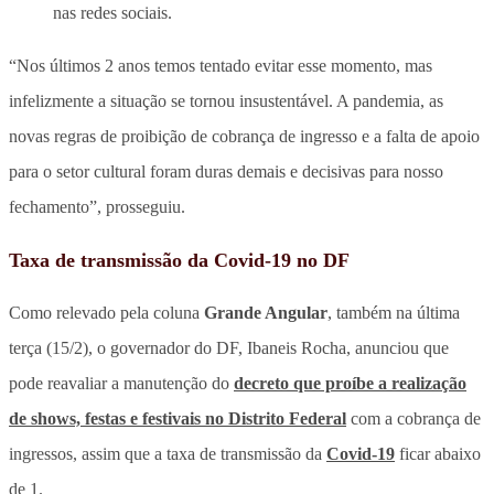
nas redes sociais.
“Nos últimos 2 anos temos tentado evitar esse momento, mas
infelizmente a situação se tornou insustentável. A pandemia, as
novas regras de proibição de cobrança de ingresso e a falta de apoio
para o setor cultural foram duras demais e decisivas para nosso
fechamento”, prosseguiu.
Taxa de transmissão da Covid-19 no DF
Como relevado pela coluna
Grande Angular
, também na última
terça (15/2), o governador do DF, Ibaneis Rocha, anunciou que
pode reavaliar a manutenção do
decreto que proíbe a realização
de shows, festas e festivais no Distrito Federal
com a cobrança de
ingressos, assim que a taxa de transmissão da
Covid-19
ficar abaixo
de 1.