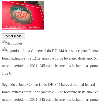
Fechar modal.
1 de 6
Segundo a Junta Comercial do DF, 344 bares da capital federal
foram extintos entre 12 de janeiro e 15 de fevereiro deste ano. No
mesmo período de 2021, 245 estabelecimentos fecharam as portas