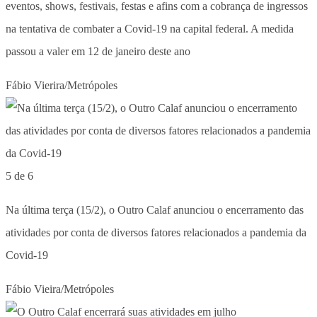
eventos, shows, festivais, festas e afins com a cobrança de ingressos
na tentativa de combater a Covid-19 na capital federal. A medida
passou a valer em 12 de janeiro deste ano
Fábio Vierira/Metrópoles
5 de 6
Na última terça (15/2), o Outro Calaf anunciou o encerramento das
atividades por conta de diversos fatores relacionados a pandemia da
Covid-19
Fábio Vieira/Metrópoles