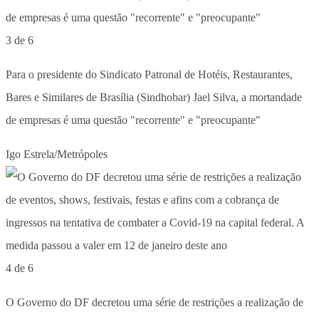
3 de 6
Para o presidente do Sindicato Patronal de Hotéis, Restaurantes,
Bares e Similares de Brasília (Sindhobar) Jael Silva, a mortandade
de empresas é uma questão "recorrente" e "preocupante"
Igo Estrela/Metrópoles
4 de 6
O Governo do DF decretou uma série de restrições a realização de