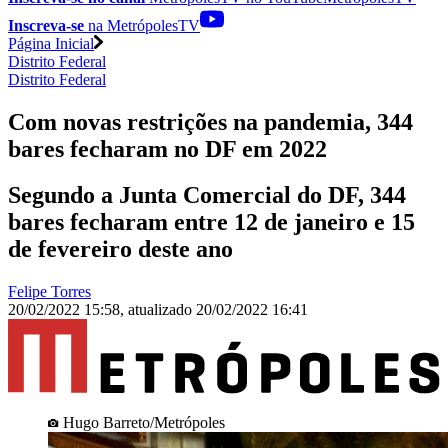
Inscreva-se
na MetrópolesTV
Página Inicial
Distrito Federal
Distrito Federal
Com novas restrições na pandemia, 344
bares fecharam no DF em 2022
Segundo a Junta Comercial do DF, 344
bares fecharam entre 12 de janeiro e 15
de fevereiro deste ano
Felipe Torres
20/02/2022 15:58
,
atualizado
20/02/2022 16:41
Hugo Barreto/Metrópoles