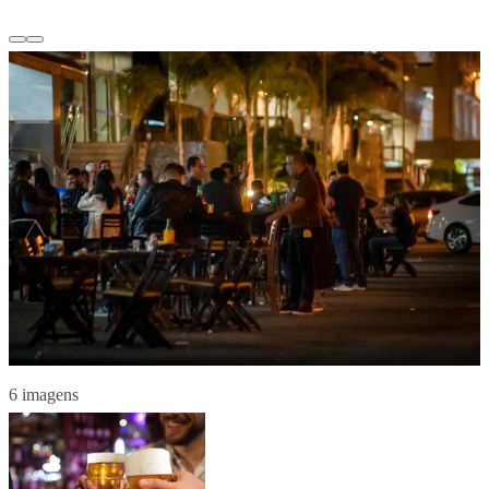
6 imagens