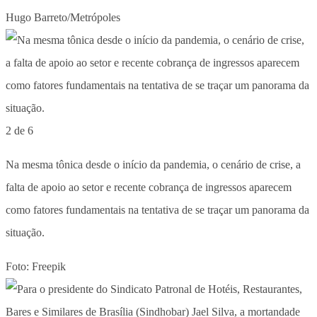
Hugo Barreto/Metrópoles
2 de 6
Na mesma tônica desde o início da pandemia, o cenário de crise, a
falta de apoio ao setor e recente cobrança de ingressos aparecem
como fatores fundamentais na tentativa de se traçar um panorama da
situação.
Foto: Freepik