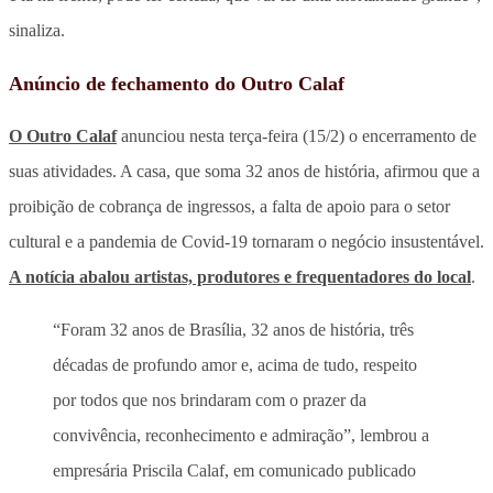
sinaliza.
Anúncio de fechamento do Outro Calaf
O Outro Calaf
anunciou nesta terça-feira (15/2) o encerramento de
suas atividades. A casa, que soma 32 anos de história, afirmou que a
proibição de cobrança de ingressos, a falta de apoio para o setor
cultural e a pandemia de Covid-19 tornaram o negócio insustentável.
A notícia abalou artistas, produtores e frequentadores do local
.
“Foram 32 anos de Brasília, 32 anos de história, três
décadas de profundo amor e, acima de tudo, respeito
por todos que nos brindaram com o prazer da
convivência, reconhecimento e admiração”, lembrou a
empresária Priscila Calaf, em comunicado publicado