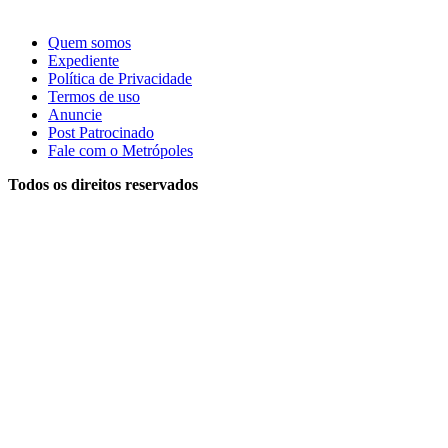
Quem somos
Expediente
Política de Privacidade
Termos de uso
Anuncie
Post Patrocinado
Fale com o Metrópoles
Todos os direitos reservados