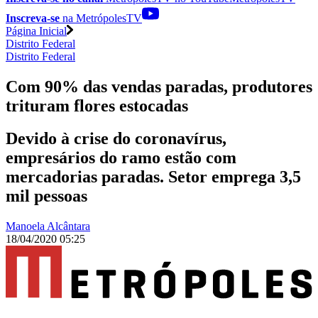
Inscreva-se
na MetrópolesTV
Página Inicial
Distrito Federal
Distrito Federal
Com 90% das vendas paradas, produtores
trituram flores estocadas
Devido à crise do coronavírus,
empresários do ramo estão com
mercadorias paradas. Setor emprega 3,5
mil pessoas
Manoela Alcântara
18/04/2020 05:25