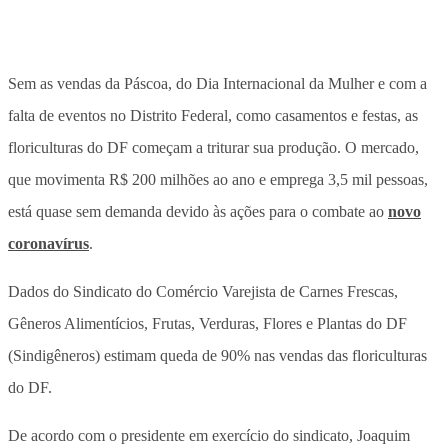
Sem as vendas da Páscoa, do Dia Internacional da Mulher e com a
falta de eventos no Distrito Federal, como casamentos e festas, as
floriculturas do DF começam a triturar sua produção. O mercado,
que movimenta R$ 200 milhões ao ano e emprega 3,5 mil pessoas,
está quase sem demanda devido às ações para o combate ao
novo
coronavírus
.
Dados do Sindicato do Comércio Varejista de Carnes Frescas,
Gêneros Alimentícios, Frutas, Verduras, Flores e Plantas do DF
(Sindigêneros) estimam queda de 90% nas vendas das floriculturas
do DF.
De acordo com o presidente em exercício do sindicato, Joaquim