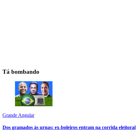
Tá bombando
Grande Angular
Dos gramados às urnas: ex-boleiros entram na corrida eleitoral