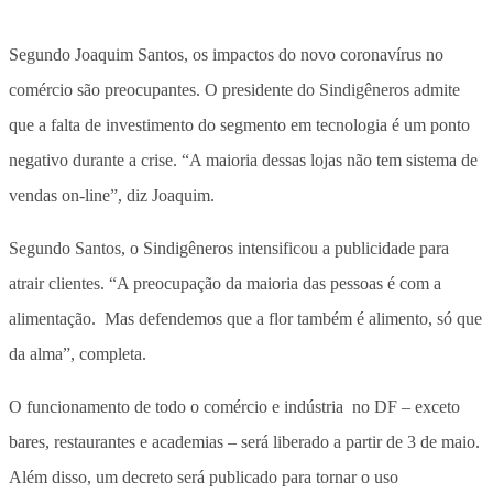
Segundo Joaquim Santos, os impactos do novo coronavírus no
comércio são preocupantes. O presidente do Sindigêneros admite
que a falta de investimento do segmento em tecnologia é um ponto
negativo durante a crise. “A maioria dessas lojas não tem sistema de
vendas on-line”, diz Joaquim.
Segundo Santos, o Sindigêneros intensificou a publicidade para
atrair clientes. “A preocupação da maioria das pessoas é com a
alimentação. Mas defendemos que a flor também é alimento, só que
da alma”, completa.
O funcionamento de todo o comércio e indústria no DF – exceto
bares, restaurantes e academias – será liberado a partir de 3 de maio.
Além disso, um decreto será publicado para tornar o uso