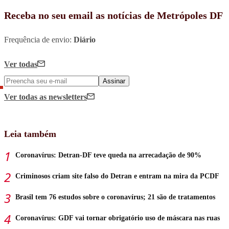
Receba no seu email as notícias de Metrópoles DF
Frequência de envio:
Diário
Ver todas
Assinar
Ver todas
as newsletters
Leia também
Coronavírus: Detran-DF teve queda na arrecadação de 90%
Criminosos criam site falso do Detran e entram na mira da PCDF
Brasil tem 76 estudos sobre o coronavírus; 21 são de tratamentos
Coronavírus: GDF vai tornar obrigatório uso de máscara nas ruas