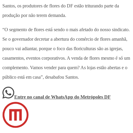
Santos, os produtores de flores do DF estão triturando parte da
produção por não terem demanda.
“O segmento de flores está sendo o mais afetado do nosso sindicato.
Se o governador decretar a abertura do comércio de flores amanhã,
pouco vai adiantar, porque o foco das floriculturas são as igrejas,
casamentos, eventos corporativos. A venda de flores mesmo é só um
complemento. Vamos vender para quem? As lojas estão abertas e o
público está em casa”, desabafou Santos.
Entre no canal de WhatsApp
do
Metrópoles DF