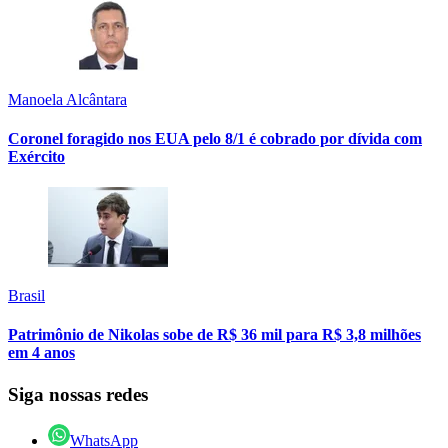
Manoela Alcântara
Coronel foragido nos EUA pelo 8/1 é cobrado por dívida com
Exército
Brasil
Patrimônio de Nikolas sobe de R$ 36 mil para R$ 3,8 milhões
em 4 anos
Siga nossas redes
WhatsApp