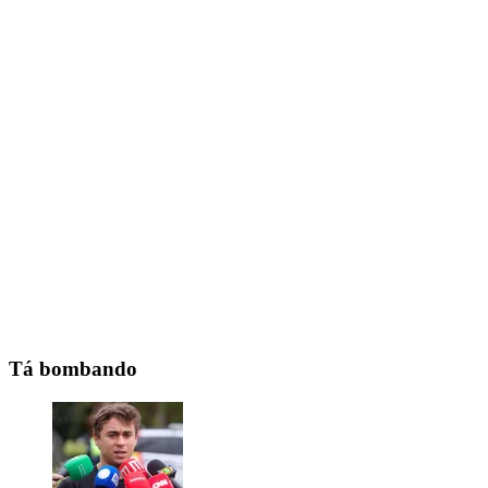
Tá bombando