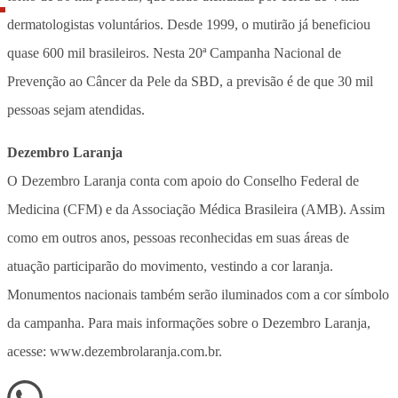
dermatologistas voluntários. Desde 1999, o mutirão já beneficiou
quase 600 mil brasileiros. Nesta 20ª Campanha Nacional de
Prevenção ao Câncer da Pele da SBD, a previsão é de que 30 mil
pessoas sejam atendidas.
Dezembro Laranja
O Dezembro Laranja conta com apoio do Conselho Federal de
Medicina (CFM) e da Associação Médica Brasileira (AMB). Assim
como em outros anos, pessoas reconhecidas em suas áreas de
atuação participarão do movimento, vestindo a cor laranja.
Monumentos nacionais também serão iluminados com a cor símbolo
da campanha. Para mais informações sobre o Dezembro Laranja,
acesse: www.dezembrolaranja.com.br.