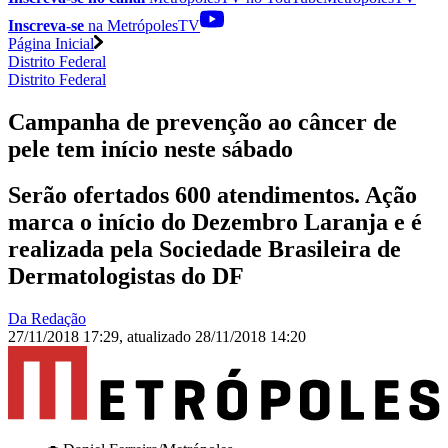
Inscreva-se
na MetrópolesTV
Página Inicial
Distrito Federal
Distrito Federal
Campanha de prevenção ao câncer de
pele tem início neste sábado
Serão ofertados 600 atendimentos. Ação
marca o início do Dezembro Laranja e é
realizada pela Sociedade Brasileira de
Dermatologistas do DF
Da Redação
27/11/2018 17:29
,
atualizado
28/11/2018 14:20