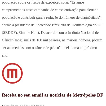
população sobre os riscos da exposição solar. “Estamos
comprometidos nesta campanha de conscientização para alertar a
população e contribuir para a redução do número de diagnósticos”,
afirma a presidente da Sociedade Brasileira de Dermatologia do DF
(SBDDF), Simone Karst. De acordo com o Instituto Nacional de
Câncer (Inca), mais de 160 mil pessoas, na maioria homens, podem
ser acometidas com o câncer de pele não melanoma no próximo
ano.
Receba no seu email as notícias de Metrópoles DF