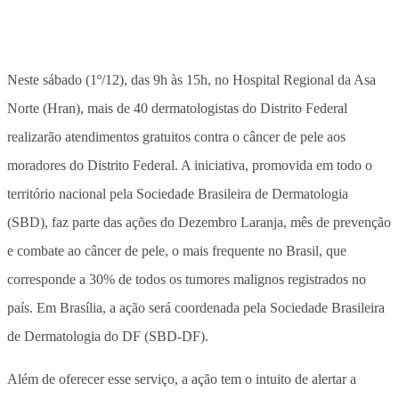
Neste sábado (1º/12), das 9h às 15h, no Hospital Regional da Asa
Norte (Hran), mais de 40 dermatologistas do Distrito Federal
realizarão atendimentos gratuitos contra o câncer de pele aos
moradores do Distrito Federal. A iniciativa, promovida em todo o
território nacional pela Sociedade Brasileira de Dermatologia
(SBD), faz parte das ações do Dezembro Laranja, mês de prevenção
e combate ao câncer de pele, o mais frequente no Brasil, que
corresponde a 30% de todos os tumores malignos registrados no
país. Em Brasília, a ação será coordenada pela Sociedade Brasileira
de Dermatologia do DF (SBD-DF).
Além de oferecer esse serviço, a ação tem o intuito de alertar a