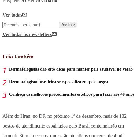
Frequência de envio:
Diário
Ver todas
Assinar
Ver todas
as newsletters
Leia também
Dermatologistas dão oito dicas para manter pele saudável no verão
Dermatologista brasileira se especializa em pele negra
Conheça os melhores procedimentos estéticos para fazer aos 40 anos
Além do Hran, no DF, no próximo 1º de dezembro, mais de 132
postos de atendimento espalhados pelo Brasil contemplarão em
torno de 30 mil pessoas, que serão atendidas por cerca de 4 mil