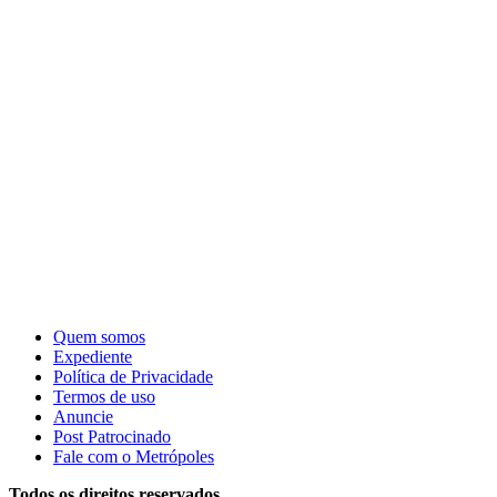
Quem somos
Expediente
Política de Privacidade
Termos de uso
Anuncie
Post Patrocinado
Fale com o Metrópoles
Todos os direitos reservados