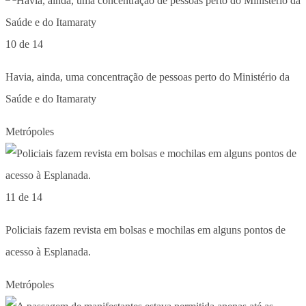
10 de 14
Havia, ainda, uma concentração de pessoas perto do Ministério da
Saúde e do Itamaraty
Metrópoles
11 de 14
Policiais fazem revista em bolsas e mochilas em alguns pontos de
acesso à Esplanada.
Metrópoles