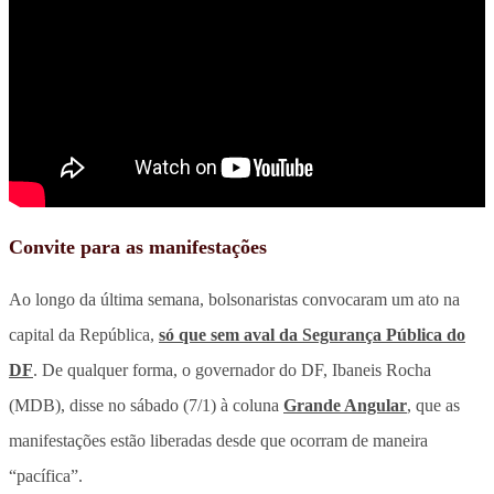
Convite para as manifestações
Ao longo da última semana, bolsonaristas convocaram um ato na
capital da República,
só que sem aval da Segurança Pública do
DF
. De qualquer forma, o governador do DF, Ibaneis Rocha
(MDB), disse no sábado (7/1) à coluna
Grande Angular
, que as
manifestações estão liberadas desde que ocorram de maneira
“pacífica”.