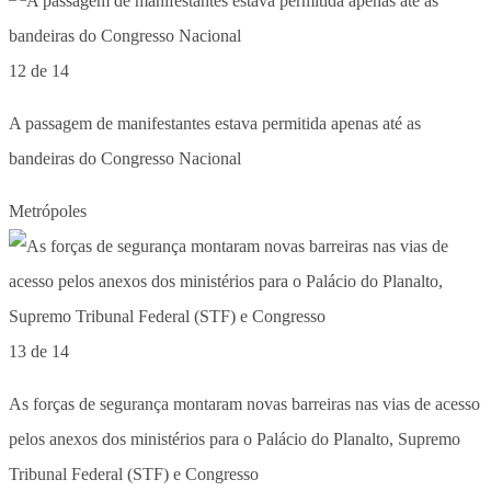
12 de 14
A passagem de manifestantes estava permitida apenas até as
bandeiras do Congresso Nacional
Metrópoles
13 de 14
As forças de segurança montaram novas barreiras nas vias de acesso
pelos anexos dos ministérios para o Palácio do Planalto, Supremo
Tribunal Federal (STF) e Congresso