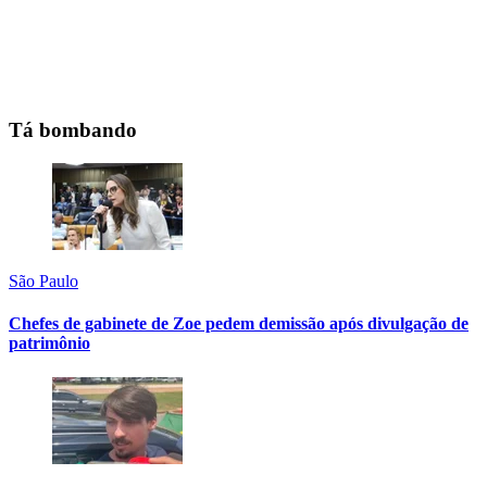
Tá bombando
São Paulo
Chefes de gabinete de Zoe pedem demissão após divulgação de
patrimônio