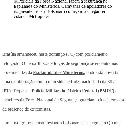
Brasília amanheceu neste domingo (8/1) com policiamento
reforçado. O maior fluxo de forças de segurança se encontra nas
proximidades da
Esplanada dos Ministérios
, onde está prevista
uma manifestação contra o presidente Luiz Inácio Lula da Silva
(PT). Tropas da
Polícia Militar do Distrito Federal (PMDF)
e
membros da Força Nacional de Segurança guardam o local, em caso
da presença de extremistas.
Um novo grupo de manifestantes bolsonaristas chegou ao Quartel