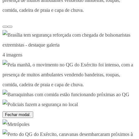
presença de muitos ambulantes vendendo bandeiras, roupas,
comida, cadeira de praia e capa de chuva.
4 imagens
Fechar modal.