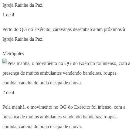
1 de 4
Perto do QG do Exército, caravanas desembarcaram próximos à
Igreja Rainha da Paz.
Metrópoles
2 de 4
Pela manhã, o movimento no QG do Exército foi intenso, com a
presença de muitos ambulantes vendendo bandeiras, roupas,
comida, cadeira de praia e capa de chuva.