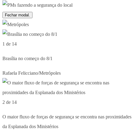
Fechar modal.
1 de 14
Brasília no começo do 8/1
Rafaela Felicciano/Metrópoles
2 de 14
O maior fluxo de forças de segurança se encontra nas proximidades
da Esplanada dos Ministérios