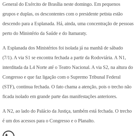
General do Exército de Brasília neste domingo. Em pequenos
grupos e duplas, os descontentes com o presidente petista estão
descendo para a Esplanada. Há, ainda, uma concentração de pessoas
perto do Ministério da Saúde e do Itamaraty.
A Esplanada dos Ministérios foi isolada já na manhã de sábado
(7/1). A via S1 se encontra fechada a partir da Rodoviária. A N1,
interditada da L4 Norte até o Teatro Nacional. A via S2, na altura do
Congresso e que faz ligação com o Supremo Tribunal Federal
(STF), continua fechada. O fato chama a atenção, pois o trecho não
ficada isolado em grande parte das manifestações anteriores.
A N2, ao lado do Palácio da Justiça, também está fechada. O trecho
é um dos acessos para o Congresso e o Planalto.