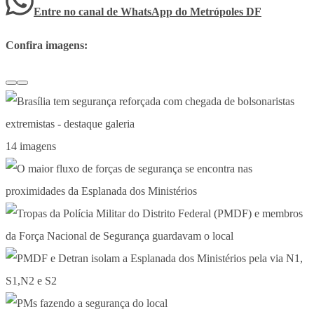
Entre no canal de WhatsApp
do
Metrópoles DF
Confira imagens:
14 imagens