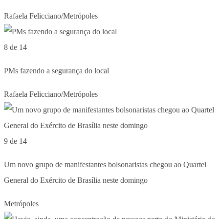
Rafaela Felicciano/Metrópoles
8 de 14
PMs fazendo a segurança do local
Rafaela Felicciano/Metrópoles
9 de 14
Um novo grupo de manifestantes bolsonaristas chegou ao Quartel
General do Exército de Brasília neste domingo
Metrópoles