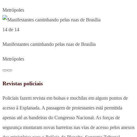
Metrópoles
14 de 14
Manifestantes caminhando pelas ruas de Brasília
Metrópoles
Revistas policiais
Policiais fazem revista em bolsas e mochilas em alguns pontos de
acesso à Esplanada. A passagem de protestantes está permitida
apenas até as bandeiras do Congresso Nacional. As forças de
segurança montaram novas barreiras nas vias de acesso pelos anexos