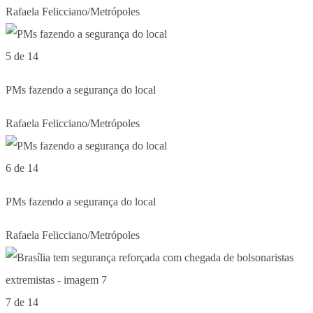
Rafaela Felicciano/Metrópoles
5 de 14
PMs fazendo a segurança do local
Rafaela Felicciano/Metrópoles
6 de 14
PMs fazendo a segurança do local
Rafaela Felicciano/Metrópoles
7 de 14