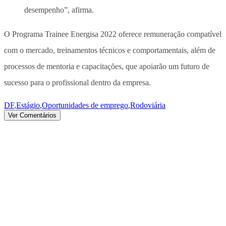
desempenho”, afirma.
O Programa Trainee Energisa 2022 oferece remuneração compatível
com o mercado, treinamentos técnicos e comportamentais, além de
processos de mentoria e capacitações, que apoiarão um futuro de
sucesso para o profissional dentro da empresa.
DF
,
Estágio
,
Oportunidades de emprego
,
Rodoviária
Ver Comentários