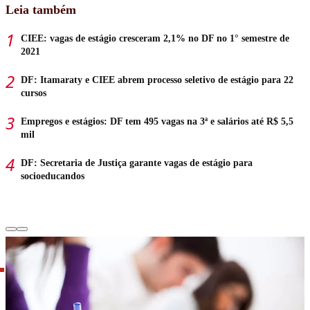
Leia também
CIEE: vagas de estágio cresceram 2,1% no DF no 1° semestre de
2021
DF: Itamaraty e CIEE abrem processo seletivo de estágio para 22
cursos
Empregos e estágios: DF tem 495 vagas na 3ª e salários até R$ 5,5
mil
DF: Secretaria de Justiça garante vagas de estágio para
socioeducandos