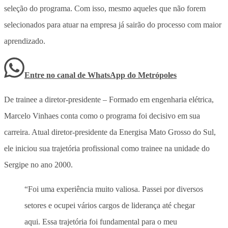
seleção do programa. Com isso, mesmo aqueles que não forem
selecionados para atuar na empresa já sairão do processo com maior
aprendizado.
Entre no canal de WhatsApp
do
Metrópoles
De trainee a diretor-presidente – Formado em engenharia elétrica,
Marcelo Vinhaes conta como o programa foi decisivo em sua
carreira. Atual diretor-presidente da Energisa Mato Grosso do Sul,
ele iniciou sua trajetória profissional como trainee na unidade do
Sergipe no ano 2000.
“Foi uma experiência muito valiosa. Passei por diversos
setores e ocupei vários cargos de liderança até chegar
aqui. Essa trajetória foi fundamental para o meu