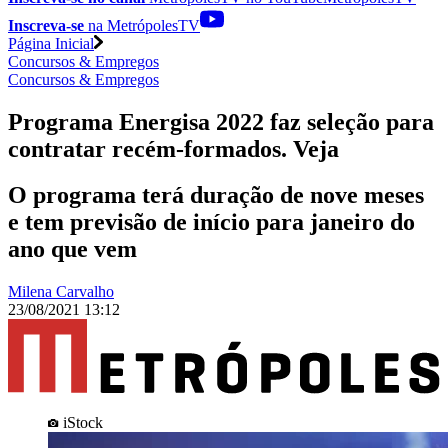
Inscreva-se
na MetrópolesTV
Página Inicial
Concursos & Empregos
Concursos & Empregos
Programa Energisa 2022 faz seleção para
contratar recém-formados. Veja
O programa terá duração de nove meses
e tem previsão de início para janeiro do
ano que vem
Milena Carvalho
23/08/2021 13:12
iStock