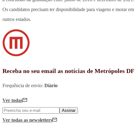
Os candidatos precisam ter disponibilidade para viagens e morar em
outros estados.
Receba no seu email as notícias de Metrópoles DF
Frequência de envio:
Diário
Ver todas
Assinar
Ver todas
as newsletters