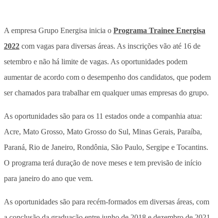
A empresa Grupo Energisa inicia o
Programa Trainee Energisa
2022
com vagas para diversas áreas. As inscrições vão até 16 de
setembro e não há limite de vagas. As oportunidades podem
aumentar de acordo com o desempenho dos candidatos, que podem
ser chamados para trabalhar em qualquer umas empresas do grupo.
As oportunidades são para os 11 estados onde a companhia atua:
Acre, Mato Grosso, Mato Grosso do Sul, Minas Gerais, Paraíba,
Paraná, Rio de Janeiro, Rondônia, São Paulo, Sergipe e Tocantins.
O programa terá duração de nove meses e tem previsão de início
para janeiro do ano que vem.
As oportunidades são para recém-formados em diversas áreas, com
a conclusão da graduação entre junho de 2018 e dezembro de 2021.