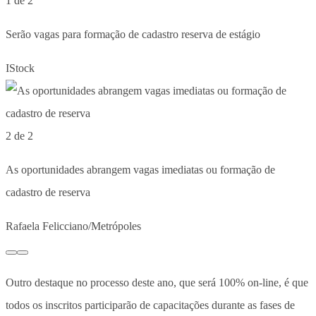
1 de 2
Serão vagas para formação de cadastro reserva de estágio
IStock
2 de 2
As oportunidades abrangem vagas imediatas ou formação de
cadastro de reserva
Rafaela Felicciano/Metrópoles
Outro destaque no processo deste ano, que será 100% on-line, é que
todos os inscritos participarão de capacitações durante as fases de