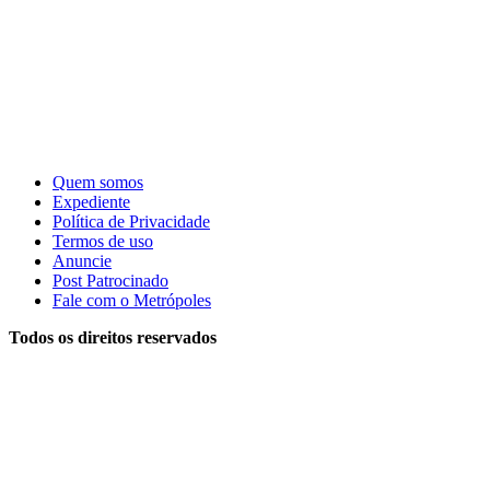
Quem somos
Expediente
Política de Privacidade
Termos de uso
Anuncie
Post Patrocinado
Fale com o Metrópoles
Todos os direitos reservados