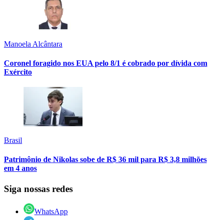
Manoela Alcântara
Coronel foragido nos EUA pelo 8/1 é cobrado por dívida com
Exército
Brasil
Patrimônio de Nikolas sobe de R$ 36 mil para R$ 3,8 milhões
em 4 anos
Siga nossas redes
WhatsApp