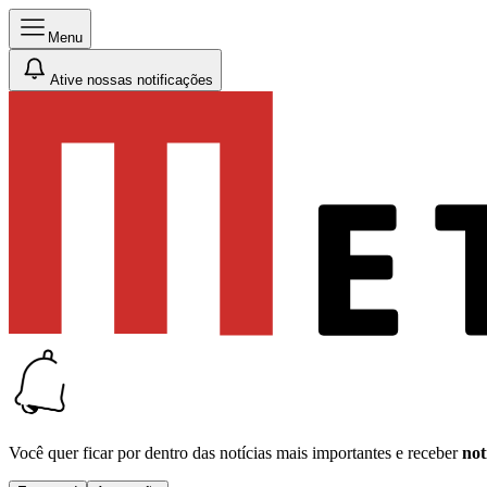
Menu
Ative nossas notificações
Você quer ficar por dentro das notícias mais importantes e receber
not