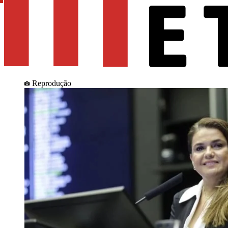
Reprodução