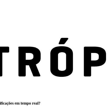
ificações em tempo real?