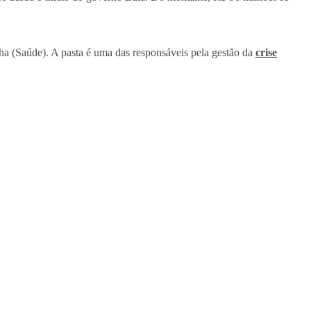
ha (Saúde). A pasta é uma das responsáveis pela gestão da
crise