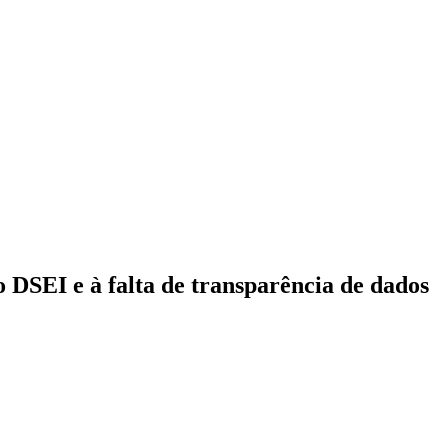
o DSEI e à falta de transparência de dados