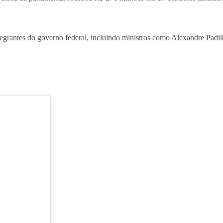
tegrantes do governo federal, incluindo ministros como Alexandre Padil