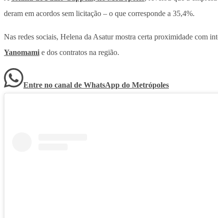
deram em acordos sem licitação – o que corresponde a 35,4%.
Nas redes sociais, Helena da Asatur mostra certa proximidade com in
Yanomami
e dos contratos na região.
Entre no canal de WhatsApp
do
Metrópoles