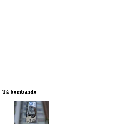
Tá bombando