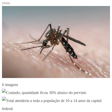
6 imagens