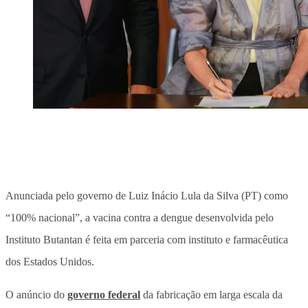
Anunciada pelo governo de Luiz Inácio Lula da Silva (PT) como
“100% nacional”, a vacina contra a dengue desenvolvida pelo
Instituto Butantan é feita em parceria com instituto e farmacêutica
dos Estados Unidos.
O anúncio do
governo federal
da fabricação em larga escala da