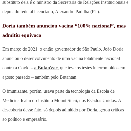
substituto dela é o ministro da Secretaria de Relações Institucionais e
deputado federal licenciado, Alexandre Padilha (PT).
Doria também anunciou vacina “100% nacional”, mas
admitiu equívoco
Em março de 2021, o então governador de São Paulo, João Doria,
anunciou o desenvolvimento de uma vacina totalmente nacional
contra a Covid –
a ButanVac
, que teve os testes interrompidos em
agosto passado – também pelo Butantan.
O imunizante, porém, usava parte da tecnologia da Escola de
Medicina Icahn do Instituto Mount Sinai, nos Estados Unidos. A
descoberta desse fato, só depois admitido por Doria, gerou críticas
ao político e empresário.