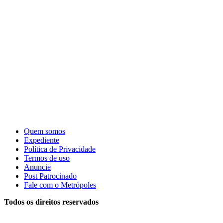
Quem somos
Expediente
Política de Privacidade
Termos de uso
Anuncie
Post Patrocinado
Fale com o Metrópoles
Todos os direitos reservados