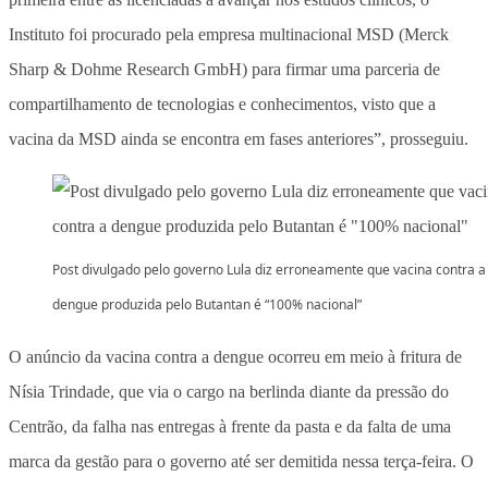
Instituto foi procurado pela empresa multinacional MSD (Merck
Sharp & Dohme Research GmbH) para firmar uma parceria de
compartilhamento de tecnologias e conhecimentos, visto que a
vacina da MSD ainda se encontra em fases anteriores”, prosseguiu.
Post divulgado pelo governo Lula diz erroneamente que vacina contra a
dengue produzida pelo Butantan é “100% nacional”
O anúncio da vacina contra a dengue ocorreu em meio à fritura de
Nísia Trindade, que via o cargo na berlinda diante da pressão do
Centrão, da falha nas entregas à frente da pasta e da falta de uma
marca da gestão para o governo até ser demitida nessa terça-feira. O