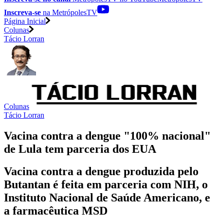
Inscreva-se
na MetrópolesTV
Página Inicial
Colunas
Tácio Lorran
Colunas
Tácio Lorran
Vacina contra a dengue "100% nacional"
de Lula tem parceria dos EUA
Vacina contra a dengue produzida pelo
Butantan é feita em parceria com NIH, o
Instituto Nacional de Saúde Americano, e
a farmacêutica MSD