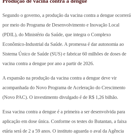
Produção de vacina contra a dengue
Segundo o governo, a produção da vacina contra a dengue ocorrerá
por meio do Programa de Desenvolvimento e Inovação Local
(PDIL), do Ministério da Saúde, que integra o Complexo
Econômico-Industrial da Saúde. A promessa é dar autonomia ao
Sistema Único de Saúde (SUS) e fabricar 60 milhões de doses de
vacina contra a dengue por ano a partir de 2026.
A expansão na produção da vacina contra a dengue deve vir
acompanhada do Novo Programa de Aceleração do Crescimento
(Novo PAC). O investimento divulgado é de R$ 1,26 bilhão.
Essa vacina contra a dengue é a primeira a ser desenvolvida para
aplicação em dose única. Conforme os testes do Butantan, a faixa
etária será de 2 a 59 anos. O instituto aguarda o aval da Agência