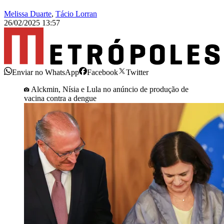
Melissa Duarte
,
Tácio Lorran
26/02/2025 13:57
Enviar no WhatsApp
Facebook
Twitter
Alckmin, Nísia e Lula no anúncio de produção de
vacina contra a dengue