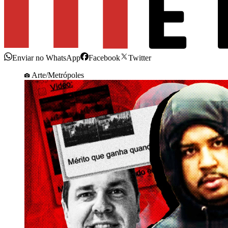
Enviar no WhatsApp
Facebook
Twitter
Arte/Metrópoles