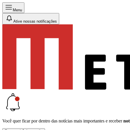
Menu
Ative nossas notificações
Você quer ficar por dentro das notícias mais importantes e receber
not