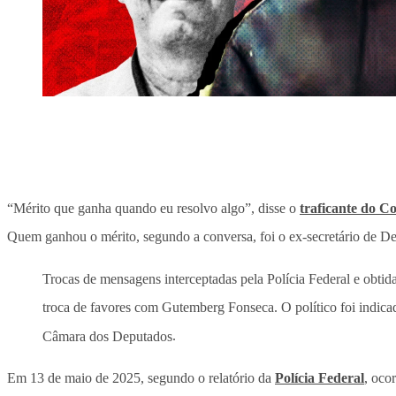
“Mérito que ganha quando eu resolvo algo”, disse o
traficante do 
Quem ganhou o mérito, segundo a conversa, foi o ex-secretário de 
Trocas de mensagens interceptadas pela Polícia Federal e obtid
troca de favores com Gutemberg Fonseca. O político foi indica
Câmara dos Deputados
.
Em 13 de maio de 2025, segundo o relatório da
Polícia Federal
, oco