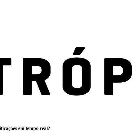
ificações em tempo real?