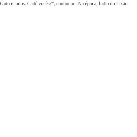
, Guto e todos. Cadê vocês?”, continuou. Na época, Índio do Lixão