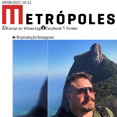
09/09/2025 10:12
Enviar no WhatsApp
Facebook
Twitter
Reprodução/Instagram