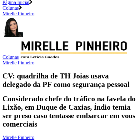
Página Inicial
Colunas
Mirelle Pinheiro
Colunas
Mirelle Pinheiro
CV: quadrilha de TH Joias usava
delegado da PF como segurança pessoal
Considerado chefe do tráfico na favela do
Lixão, em Duque de Caxias, Índio temia
ser preso caso tentasse embarcar em voos
comerciais
Mirelle Pinheiro