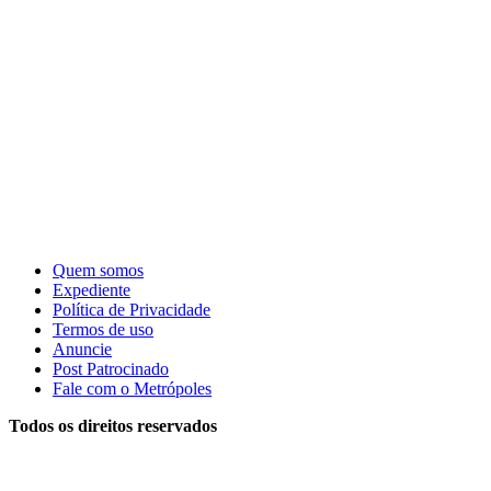
Quem somos
Expediente
Política de Privacidade
Termos de uso
Anuncie
Post Patrocinado
Fale com o Metrópoles
Todos os direitos reservados