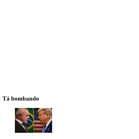
Tá bombando