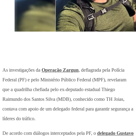
As investigações da
Operação Zargun
, deflagrada pela Polícia
Federal (PF) e pelo Ministério Público Federal (MPF), revelaram
que a quadrilha chefiada pelo ex-deputado estadual Thiego
Raimundo dos Santos Silva (MDB), conhecido como TH Joias,
contava com apoio de um delegado federal para garantir segurança a
líderes do tráfico.
De acordo com diálogos interceptados pela PF, o
delegado Gustavo