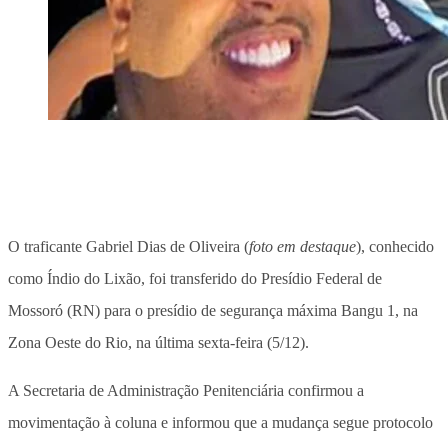
O traficante Gabriel Dias de Oliveira (
foto em destaque
), conhecido
como Índio do Lixão, foi transferido do Presídio Federal de
Mossoró (RN) para o presídio de segurança máxima Bangu 1, na
Zona Oeste do Rio, na última sexta-feira (5/12).
A Secretaria de Administração Penitenciária confirmou a
movimentação à coluna e informou que a mudança segue protocolo