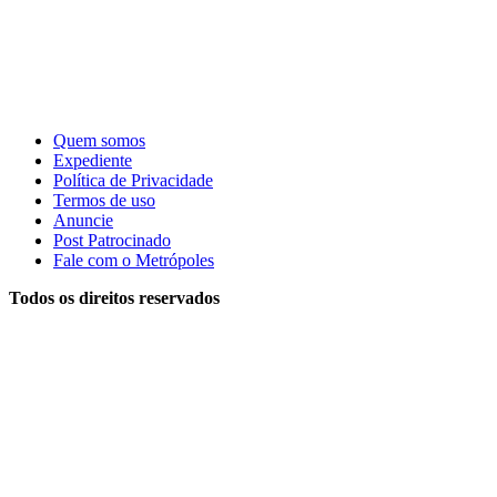
Quem somos
Expediente
Política de Privacidade
Termos de uso
Anuncie
Post Patrocinado
Fale com o Metrópoles
Todos os direitos reservados