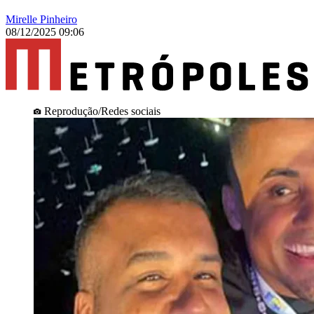
Mirelle Pinheiro
08/12/2025 09:06
Reprodução/Redes sociais