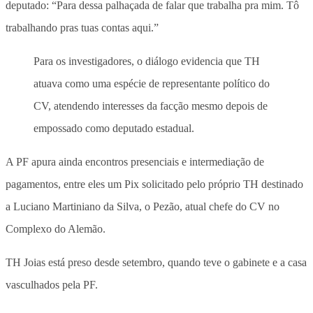
deputado: “Para dessa palhaçada de falar que trabalha pra mim. Tô
trabalhando pras tuas contas aqui.”
Para os investigadores, o diálogo evidencia que TH
atuava como uma espécie de representante político do
CV, atendendo interesses da facção mesmo depois de
empossado como deputado estadual.
A PF apura ainda encontros presenciais e intermediação de
pagamentos, entre eles um Pix solicitado pelo próprio TH destinado
a Luciano Martiniano da Silva, o Pezão, atual chefe do CV no
Complexo do Alemão.
TH Joias está preso desde setembro, quando teve o gabinete e a casa
vasculhados pela PF.