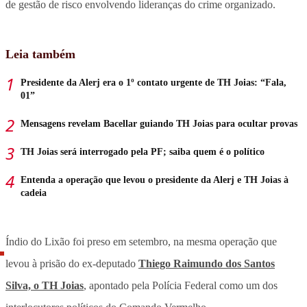
de gestão de risco envolvendo lideranças do crime organizado.
Leia também
Presidente da Alerj era o 1º contato urgente de TH Joias: “Fala,
01”
Mensagens revelam Bacellar guiando TH Joias para ocultar provas
TH Joias será interrogado pela PF; saiba quem é o político
Entenda a operação que levou o presidente da Alerj e TH Joias à
cadeia
Índio do Lixão foi preso em setembro, na mesma operação que
levou à prisão do ex-deputado
Thiego Raimundo dos Santos
Silva, o TH Joias
, apontado pela Polícia Federal como um dos