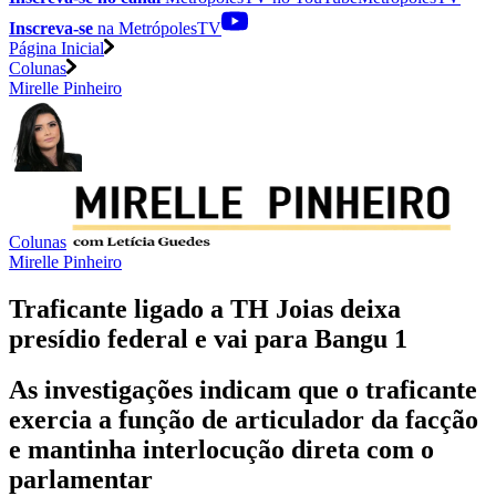
Inscreva-se
na MetrópolesTV
Página Inicial
Colunas
Mirelle Pinheiro
Colunas
Mirelle Pinheiro
Traficante ligado a TH Joias deixa
presídio federal e vai para Bangu 1
As investigações indicam que o traficante
exercia a função de articulador da facção
e mantinha interlocução direta com o
parlamentar