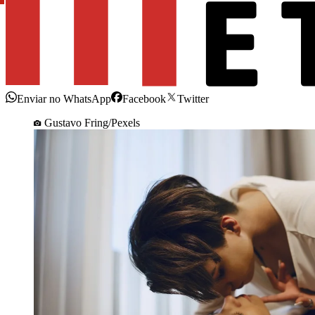
Enviar no WhatsApp
Facebook
Twitter
Gustavo Fring/Pexels