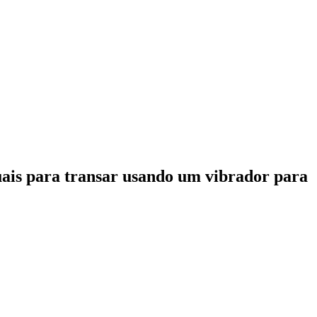
uais para transar usando um vibrador para