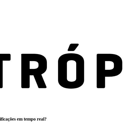
ificações em tempo real?