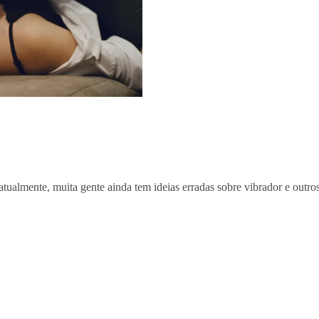
ualmente, muita gente ainda tem ideias erradas sobre vibrador e outro