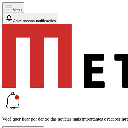
Menu
Ative nossas notificações
Você quer ficar por dentro das notícias mais importantes e receber
not