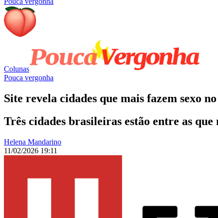
Pouca vergonha
Colunas
Pouca vergonha
Site revela cidades que mais fazem sexo no
Três cidades brasileiras estão entre as que
Helena Mandarino
11/02/2026 19:11