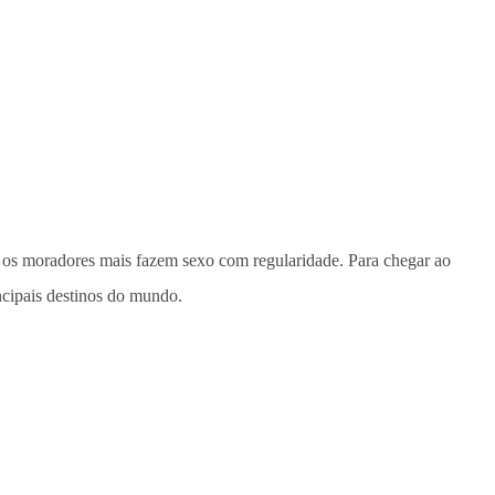
os moradores mais fazem sexo com regularidade. Para chegar ao
ncipais destinos do mundo.