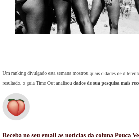
Um ranking divulgado esta semana mostrou
quais cidades de diferent
resultado, o guia Time Out analisou
dados de sua pesquisa mais rec
Receba no seu email as notícias da coluna Pouca V