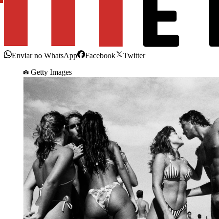
Enviar no WhatsApp
Facebook
Twitter
Getty Images