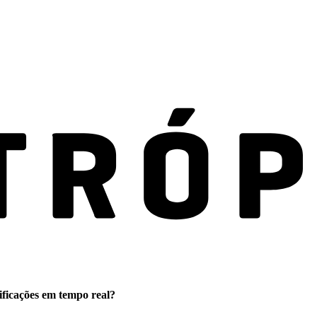
ificações em tempo real?