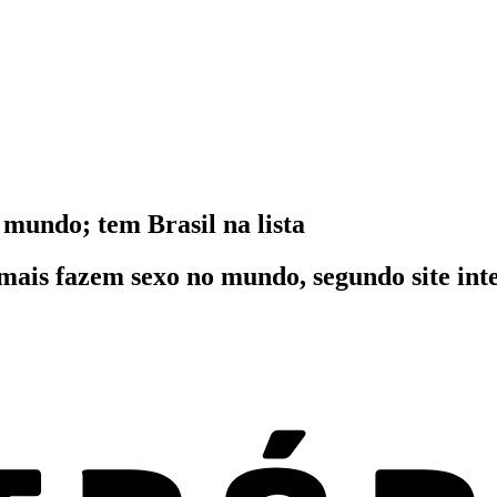
 mundo; tem Brasil na lista
 mais fazem sexo no mundo, segundo site inte