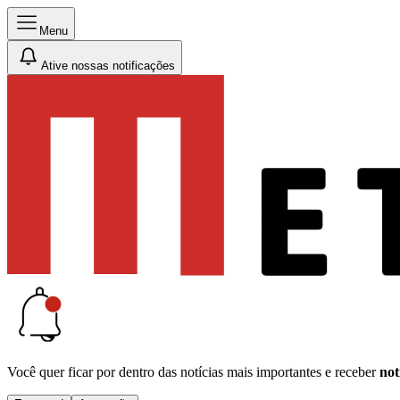
Menu
Ative nossas notificações
Você quer ficar por dentro das notícias mais importantes e receber
not