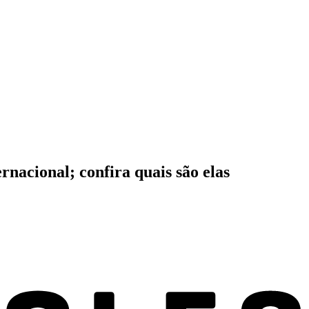
rnacional; confira quais são elas