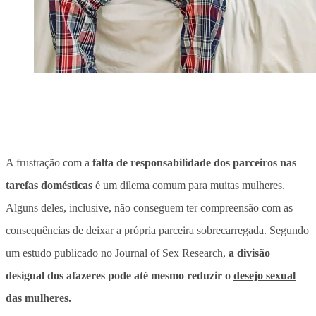
A frustração com a
falta de responsabilidade dos parceiros nas
tarefas domésticas
é um dilema comum para muitas mulheres.
Alguns deles, inclusive, não conseguem ter compreensão com as
consequências de deixar a própria parceira sobrecarregada. Segundo
um estudo publicado no Journal of Sex Research,
a divisão
desigual dos afazeres pode até mesmo reduzir o
desejo sexual
das mulheres
.