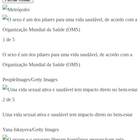
1 de 5
O sexo é um dos pilares para uma vida saudável, de acordo com a
Organização Mundial da Saúde (OMS)
PeopleImages/Getty Images
2 de 5
Uma vida sexual ativa e saudável tem impacto direto no bem-estar
Yana Iskayeva/Getty Images