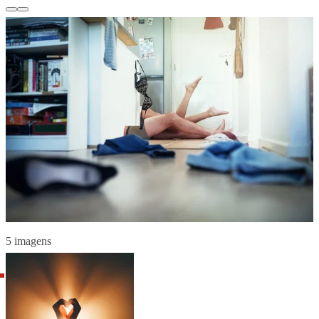
5 imagens