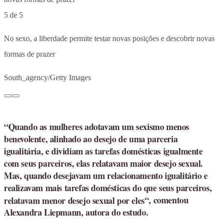
5 de 5
No sexo, a liberdade permite testar novas posições e descobrir novas
formas de prazer
South_agency/Getty Images
“Quando as mulheres adotavam um sexismo menos
benevolente, alinhado ao desejo de uma parceria
igualitária, e dividiam as tarefas domésticas igualmente
com seus parceiros, elas relatavam maior desejo sexual.
Mas, quando desejavam um relacionamento igualitário e
realizavam mais tarefas domésticas do que seus parceiros,
relatavam menor desejo sexual por eles
“, comentou
Alexandra Liepmann, autora do estudo.