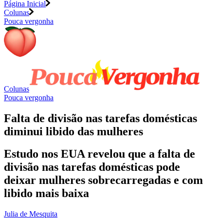
Página Inicial
Colunas
Pouca vergonha
Colunas
Pouca vergonha
Falta de divisão nas tarefas domésticas
diminui libido das mulheres
Estudo nos EUA revelou que a falta de
divisão nas tarefas domésticas pode
deixar mulheres sobrecarregadas e com
libido mais baixa
Julia de Mesquita