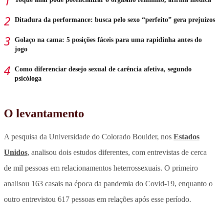
Ditadura da performance: busca pelo sexo “perfeito” gera prejuízos
Golaço na cama: 5 posições fáceis para uma rapidinha antes do
jogo
Como diferenciar desejo sexual de carência afetiva, segundo
psicóloga
O levantamento
A pesquisa da Universidade do Colorado Boulder, nos
Estados
Unidos
,
analisou dois estudos diferentes, com entrevistas de cerca
de mil pessoas em relacionamentos heterrossexuais.
O primeiro
analisou 163 casais na época da pandemia do Covid-19, enquanto o
outro entrevistou 617 pessoas em relações após esse período.