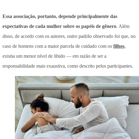
Essa associação, portanto, depende principalmente das
expectativas de cada mulher sobre os papéis de gênero
. Além
disso, de acordo com os autores, outro padrão observado foi que, no
caso de homens com a maior parcela de cuidado com os
filhos
,
existia um menor nível de libido — em razão de ser a
responsabilidade mais exaustiva, como descrito pelos participantes.