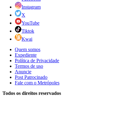
Instagram
X
YouTube
Tiktok
Kwai
Quem somos
Expediente
Política de Privacidade
Termos de uso
Anuncie
Post Patrocinado
Fale com o Metrópoles
Todos os direitos reservados