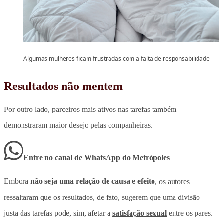
Algumas mulheres ficam frustradas com a falta de responsabilidade
Resultados não mentem
Por outro lado, parceiros mais ativos nas tarefas também
demonstraram maior desejo pelas companheiras.
Entre no canal de WhatsApp
do
Metrópoles
Embora
não seja uma relação de causa e efeito
,
os autores
ressaltaram que os resultados, de fato, sugerem que uma divisão
justa das tarefas pode, sim, afetar a
satisfação sexual
entre os pares.