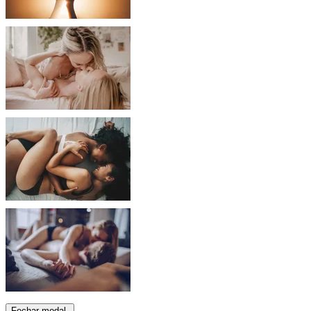
Fechar modal.