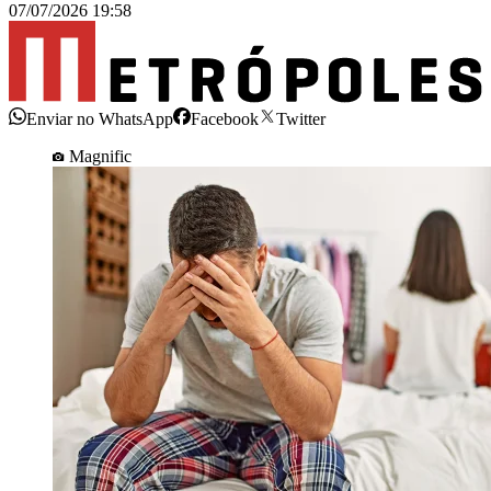
07/07/2026 19:58
Enviar no WhatsApp
Facebook
Twitter
Magnific