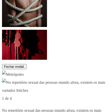
Fechar modal.
1 de 4
No repertório sexual das pessoas mundo afora, existem os mais