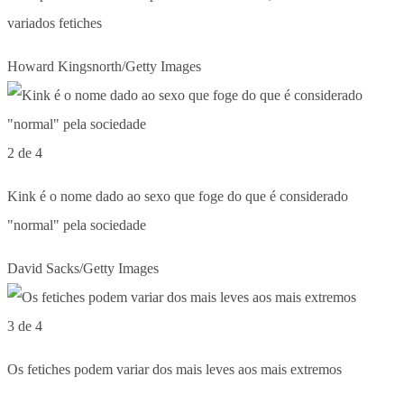
variados fetiches
Howard Kingsnorth/Getty Images
2 de 4
Kink é o nome dado ao sexo que foge do que é considerado
"normal" pela sociedade
David Sacks/Getty Images
3 de 4
Os fetiches podem variar dos mais leves aos mais extremos