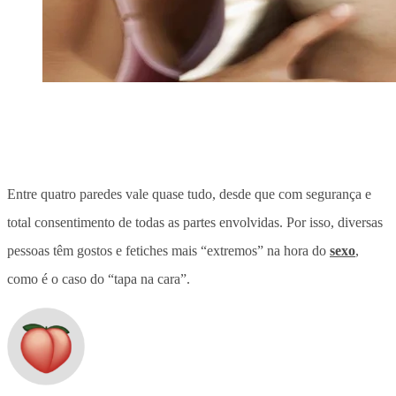
Entre quatro paredes vale quase tudo, desde que com segurança e
total consentimento de todas as partes envolvidas. Por isso, diversas
pessoas têm gostos e fetiches mais “extremos” na hora do
sexo
,
como é o caso do “tapa na cara”.