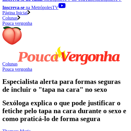
Inscreva-se
na MetrópolesTV
Página Inicial
Colunas
Pouca vergonha
Colunas
Pouca vergonha
Especialista alerta para formas seguras
de incluir o "tapa na cara" no sexo
Sexóloga explica o que pode justificar o
fetiche pelo tapa na cara durante o sexo e
como praticá-lo de forma segura