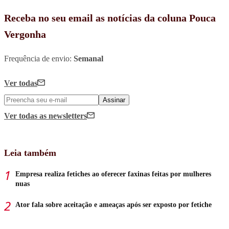
Receba no seu email as notícias da coluna Pouca
Vergonha
Frequência de envio:
Semanal
Ver todas
Assinar
Ver todas
as newsletters
Leia também
Empresa realiza fetiches ao oferecer faxinas feitas por mulheres
nuas
Ator fala sobre aceitação e ameaças após ser exposto por fetiche