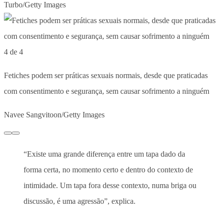
Turbo/Getty Images
4 de 4
Fetiches podem ser práticas sexuais normais, desde que praticadas
com consentimento e segurança, sem causar sofrimento a ninguém
Navee Sangvitoon/Getty Images
“Existe uma grande diferença entre um tapa dado da
forma certa, no momento certo e dentro do contexto de
intimidade. Um tapa fora desse contexto, numa briga ou
discussão, é uma agressão”, explica.