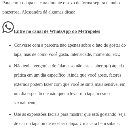
Para curtir o tapa na cara durante o sexo de forma segura e muito
prazerosa, Alessandra dá algumas dicas:
Entre no canal de WhatsApp
do
Metrópoles
Converse com a parceria não apenas sobre o fato de gostar do
tapa, mas de como você gosta. Intensidade, momento, etc.;
Não tenha vergonha de falar caso não esteja aberto(a) àquela
prática em um dia específico. Ainda que você goste, fatores
externos podem fazer com que você se sinta mais sensível em
um dia específico e não queira levar um tapa, mesmo
sexualmente;
Use as expressões faciais para mostrar que está gostando, seja
de dar ou tapa ou de receber o tapa. Uma cara bem safada,