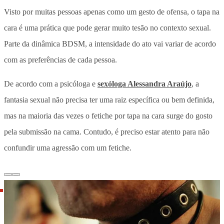
Visto por muitas pessoas apenas como um gesto de ofensa, o tapa na
cara é uma prática que pode gerar muito tesão no contexto sexual.
Parte da dinâmica BDSM, a intensidade do ato vai variar de acordo
com as preferências de cada pessoa.
De acordo com a psicóloga e
sexóloga Alessandra Araújo
, a
fantasia sexual não precisa ter uma raiz específica ou bem definida,
mas na maioria das vezes o fetiche por tapa na cara surge do gosto
pela submissão na cama. Contudo, é preciso estar atento para não
confundir uma agressão com um fetiche.