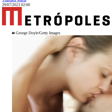
Thamara Maria
29/07/2023 02:00
George Doyle/Getty Images