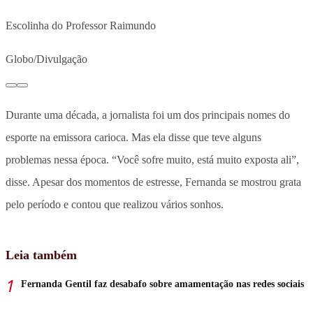
Escolinha do Professor Raimundo
Globo/Divulgação
Durante uma década, a jornalista foi um dos principais nomes do
esporte na emissora carioca. Mas ela disse que teve alguns
problemas nessa época. “Você sofre muito, está muito exposta ali”,
disse. Apesar dos momentos de estresse, Fernanda se mostrou grata
pelo período e contou que realizou vários sonhos.
Leia também
Fernanda Gentil faz desabafo sobre amamentação nas redes sociais