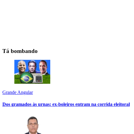
Tá bombando
Grande Angular
Dos gramados às urnas: ex-boleiros entram na corrida eleitoral