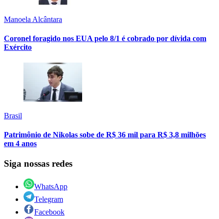
Manoela Alcântara
Coronel foragido nos EUA pelo 8/1 é cobrado por dívida com
Exército
Brasil
Patrimônio de Nikolas sobe de R$ 36 mil para R$ 3,8 milhões
em 4 anos
Siga nossas redes
WhatsApp
Telegram
Facebook