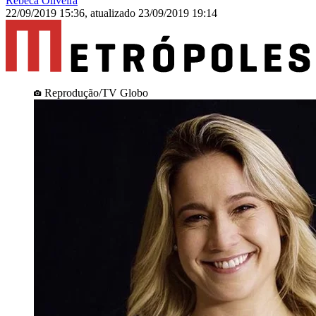
Rebeca Oliveira
22/09/2019 15:36
,
atualizado
23/09/2019 19:14
Reprodução/TV Globo