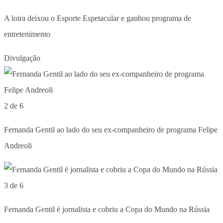
A loira deixou o Esporte Espetacular e ganhou programa de
entretenimento
Divulgação
2 de 6
Fernanda Gentil ao lado do seu ex-companheiro de programa Felipe
Andreoli
3 de 6
Fernanda Gentil é jornalista e cobriu a Copa do Mundo na Rússia