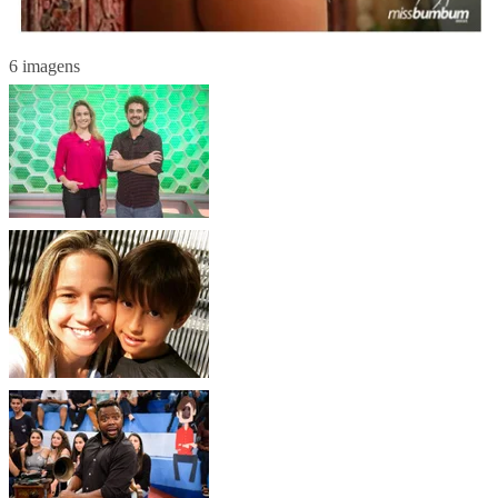
6 imagens