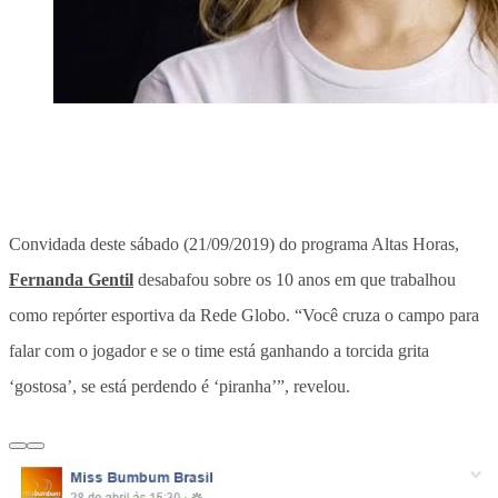
Convidada deste sábado (21/09/2019) do programa Altas Horas,
Fernanda Gentil
desabafou sobre os 10 anos em que trabalhou
como repórter esportiva da Rede Globo. “Você cruza o campo para
falar com o jogador e se o time está ganhando a torcida grita
‘gostosa’, se está perdendo é ‘piranha’”, revelou.