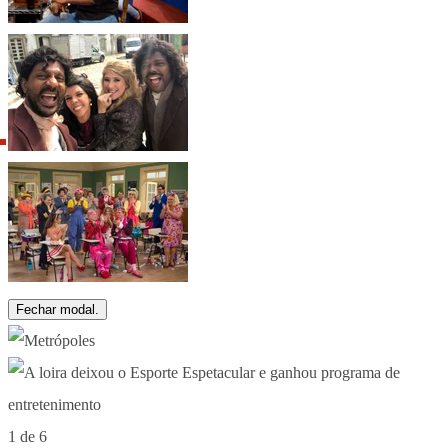
Fechar modal.
1 de 6