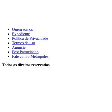
Quem somos
Expediente
Política de Privacidade
Termos de uso
Anuncie
Post Patrocinado
Fale com o Metrópoles
Todos os direitos reservados