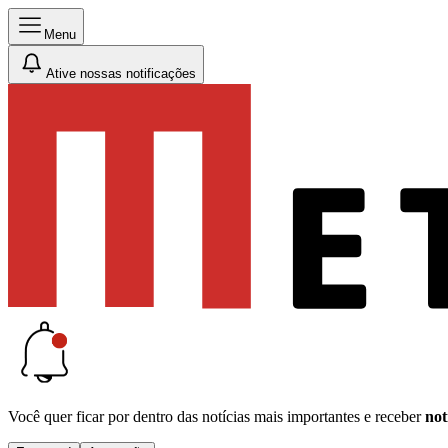
Menu
Ative nossas notificações
Você quer ficar por dentro das notícias mais importantes e receber
not