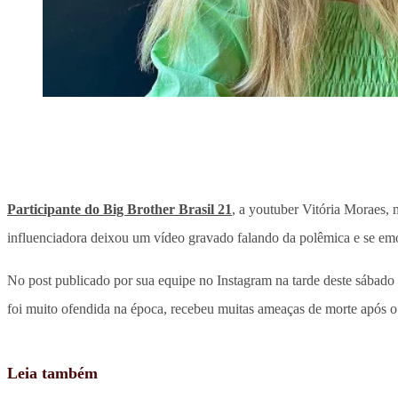
Participante do Big Brother Brasil 21
, a youtuber Vitória Moraes
influenciadora deixou um vídeo gravado falando da polêmica e se em
No post publicado por sua equipe no Instagram na tarde deste sábado (2
foi muito ofendida na época, recebeu muitas ameaças de morte após o o
Leia também