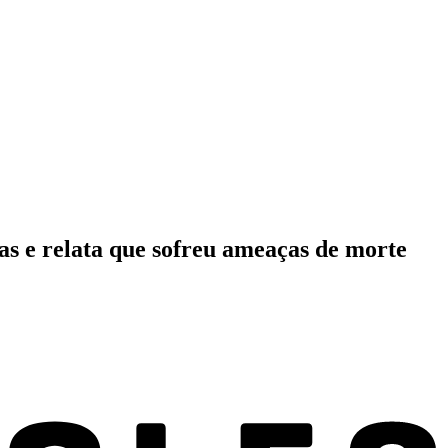
cas e relata que sofreu ameaças de morte