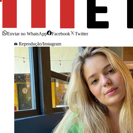
Enviar no WhatsApp
Facebook
Twitter
Reprodução/Instagram