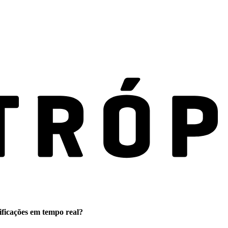
ificações em tempo real?